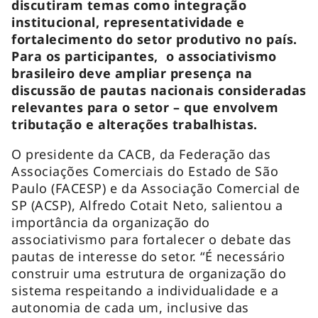
discutiram temas como integração
institucional, representatividade e
fortalecimento do setor produtivo no país.
Para os participantes, o associativismo
brasileiro deve ampliar presença na
discussão de pautas nacionais consideradas
relevantes para o setor – que envolvem
tributação e alterações trabalhistas.
O presidente da CACB, da Federação das
Associações Comerciais do Estado de São
Paulo (FACESP) e da Associação Comercial de
SP (ACSP), Alfredo Cotait Neto, salientou a
importância da organização do
associativismo para fortalecer o debate das
pautas de interesse do setor. “É necessário
construir uma estrutura de organização do
sistema respeitando a individualidade e a
autonomia de cada um, inclusive das