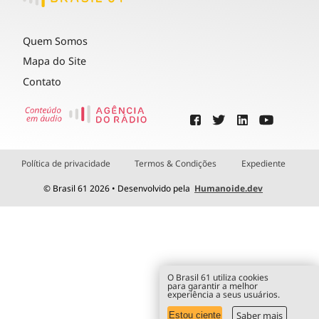
Quem Somos
Mapa do Site
Contato
Política de privacidade
Termos & Condições
Expediente
© Brasil 61 2026 • Desenvolvido pela
Humanoide.dev
O Brasil 61 utiliza cookies
para garantir a melhor
experiência a seus usuários.
Saber mais
Estou ciente