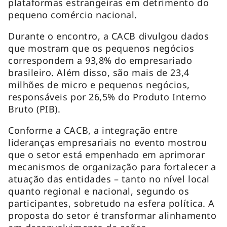
plataformas estrangeiras em detrimento do
pequeno comércio nacional.
Durante o encontro, a CACB divulgou dados
que mostram que os pequenos negócios
correspondem a 93,8% do empresariado
brasileiro. Além disso, são mais de 23,4
milhões de micro e pequenos negócios,
responsáveis por 26,5% do Produto Interno
Bruto (PIB).
Conforme a CACB, a integração entre
lideranças empresariais no evento mostrou
que o setor está empenhado em aprimorar
mecanismos de organização para fortalecer a
atuação das entidades – tanto no nível local
quanto regional e nacional, segundo os
participantes, sobretudo na esfera política. A
proposta do setor é transformar alinhamento