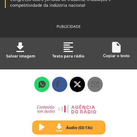
competitividade da indústria nacional
PUBLICIDADE
Salvar imagem
Texto para rádio
Copiar o texto
Áudio (03:13s)