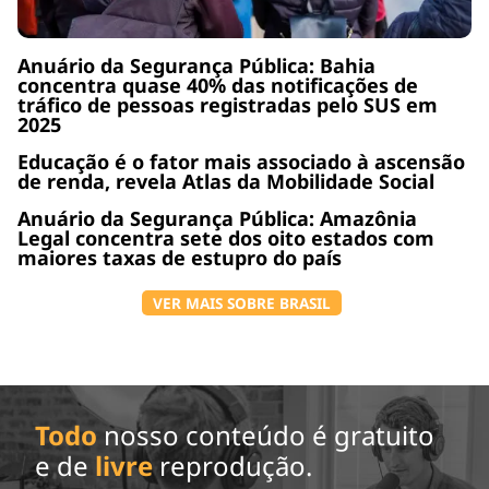
Anuário da Segurança Pública: Bahia
concentra quase 40% das notificações de
tráfico de pessoas registradas pelo SUS em
2025
Educação é o fator mais associado à ascensão
de renda, revela Atlas da Mobilidade Social
Anuário da Segurança Pública: Amazônia
Legal concentra sete dos oito estados com
maiores taxas de estupro do país
VER MAIS SOBRE BRASIL
Todo
nosso conteúdo é gratuito
e de
livre
reprodução.