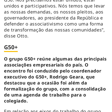
unidos e participativos. Nós temos que levar
as nossas demandas, os nossos pleitos, aos
governadores, ao presidente da República e
defender o associativismo como uma forma
de transformação das nossas comunidades”,
disse Otto.
G50+
O grupo G50+ reúne algumas das principais
associações empresariais do país. O
encontro foi conduzido pelo coordenador
executivo do G50+, Rodrigo Geara, que
destacou que a ocasião foi além da
formalização do grupo, com a consolidação
de uma agenda de trabalho para o
colegiado.
Em relação aos eixos do trabalho do grupo,