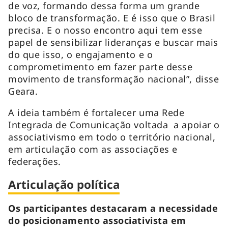
de voz, formando dessa forma um grande
bloco de transformação. E é isso que o Brasil
precisa. E o nosso encontro aqui tem esse
papel de sensibilizar lideranças e buscar mais
do que isso, o engajamento e o
comprometimento em fazer parte desse
movimento de transformação nacional”, disse
Geara.
A ideia também é fortalecer uma Rede
Integrada de Comunicação voltada a apoiar o
associativismo em todo o território nacional,
em articulação com as associações e
federações.
Articulação política
Os participantes destacaram a necessidade
do posicionamento associativista em