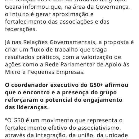
Geara informou que, na área da Governança,
o intuito é gerar aproximação e
fortalecimento das associações e das
federações.
Já nas Relações Governamentais, a proposta é
criar um fluxo de trabalho que traga
resultados práticos, com a valorização de
ações como a Rede Parlamentar de Apoio às
Micro e Pequenas Empresas.
O coordenador executivo do G50+ afirmou
que o encontro e a presença do grupo
reforçaram o potencial do engajamento
das lideranças.
“O G50 é um movimento que representa o
fortalecimento efetivo do associativismo,
através da integração, da união, da unidade