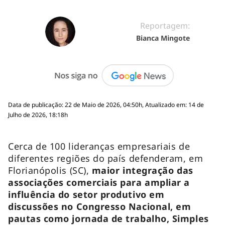
Reportagem:
Bianca Mingote
Data de publicação: 22 de Maio de 2026, 04:50h, Atualizado em: 14 de
Julho de 2026, 18:18h
Cerca de 100 lideranças empresariais de
diferentes regiões do país defenderam, em
Florianópolis (SC),
maior integração das
associações comerciais para ampliar a
influência do setor produtivo em
discussões no Congresso Nacional, em
pautas como jornada de trabalho, Simples