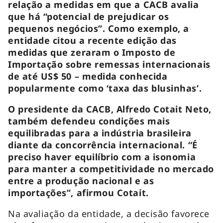
relação a medidas em que a CACB avalia
que há “potencial de prejudicar os
pequenos negócios”. Como exemplo, a
entidade citou a recente edição das
medidas que zeraram o Imposto de
Importação sobre remessas internacionais
de até US$ 50 – medida conhecida
popularmente como ‘taxa das blusinhas’.
O presidente da CACB, Alfredo Cotait Neto,
também defendeu condições mais
equilibradas para a indústria brasileira
diante da concorrência internacional. “É
preciso haver equilíbrio com a isonomia
para manter a competitividade no mercado
entre a produção nacional e as
importações”, afirmou Cotait.
Na avaliação da entidade, a decisão favorece