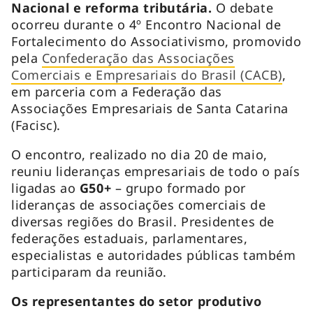
Nacional e reforma tributária.
O debate
ocorreu durante o 4º Encontro Nacional de
Fortalecimento do Associativismo, promovido
pela
Confederação das Associações
Comerciais e Empresariais do Brasil (CACB)
,
em parceria com a Federação das
Associações Empresariais de Santa Catarina
(Facisc).
O encontro, realizado no dia 20 de maio,
reuniu lideranças empresariais de todo o país
ligadas ao
G50+
– grupo formado por
lideranças de associações comerciais de
diversas regiões do Brasil. Presidentes de
federações estaduais, parlamentares,
especialistas e autoridades públicas também
participaram da reunião.
Os representantes do setor produtivo