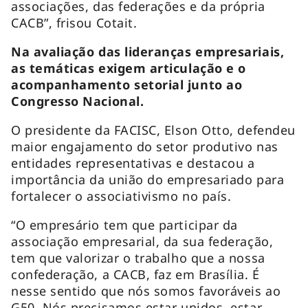
associações, das federações e da própria
CACB”, frisou Cotait.
Na avaliação das lideranças empresariais,
as temáticas exigem articulação e o
acompanhamento setorial junto ao
Congresso Nacional.
O presidente da FACISC, Elson Otto, defendeu
maior engajamento do setor produtivo nas
entidades representativas e destacou a
importância da união do empresariado para
fortalecer o associativismo no país.
“O empresário tem que participar da
associação empresarial, da sua federação,
tem que valorizar o trabalho que a nossa
confederação, a CACB, faz em Brasília. É
nesse sentido que nós somos favoráveis ao
G50. Nós precisamos estar unidos, estar