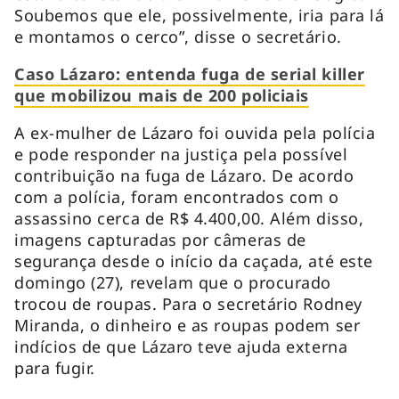
Soubemos que ele, possivelmente, iria para lá
e montamos o cerco”, disse o secretário.
Caso Lázaro: entenda fuga de serial killer
que mobilizou mais de 200 policiais
A ex-mulher de Lázaro foi ouvida pela polícia
e pode responder na justiça pela possível
contribuição na fuga de Lázaro. De acordo
com a polícia, foram encontrados com o
assassino cerca de R$ 4.400,00. Além disso,
imagens capturadas por câmeras de
segurança desde o início da caçada, até este
domingo (27), revelam que o procurado
trocou de roupas. Para o secretário Rodney
Miranda, o dinheiro e as roupas podem ser
indícios de que Lázaro teve ajuda externa
para fugir.