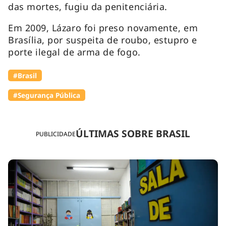
das mortes, fugiu da penitenciária.
Em 2009, Lázaro foi preso novamente, em
Brasília, por suspeita de roubo, estupro e
porte ilegal de arma de fogo.
#Brasil
#Segurança Pública
ÚLTIMAS SOBRE BRASIL
PUBLICIDADE