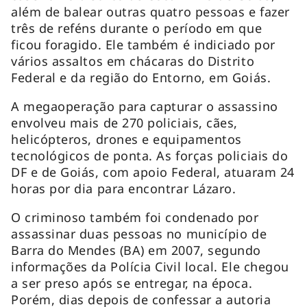
além de balear outras quatro pessoas e fazer
três de reféns durante o período em que
ficou foragido. Ele também é indiciado por
vários assaltos em chácaras do Distrito
Federal e da região do Entorno, em Goiás.
A megaoperação para capturar o assassino
envolveu mais de 270 policiais, cães,
helicópteros, drones e equipamentos
tecnológicos de ponta. As forças policiais do
DF e de Goiás, com apoio Federal, atuaram 24
horas por dia para encontrar Lázaro.
O criminoso também foi condenado por
assassinar duas pessoas no município de
Barra do Mendes (BA) em 2007, segundo
informações da Polícia Civil local. Ele chegou
a ser preso após se entregar, na época.
Porém, dias depois de confessar a autoria