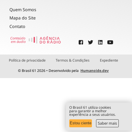
Quem Somos
Mapa do Site
Contato
Política de privacidade
Termos & Condições
Expediente
© Brasil 61 2026 • Desenvolvido pela
Humanoide.dev
O Brasil 61 utiliza cookies
para garantir a melhor
experiência a seus usuários.
Saber mais
Estou ciente