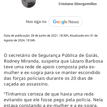
Cristiano Ghorgomillos
Data de publicação: 28 de Junho de 2021, 18:30h, Atualizado em: 01 de
Agosto de 2024, 19:34h
O secretário de Segurança Pública de Goiás,
Rodney Miranda, suspeita que Lázaro Barbosa
teve uma rede de apoio composta pela ex-
mulher e ex-sogra para se manter escondido
das forças policiais durante os 20 dias de
caçada ao assassino.
“Tínhamos certeza de que havia uma rede
evitando que ele fosse pego pela polícia. Nela
estava constando a ex-mulher e a ex-sogra.