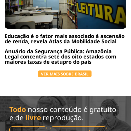
Educação é o fator mais associado à ascensão
de renda, revela Atlas da Mobilidade Social
Anuário da Segurança Pública: Amazônia
Legal concentra sete dos oito estados com
maiores taxas de estupro do país
VER MAIS SOBRE BRASIL
Todo
nosso conteúdo é gratuito
e de
livre
reprodução.