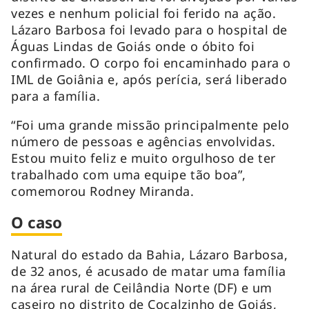
vezes e nenhum policial foi ferido na ação.
Lázaro Barbosa foi levado para o hospital de
Águas Lindas de Goiás onde o óbito foi
confirmado. O corpo foi encaminhado para o
IML de Goiânia e, após perícia, será liberado
para a família.
“Foi uma grande missão principalmente pelo
número de pessoas e agências envolvidas.
Estou muito feliz e muito orgulhoso de ter
trabalhado com uma equipe tão boa”,
comemorou Rodney Miranda.
O caso
Natural do estado da Bahia, Lázaro Barbosa,
de 32 anos, é acusado de matar uma família
na área rural de Ceilândia Norte (DF) e um
caseiro no distrito de Cocalzinho de Goiás,