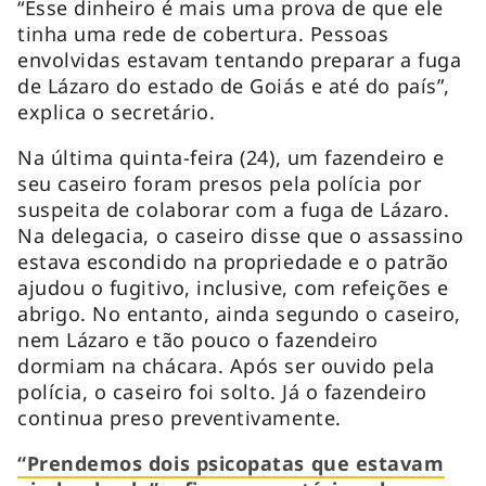
“Esse dinheiro é mais uma prova de que ele
tinha uma rede de cobertura. Pessoas
envolvidas estavam tentando preparar a fuga
de Lázaro do estado de Goiás e até do país”,
explica o secretário.
Na última quinta-feira (24), um fazendeiro e
seu caseiro foram presos pela polícia por
suspeita de colaborar com a fuga de Lázaro.
Na delegacia, o caseiro disse que o assassino
estava escondido na propriedade e o patrão
ajudou o fugitivo, inclusive, com refeições e
abrigo. No entanto, ainda segundo o caseiro,
nem Lázaro e tão pouco o fazendeiro
dormiam na chácara. Após ser ouvido pela
polícia, o caseiro foi solto. Já o fazendeiro
continua preso preventivamente.
“Prendemos dois psicopatas que estavam