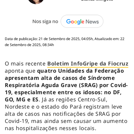
Data de publicação: 21 de Setembro de 2025, 04:05h, Atualizado em: 22
de Setembro de 2025, 08:34h
O mais recente
Boletim InfoGripe da Fiocruz
aponta que
quatro Unidades da Federação
apresentam alta de casos de Síndrome
Respiratória Aguda Grave (SRAG) por Covid-
19, especialmente entre os idosos: no DF,
GO, MG e ES
. Já as regiões Centro-Sul,
Nordeste e o estado do Pará registram leve
alta de casos nas notificações de SRAG por
Covid-19, mas ainda sem causar um aumento
nas hospitalizações nesses locais.