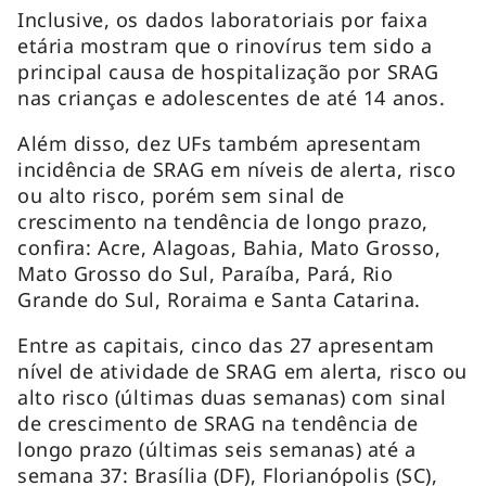
Inclusive, os dados laboratoriais por faixa
etária mostram que o rinovírus tem sido a
principal causa de hospitalização por SRAG
nas crianças e adolescentes de até 14 anos.
Além disso, dez UFs também apresentam
incidência de SRAG em níveis de alerta, risco
ou alto risco, porém sem sinal de
crescimento na tendência de longo prazo,
confira: Acre, Alagoas, Bahia, Mato Grosso,
Mato Grosso do Sul, Paraíba, Pará, Rio
Grande do Sul, Roraima e Santa Catarina.
Entre as capitais, cinco das 27 apresentam
nível de atividade de SRAG em alerta, risco ou
alto risco (últimas duas semanas) com sinal
de crescimento de SRAG na tendência de
longo prazo (últimas seis semanas) até a
semana 37: Brasília (DF), Florianópolis (SC),