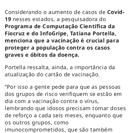
Considerando o aumento de casos de
Covid-
19
nesses estados, a pesquisadora do
Programa de Computação Científica da
Fiocruz e do InfoGripe, Tatiana Portella,
menciona que a vacinação é crucial para
proteger a população contra os casos
graves e óbitos da doença.
Portella ressalta, ainda, a importância da
atualização do cartão de vacinação.
“Por isso a gente pede para que as pessoas
dos grupos de risco verifiquem se estão em
dia com a vacinação contra o vírus,
lembrando que idosos precisam tomar doses
de reforço a cada seis meses, enquanto que
os outros grupos, como
imunocomprometidos, que são também