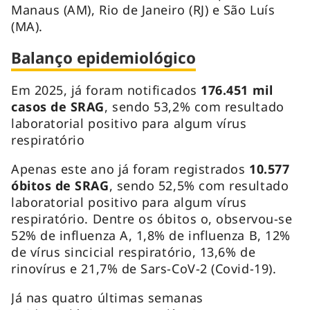
Manaus (AM), Rio de Janeiro (RJ) e São Luís
(MA).
Balanço epidemiológico
Em 2025, já foram notificados
176.451 mil
casos de SRAG
, sendo 53,2% com resultado
laboratorial positivo para algum vírus
respiratório
Apenas este ano já foram registrados
10.577
óbitos de SRAG
, sendo 52,5% com resultado
laboratorial positivo para algum vírus
respiratório. Dentre os óbitos o, observou-se
52% de influenza A, 1,8% de influenza B, 12%
de vírus sincicial respiratório, 13,6% de
rinovírus e 21,7% de Sars-CoV-2 (Covid-19).
Já nas quatro últimas semanas