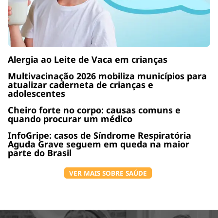
Alergia ao Leite de Vaca em crianças
Multivacinação 2026 mobiliza municípios para
atualizar caderneta de crianças e
adolescentes
Cheiro forte no corpo: causas comuns e
quando procurar um médico
InfoGripe: casos de Síndrome Respiratória
Aguda Grave seguem em queda na maior
parte do Brasil
VER MAIS SOBRE SAÚDE