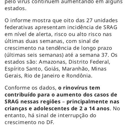
pelo vírus continuem aumentando em alguns
estados.
O informe mostra que oito das 27 unidades
federativas apresentam incidência de SRAG
em nível de alerta, risco ou alto risco nas
últimas duas semanas, com sinal de
crescimento na tendência de longo prazo
(últimas seis semanas) até a semana 37. Os
estados são: Amazonas, Distrito Federal,
Espírito Santo, Goiás, Maranhão, Minas
Gerais, Rio de Janeiro e Rondônia.
Conforme os dados,
o rinovírus tem
contribuído para o aumento dos casos de
SRAG nessas regiões
–
principalmente nas
crianças e adolescentes de 2 a 14 anos
. No
entanto, há sinal de interrupção do
crescimento no DF.