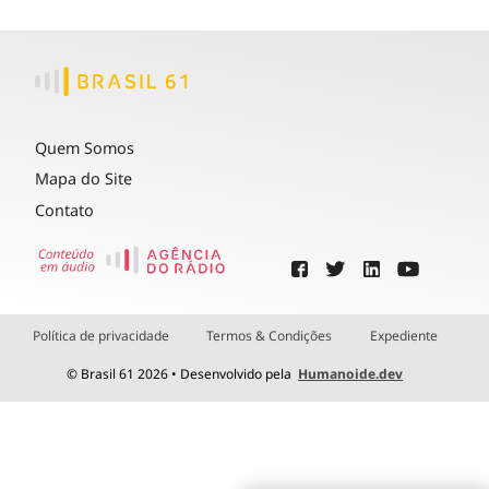
Quem Somos
Mapa do Site
Contato
Política de privacidade
Termos & Condições
Expediente
© Brasil 61 2026 • Desenvolvido pela
Humanoide.dev