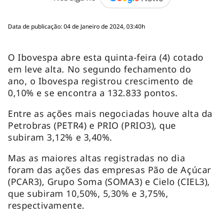
Data de publicação: 04 de Janeiro de 2024, 03:40h
O Ibovespa abre esta quinta-feira (4) cotado
em leve alta. No segundo fechamento do
ano, o Ibovespa registrou crescimento de
0,10% e se encontra a 132.833 pontos.
Entre as ações mais negociadas houve alta da
Petrobras (PETR4) e PRIO (PRIO3), que
subiram 3,12% e 3,40%.
Mas as maiores altas registradas no dia
foram das ações das empresas Pão de Açúcar
(PCAR3), Grupo Soma (SOMA3) e Cielo (CIEL3),
que subiram 10,50%, 5,30% e 3,75%,
respectivamente.