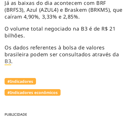
Já as baixas do dia acontecem com BRF
(BRFS3), Azul (AZUL4) e Braskem (BRKM5), que
caíram 4,90%, 3,33% e 2,85%.
O volume total negociado na B3 é de R$ 21
bilhões.
Os dados referentes à bolsa de valores
brasileira podem ser consultados através da
B3
.
#Indicadores
#Indicadores econômicos
PUBLICIDADE