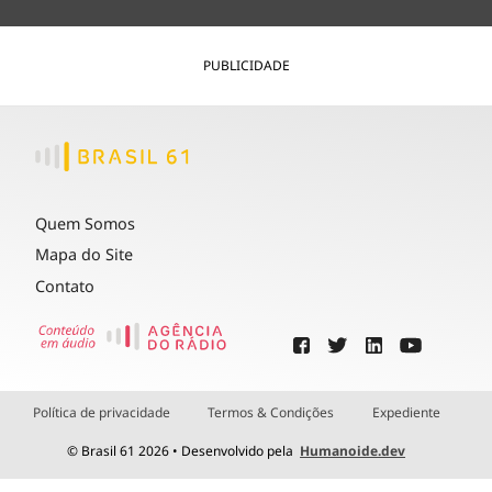
PUBLICIDADE
Quem Somos
Mapa do Site
Contato
Política de privacidade
Termos & Condições
Expediente
© Brasil 61 2026 • Desenvolvido pela
Humanoide.dev