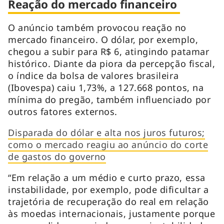
Reação do mercado financeiro
O anúncio também provocou reação no
mercado financeiro. O dólar, por exemplo,
chegou a subir para R$ 6, atingindo patamar
histórico. Diante da piora da percepção fiscal,
o índice da bolsa de valores brasileira
(Ibovespa) caiu 1,73%, a 127.668 pontos, na
mínima do pregão, também influenciado por
outros fatores externos.
Disparada do dólar e alta nos juros futuros;
como o mercado reagiu ao anúncio do corte
de gastos do governo
“Em relação a um médio e curto prazo, essa
instabilidade, por exemplo, pode dificultar a
trajetória de recuperação do real em relação
às moedas internacionais, justamente porque