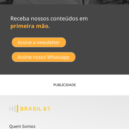
Receba nossos conteúdos em
primeira mão
.
Assine a newsletter
Assine nosso Whatsapp
PUBLICIDADE
Quem Somos