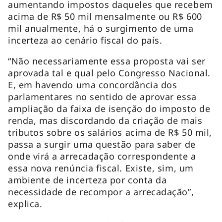
aumentando impostos daqueles que recebem
acima de R$ 50 mil mensalmente ou R$ 600
mil anualmente, há o surgimento de uma
incerteza ao cenário fiscal do país.
“Não necessariamente essa proposta vai ser
aprovada tal e qual pelo Congresso Nacional.
E, em havendo uma concordância dos
parlamentares no sentido de aprovar essa
ampliação da faixa de isenção do imposto de
renda, mas discordando da criação de mais
tributos sobre os salários acima de R$ 50 mil,
passa a surgir uma questão para saber de
onde virá a arrecadação correspondente a
essa nova renúncia fiscal. Existe, sim, um
ambiente de incerteza por conta da
necessidade de recompor a arrecadação”,
explica.