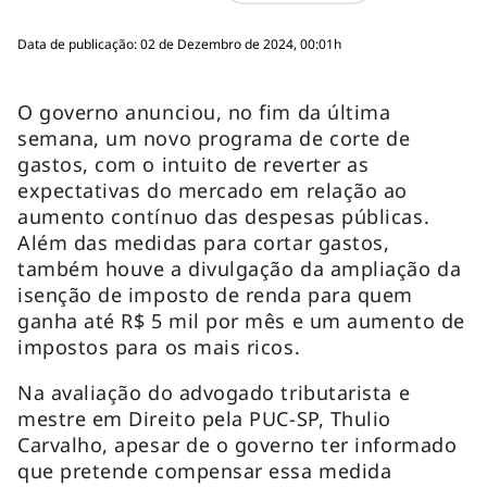
Data de publicação: 02 de Dezembro de 2024, 00:01h
O governo anunciou, no fim da última
semana, um novo programa de corte de
gastos, com o intuito de reverter as
expectativas do mercado em relação ao
aumento contínuo das despesas públicas.
Além das medidas para cortar gastos,
também houve a divulgação da ampliação da
isenção de imposto de renda para quem
ganha até R$ 5 mil por mês e um aumento de
impostos para os mais ricos.
Na avaliação do advogado tributarista e
mestre em Direito pela PUC-SP, Thulio
Carvalho, apesar de o governo ter informado
que pretende compensar essa medida