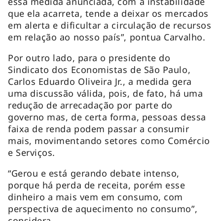
essa medida anunciada, com a instabilidade
que ela acarreta, tende a deixar os mercados
em alerta e dificultar a circulação de recursos
em relação ao nosso país”, pontua Carvalho.
Por outro lado, para o presidente do
Sindicato dos Economistas de São Paulo,
Carlos Eduardo Oliveira Jr., a medida gera
uma discussão válida, pois, de fato, há uma
redução de arrecadação por parte do
governo mas, de certa forma, pessoas dessa
faixa de renda podem passar a consumir
mais, movimentando setores como Comércio
e Serviços.
“Gerou e está gerando debate intenso,
porque há perda de receita, porém esse
dinheiro a mais vem em consumo, com
perspectiva de aquecimento no consumo”,
considera.