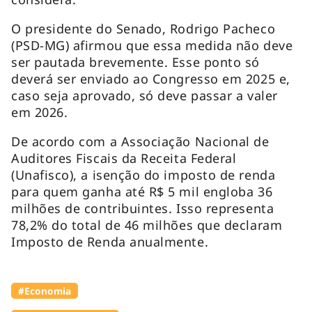
O presidente do Senado, Rodrigo Pacheco
(PSD-MG) afirmou que essa medida não deve
ser pautada brevemente. Esse ponto só
deverá ser enviado ao Congresso em 2025 e,
caso seja aprovado, só deve passar a valer
em 2026.
De acordo com a Associação Nacional de
Auditores Fiscais da Receita Federal
(Unafisco), a isenção do imposto de renda
para quem ganha até R$ 5 mil engloba 36
milhões de contribuintes. Isso representa
78,2% do total de 46 milhões que declaram
Imposto de Renda anualmente.
#Economia