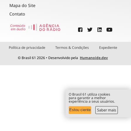
Mapa do Site
Contato
Política de privacidade
Termos & Condições
Expediente
© Brasil 61 2026 • Desenvolvido pela
Humanoide.dev
O Brasil 61 utiliza cookies
para garantir a melhor
experiência a seus usuários.
Saber mais
Estou ciente