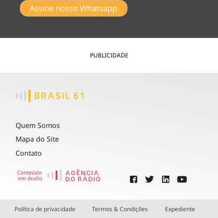
Assine nosso Whatsapp
PUBLICIDADE
Quem Somos
Mapa do Site
Contato
Política de privacidade
Termos & Condições
Expediente