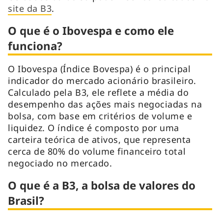
site da B3
.
O que é o Ibovespa e como ele
funciona?
O Ibovespa (Índice Bovespa) é o principal
indicador do mercado acionário brasileiro.
Calculado pela B3, ele reflete a média do
desempenho das ações mais negociadas na
bolsa, com base em critérios de volume e
liquidez. O índice é composto por uma
carteira teórica de ativos, que representa
cerca de 80% do volume financeiro total
negociado no mercado.
O que é a B3, a bolsa de valores do
Brasil?