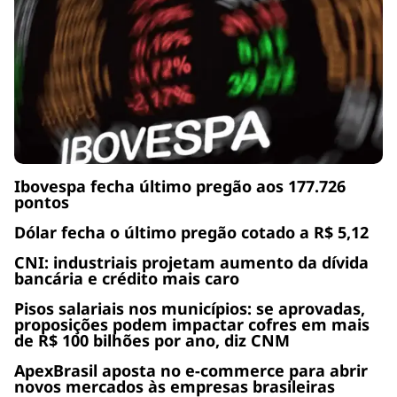
Ibovespa fecha último pregão aos 177.726
pontos
Dólar fecha o último pregão cotado a R$ 5,12
CNI: industriais projetam aumento da dívida
bancária e crédito mais caro
Pisos salariais nos municípios: se aprovadas,
proposições podem impactar cofres em mais
de R$ 100 bilhões por ano, diz CNM
ApexBrasil aposta no e-commerce para abrir
novos mercados às empresas brasileiras