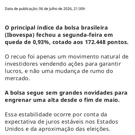
Data de publicação: 06 de Julho de 2026, 21:30h
O principal índice da bolsa brasileira
(Ibovespa) fechou a segunda-feira em
queda de 0,93%, cotado aos 172.448 pontos.
O recuo foi apenas um movimento natural de
investidores vendendo ações para garantir
lucros, e não uma mudança de rumo do
mercado.
A bolsa segue sem grandes novidades para
engrenar uma alta desde o fim de maio.
Essa estabilidade ocorre por conta da
expectativa de juros estáveis nos Estados
Unidos e da aproximação das eleições.