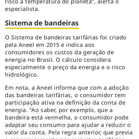
risco a temperatura do planeta”, alerta o
especialista.
Sistema de bandeiras
O Sistema de bandeiras tarifárias foi criado
pela Aneel em 2015 e indica aos
consumidores os custos da geração de
energia no Brasil. O cálculo considera
especialmente o preço da energia e o risco
hidrológico.
Em nota, a Aneel informa que com a adoção
das bandeiras tarifárias, o consumidor tem
participação ativa na definição da conta de
energia. "Ao saber, por exemplo, que a
bandeira está vermelha, o consumidor pode
adaptar seu consumo para ajudar a reduzir o
valor da conta. Pela regra anterior, que previa