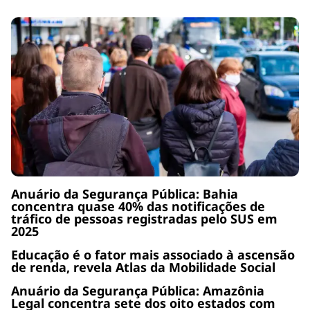
Anuário da Segurança Pública: Bahia
concentra quase 40% das notificações de
tráfico de pessoas registradas pelo SUS em
2025
Educação é o fator mais associado à ascensão
de renda, revela Atlas da Mobilidade Social
Anuário da Segurança Pública: Amazônia
Legal concentra sete dos oito estados com