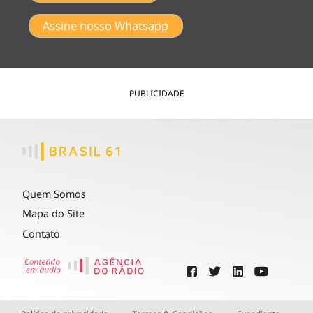
Assine nosso Whatsapp
PUBLICIDADE
Quem Somos
Mapa do Site
Contato