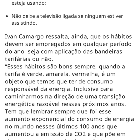
esteja usando;
Não deixe a televisão ligada se ninguém estiver
assistindo.
Ivan Camargo ressalta, ainda, que os hábitos
devem ser empregados em qualquer período
do ano, seja com aplicação das bandeiras
tarifárias ou não.
“Esses hábitos são bons sempre, quando a
tarifa é verde, amarela, vermelha, é um
objeto que temos que ter de consumo
responsável da energia. Inclusive para
caminharmos na direção de uma transição
energética razoável nesses próximos anos.
Tem que lembrar sempre que foi esse
aumento exponencial do consumo de energia
no mundo nesses últimos 100 anos que
aumentou a emissão de CO2 e que põe em