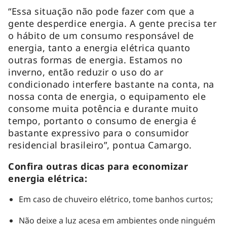
“Essa situação não pode fazer com que a
gente desperdice energia. A gente precisa ter
o hábito de um consumo responsável de
energia, tanto a energia elétrica quanto
outras formas de energia. Estamos no
inverno, então reduzir o uso do ar
condicionado interfere bastante na conta, na
nossa conta de energia, o equipamento ele
consome muita potência e durante muito
tempo, portanto o consumo de energia é
bastante expressivo para o consumidor
residencial brasileiro”, pontua Camargo.
Confira outras dicas para economizar
energia elétrica:
Em caso de chuveiro elétrico, tome banhos curtos;
Não deixe a luz acesa em ambientes onde ninguém