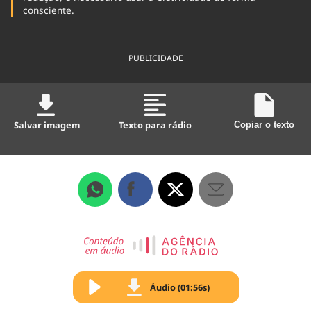
consciente.
PUBLICIDADE
Salvar imagem
Texto para rádio
Copiar o texto
Áudio (01:56s)