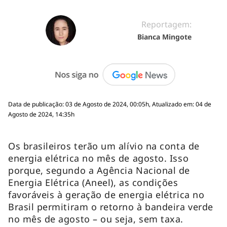
Reportagem:
Bianca Mingote
Data de publicação: 03 de Agosto de 2024, 00:05h, Atualizado em: 04 de
Agosto de 2024, 14:35h
Os brasileiros terão um alívio na conta de
energia elétrica no mês de agosto. Isso
porque, segundo a Agência Nacional de
Energia Elétrica (Aneel), as condições
favoráveis à geração de energia elétrica no
Brasil permitiram o retorno à bandeira verde
no mês de agosto – ou seja, sem taxa.