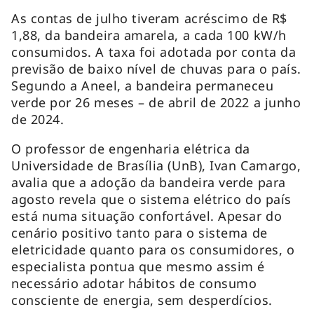
As contas de julho tiveram acréscimo de R$
1,88, da bandeira amarela, a cada 100 kW/h
consumidos. A taxa foi adotada por conta da
previsão de baixo nível de chuvas para o país.
Segundo a Aneel, a bandeira permaneceu
verde por 26 meses – de abril de 2022 a junho
de 2024.
O professor de engenharia elétrica da
Universidade de Brasília (UnB), Ivan Camargo,
avalia que a adoção da bandeira verde para
agosto revela que o sistema elétrico do país
está numa situação confortável. Apesar do
cenário positivo tanto para o sistema de
eletricidade quanto para os consumidores, o
especialista pontua que mesmo assim é
necessário adotar hábitos de consumo
consciente de energia, sem desperdícios.