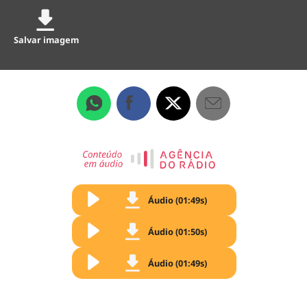
Salvar imagem
Áudio (01:49s)
Áudio (01:50s)
Áudio (01:49s)