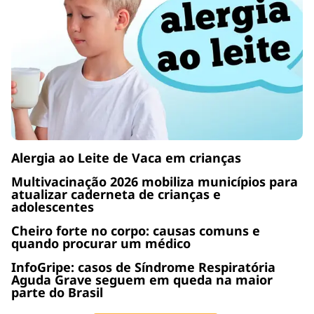
Alergia ao Leite de Vaca em crianças
Multivacinação 2026 mobiliza municípios para
atualizar caderneta de crianças e
adolescentes
Cheiro forte no corpo: causas comuns e
quando procurar um médico
InfoGripe: casos de Síndrome Respiratória
Aguda Grave seguem em queda na maior
parte do Brasil