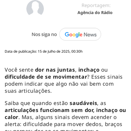
Reportagem:
Agência do Rádio
Data de publicação: 15 de Julho de 2025, 00:30h
Você sente
dor nas juntas
,
inchaço
ou
dificuldade de se movimentar
? Esses sinais
podem indicar que algo não vai bem com
suas articulações.
Saiba que quando estão
saudáveis
, as
articulações funcionam sem dor, inchaço ou
calor
. Mas, alguns sinais devem acender o
alerta: dificuldade para mover dedos, braços