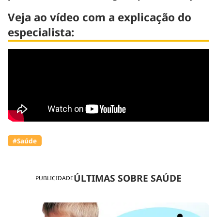
Veja ao vídeo com a explicação do
especialista:
#Saúde
ÚLTIMAS SOBRE SAÚDE
PUBLICIDADE