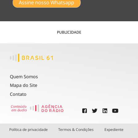
Assine nosso Whatsapp
PUBLICIDADE
Quem Somos
Mapa do Site
Contato
Política de privacidade
Termos & Condições
Expediente