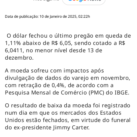
Data de publicação: 10 de Janeiro de 2025, 02:22h
O dólar fechou o último pregão em queda de
1,11% abaixo de R$ 6,05, sendo cotado a R$
6,0411, no menor nível desde 13 de
dezembro.
A moeda sofreu com impactos após
divulgação de dados do varejo em novembro,
com retração de 0,4%, de acordo com a
Pesquisa Mensal de Comércio (PMC) do IBGE.
O resultado de baixa da moeda foi registrado
num dia em que os mercados dos Estados
Unidos estão fechados, em virtude do funeral
do ex-presidente Jimmy Carter.