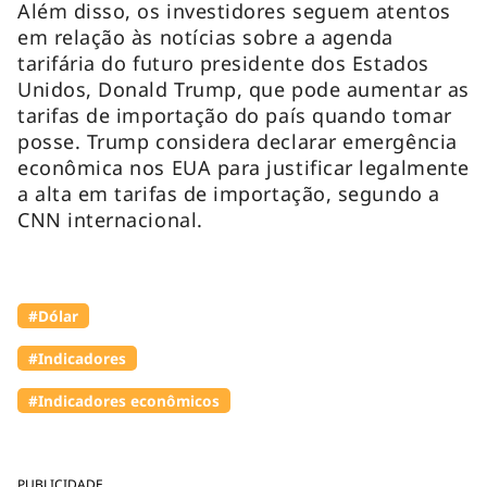
Além disso, os investidores seguem atentos
em relação às notícias sobre a agenda
tarifária do futuro presidente dos Estados
Unidos, Donald Trump, que pode aumentar as
tarifas de importação do país quando tomar
posse. Trump considera declarar emergência
econômica nos EUA para justificar legalmente
a alta em tarifas de importação, segundo a
CNN internacional.
#Dólar
#Indicadores
#Indicadores econômicos
PUBLICIDADE