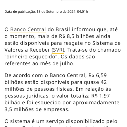
Data de publicação: 15 de Setembro de 2024, 04:01h
O
Banco Central
do Brasil informou que, até
o momento, mais de R$ 8,5 bilhões ainda
estão disponíveis para resgate no Sistema de
Valores a Receber
(SVR)
. Trata-se do chamado
"dinheiro esquecido". Os dados são
referentes ao mês de julho.
De acordo com o Banco Central, R$ 6,59
bilhões estão disponíveis para quase 42
milhões de pessoas físicas. Em relação às
pessoas jurídicas, o valor totaliza R$ 1,97
bilhão e foi esquecido por aproximadamente
3,5 milhões de empresas.
O sistema é um serviço disponibilizado pelo