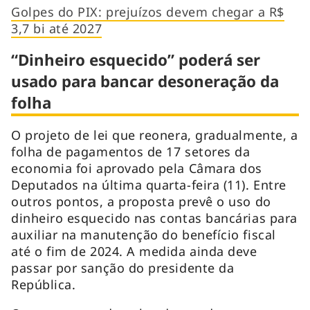
Golpes do PIX: prejuízos devem chegar a R$
3,7 bi até 2027
“Dinheiro esquecido” poderá ser
usado para bancar desoneração da
folha
O projeto de lei que reonera, gradualmente, a
folha de pagamentos de 17 setores da
economia foi aprovado pela Câmara dos
Deputados na última quarta-feira (11). Entre
outros pontos, a proposta prevê o uso do
dinheiro esquecido nas contas bancárias para
auxiliar na manutenção do benefício fiscal
até o fim de 2024. A medida ainda deve
passar por sanção do presidente da
República.