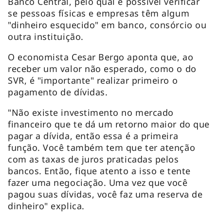
Banco Central, pelo qual é possível verificar
se pessoas físicas e empresas têm algum
"dinheiro esquecido" em banco, consórcio ou
outra instituição.
O economista Cesar Bergo aponta que, ao
receber um valor não esperado, como o do
SVR, é "importante" realizar primeiro o
pagamento de dívidas.
"Não existe investimento no mercado
financeiro que te dá um retorno maior do que
pagar a dívida, então essa é a primeira
função. Você também tem que ter atenção
com as taxas de juros praticadas pelos
bancos. Então, fique atento a isso e tente
fazer uma negociação. Uma vez que você
pagou suas dívidas, você faz uma reserva de
dinheiro" explica.