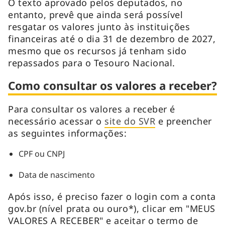
O texto aprovado pelos deputados, no
entanto, prevê que ainda será possível
resgatar os valores junto às instituições
financeiras até o dia 31 de dezembro de 2027,
mesmo que os recursos já tenham sido
repassados para o Tesouro Nacional.
Como consultar os valores a receber?
Para consultar os valores a receber é
necessário acessar o
site do SVR
e preencher
as seguintes informações:
CPF ou CNPJ
Data de nascimento
Após isso, é preciso fazer o login com a conta
gov.br (nível prata ou ouro*), clicar em "MEUS
VALORES A RECEBER" e aceitar o termo de