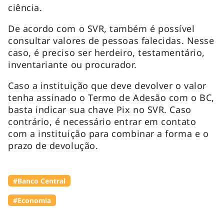
ciência.
De acordo com o SVR, também é possível
consultar valores de pessoas falecidas. Nesse
caso, é preciso ser herdeiro, testamentário,
inventariante ou procurador.
Caso a instituição que deve devolver o valor
tenha assinado o Termo de Adesão com o BC,
basta indicar sua chave Pix no SVR. Caso
contrário, é necessário entrar em contato
com a instituição para combinar a forma e o
prazo de devolução.
#Banco Central
#Economia