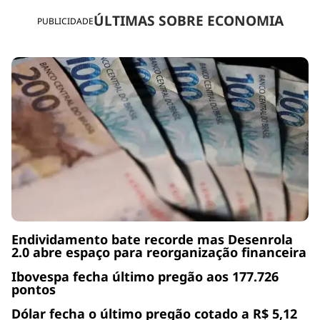
ÚLTIMAS SOBRE ECONOMIA
PUBLICIDADE
Endividamento bate recorde mas Desenrola
2.0 abre espaço para reorganização financeira
Ibovespa fecha último pregão aos 177.726
pontos
Dólar fecha o último pregão cotado a R$ 5,12