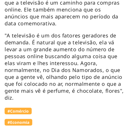
que a televisão é um caminho para compras
online. Ele também menciona que os
anúncios que mais aparecem no período da
data comemorativa.
"A televisão é um dos fatores geradores de
demanda. É natural que a televisão, ela vá
levar a um grande aumento do número de
pessoas online buscando alguma coisa que
elas viram e lhes interessou. Agora,
normalmente, no Dia dos Namorados, o que
que a gente vê, olhando pelo tipo de anúncio
que foi colocado no ar, normalmente o que a
gente mais vê é perfume, é chocolate, flores",
diz.
#Comércio
#Economia