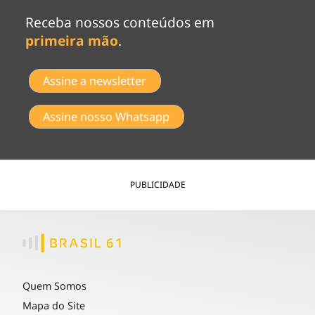
Receba nossos conteúdos em
primeira mão
.
Assine a newsletter
Assine nosso Whatsapp
PUBLICIDADE
Quem Somos
Mapa do Site