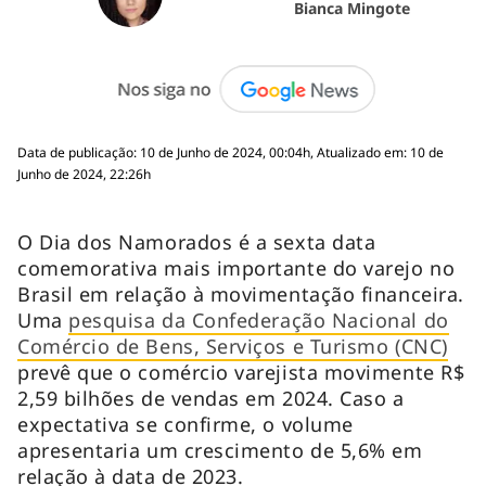
Bianca Mingote
Data de publicação: 10 de Junho de 2024, 00:04h, Atualizado em: 10 de
Junho de 2024, 22:26h
O Dia dos Namorados é a sexta data
comemorativa mais importante do varejo no
Brasil em relação à movimentação financeira.
Uma
pesquisa da Confederação Nacional do
Comércio de Bens, Serviços e Turismo (CNC)
prevê que o comércio varejista movimente R$
2,59 bilhões de vendas em 2024. Caso a
expectativa se confirme, o volume
apresentaria um crescimento de 5,6% em
relação à data de 2023.