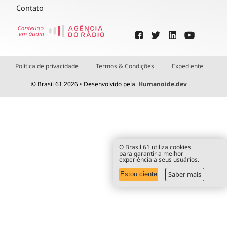
Contato
Política de privacidade
Termos & Condições
Expediente
© Brasil 61 2026 • Desenvolvido pela
Humanoide.dev
O Brasil 61 utiliza cookies
para garantir a melhor
experiência a seus usuários.
Saber mais
Estou ciente