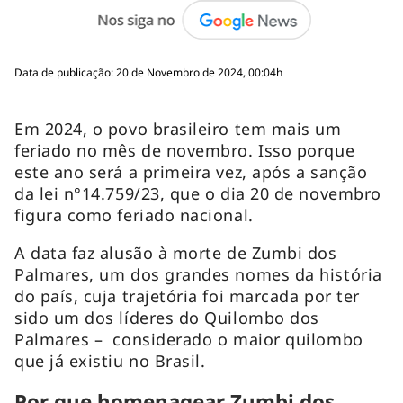
Data de publicação: 20 de Novembro de 2024, 00:04h
Em 2024, o povo brasileiro tem mais um
feriado no mês de novembro. Isso porque
este ano será a primeira vez, após a sanção
da lei n°14.759/23, que o dia 20 de novembro
figura como feriado nacional.
A data faz alusão à morte de Zumbi dos
Palmares, um dos grandes nomes da história
do país, cuja trajetória foi marcada por ter
sido um dos líderes do Quilombo dos
Palmares – considerado o maior quilombo
que já existiu no Brasil.
Por que homenagear Zumbi dos