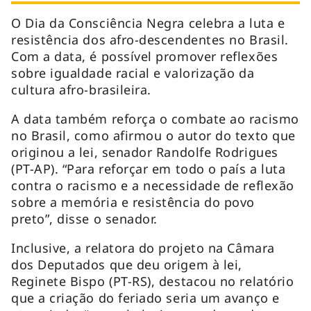
O Dia da Consciência Negra celebra a luta e
resistência dos afro-descendentes no Brasil.
Com a data, é possível promover reflexões
sobre igualdade racial e valorização da
cultura afro-brasileira.
A data também reforça o combate ao racismo
no Brasil, como afirmou o autor do texto que
originou a lei, senador Randolfe Rodrigues
(PT-AP). “Para reforçar em todo o país a luta
contra o racismo e a necessidade de reflexão
sobre a memória e resistência do povo
preto”, disse o senador.
Inclusive, a relatora do projeto na Câmara
dos Deputados que deu origem à lei,
Reginete Bispo (PT-RS), destacou no relatório
que a criação do feriado seria um avanço e