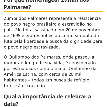
Palmares?
Zumbi dos Palmares representa a resistência
do povo negro brasileiro à escravidão no
país. Ele foi assassinado em 20 de novembro
de 1695 e era reconhecido como símbolo da
luta pela liberdade e busca da dignidade para
o povo negro escravizado.
O Quilombo dos Palmares, onde passou a
morar ao longo de sua vida, é considerado
por estudiosos como o maior Quilombo da
América Latina, com cerca de 20 mil
habitantes – todos em busca de refúgio
frente à escravidão.
Qual a importância de celebrar a
data?