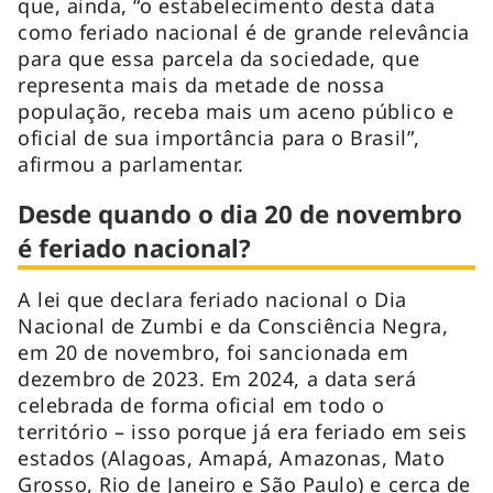
que, ainda, “o estabelecimento desta data
como feriado nacional é de grande relevância
para que essa parcela da sociedade, que
representa mais da metade de nossa
população, receba mais um aceno público e
oficial de sua importância para o Brasil”,
afirmou a parlamentar.
Desde quando o dia 20 de novembro
é feriado nacional?
A lei que declara feriado nacional o Dia
Nacional de Zumbi e da Consciência Negra,
em 20 de novembro, foi sancionada em
dezembro de 2023. Em 2024, a data será
celebrada de forma oficial em todo o
território – isso porque já era feriado em seis
estados (Alagoas, Amapá, Amazonas, Mato
Grosso, Rio de Janeiro e São Paulo) e cerca de