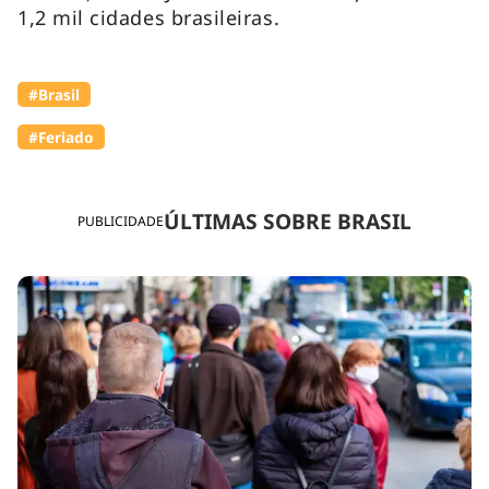
1,2 mil cidades brasileiras.
#Brasil
#Feriado
ÚLTIMAS SOBRE BRASIL
PUBLICIDADE