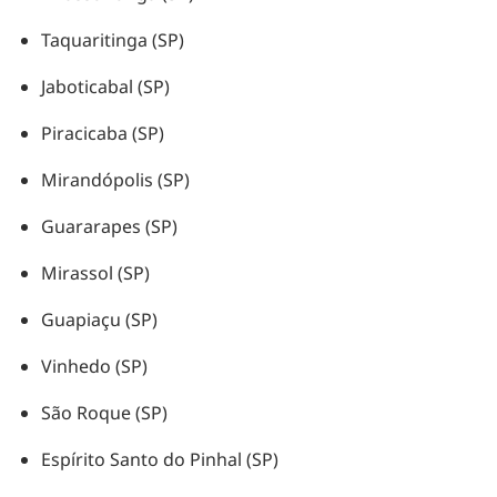
Taquaritinga (SP)
Jaboticabal (SP)
Piracicaba (SP)
Mirandópolis (SP)
Guararapes (SP)
Mirassol (SP)
Guapiaçu (SP)
Vinhedo (SP)
São Roque (SP)
Espírito Santo do Pinhal (SP)