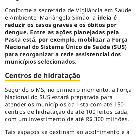
Conforme a secretária de Vigilância em Saúde
e Ambiente, Mariângela Simão, a
ideia é
reduzir os casos graves e os óbitos por
dengue. Entre as ações planejadas pela
Pasta está, por exemplo, mobilizar a Força
Nacional do Sistema Único de Saúde (SUS)
para reorganizar a rede assistencial dos
municípios selecionados
.
Centros de hidratação
Segundo o MS, no primeiro momento, a Força
Nacional do SUS estará preparada para
atender os municípios da lista com até 150
centros de hidratação de até 100 leitos cada,
com um investimento de até R$ 300 milhões.
Tais espaços se destinam ao acolhimento e à