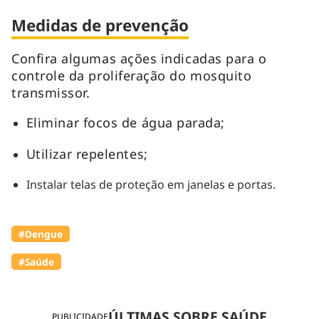
Medidas de prevenção
Confira algumas ações indicadas para o
controle da proliferação do mosquito
transmissor.
Eliminar focos de água parada;
Utilizar repelentes;
Instalar telas de proteção em janelas e portas.
#Dengue
#Saúde
ÚLTIMAS SOBRE SAÚDE
PUBLICIDADE