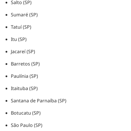
Salto (SP)
Sumaré (SP)
Tatuí (SP)
Itu (SP)
Jacareí (SP)
Barretos (SP)
Paulínia (SP)
Itaituba (SP)
Santana de Parnaíba (SP)
Botucatu (SP)
São Paulo (SP)