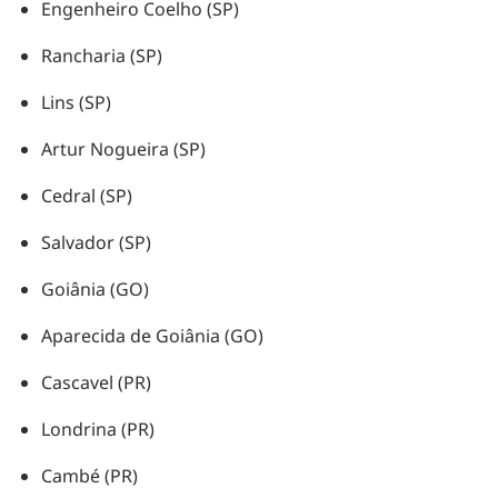
Engenheiro Coelho (SP)
Rancharia (SP)
Lins (SP)
Artur Nogueira (SP)
Cedral (SP)
Salvador (SP)
Goiânia (GO)
Aparecida de Goiânia (GO)
Cascavel (PR)
Londrina (PR)
Cambé (PR)