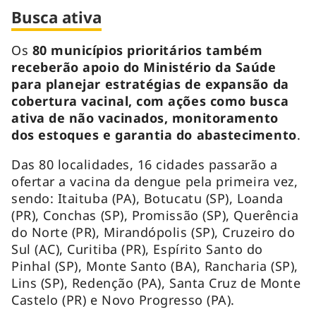
Busca ativa
Os
80 municípios prioritários também
receberão apoio do Ministério da Saúde
para planejar estratégias de expansão da
cobertura vacinal, com ações como busca
ativa de não vacinados, monitoramento
dos estoques e garantia do abastecimento
.
Das 80 localidades, 16 cidades passarão a
ofertar a vacina da dengue pela primeira vez,
sendo: Itaituba (PA), Botucatu (SP), Loanda
(PR), Conchas (SP), Promissão (SP), Querência
do Norte (PR), Mirandópolis (SP), Cruzeiro do
Sul (AC), Curitiba (PR), Espírito Santo do
Pinhal (SP), Monte Santo (BA), Rancharia (SP),
Lins (SP), Redenção (PA), Santa Cruz de Monte
Castelo (PR) e Novo Progresso (PA).