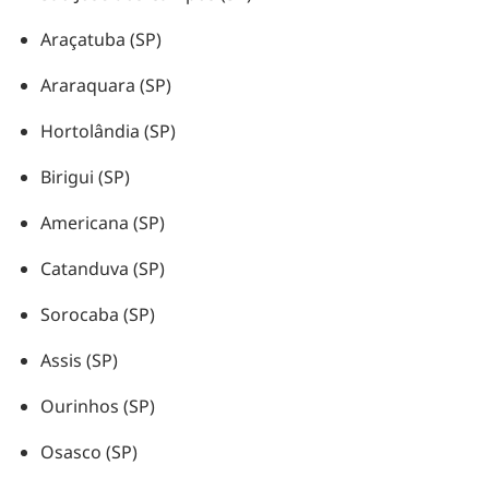
Araçatuba (SP)
Araraquara (SP)
Hortolândia (SP)
Birigui (SP)
Americana (SP)
Catanduva (SP)
Sorocaba (SP)
Assis (SP)
Ourinhos (SP)
Osasco (SP)