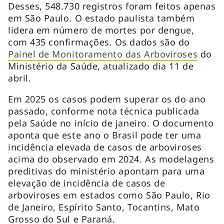
Desses, 548.730 registros foram feitos apenas
em São Paulo. O estado paulista também
lidera em número de mortes por dengue,
com 435 confirmações. Os dados são do
Painel de Monitoramento das Arboviroses
do
Ministério da Saúde, atualizado dia 11 de
abril.
Em 2025 os casos podem superar os do ano
passado, conforme nota técnica publicada
pela Saúde no início de janeiro. O documento
aponta que este ano o Brasil pode ter uma
incidência elevada de casos de arboviroses
acima do observado em 2024. As modelagens
preditivas do ministério apontam para uma
elevação de incidência de casos de
arboviroses em estados como São Paulo, Rio
de Janeiro, Espírito Santo, Tocantins, Mato
Grosso do Sul e Paraná.