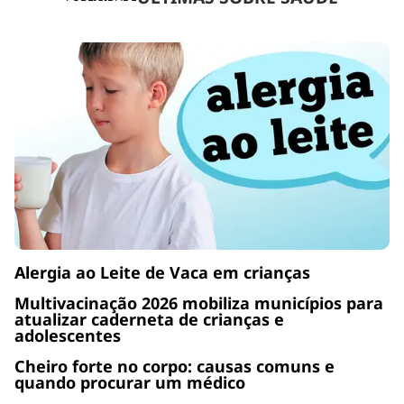
Alergia ao Leite de Vaca em crianças
Multivacinação 2026 mobiliza municípios para
atualizar caderneta de crianças e
adolescentes
Cheiro forte no corpo: causas comuns e
quando procurar um médico