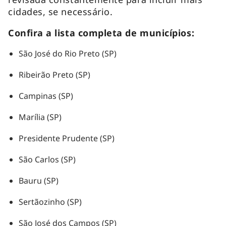
cidades, se necessário.
Confira a lista completa de municípios:
São José do Rio Preto (SP)
Ribeirão Preto (SP)
Campinas (SP)
Marília (SP)
Presidente Prudente (SP)
São Carlos (SP)
Bauru (SP)
Sertãozinho (SP)
São José dos Campos (SP)