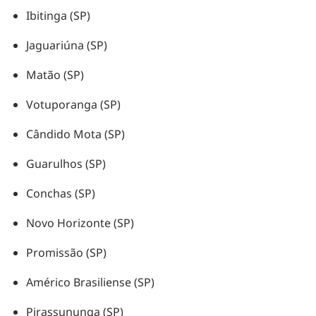
Ibitinga (SP)
Jaguariúna (SP)
Matão (SP)
Votuporanga (SP)
Cândido Mota (SP)
Guarulhos (SP)
Conchas (SP)
Novo Horizonte (SP)
Promissão (SP)
Américo Brasiliense (SP)
Pirassununga (SP)