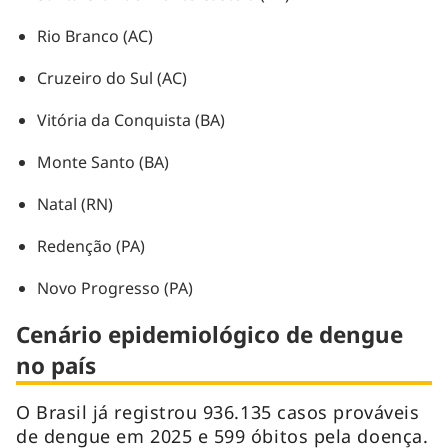
Rio Branco (AC)
Cruzeiro do Sul (AC)
Vitória da Conquista (BA)
Monte Santo (BA)
Natal (RN)
Redenção (PA)
Novo Progresso (PA)
Cenário epidemiológico de dengue
no país
O Brasil já registrou 936.135 casos prováveis
de dengue em 2025 e 599 óbitos pela doença.