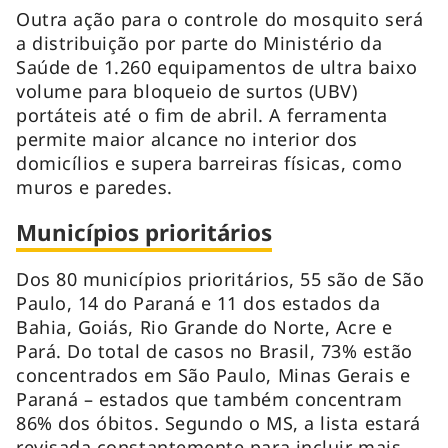
Outra ação para o controle do mosquito será
a distribuição por parte do Ministério da
Saúde de 1.260 equipamentos de ultra baixo
volume para bloqueio de surtos (UBV)
portáteis até o fim de abril. A ferramenta
permite maior alcance no interior dos
domicílios e supera barreiras físicas, como
muros e paredes.
Municípios prioritários
Dos 80 municípios prioritários, 55 são de São
Paulo, 14 do Paraná e 11 dos estados da
Bahia, Goiás, Rio Grande do Norte, Acre e
Pará. Do total de casos no Brasil, 73% estão
concentrados em São Paulo, Minas Gerais e
Paraná – estados que também concentram
86% dos óbitos. Segundo o MS, a lista estará
revisada constantemente para incluir mais