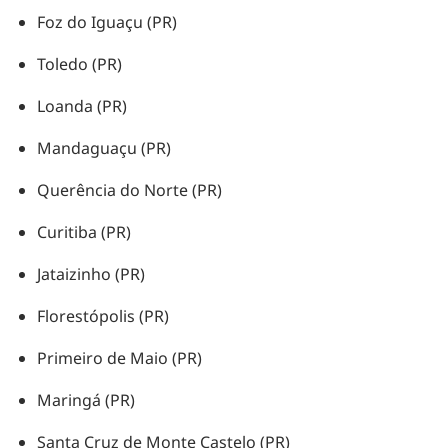
Foz do Iguaçu (PR)
Toledo (PR)
Loanda (PR)
Mandaguaçu (PR)
Querência do Norte (PR)
Curitiba (PR)
Jataizinho (PR)
Florestópolis (PR)
Primeiro de Maio (PR)
Maringá (PR)
Santa Cruz de Monte Castelo (PR)