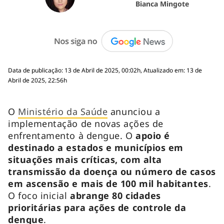
Bianca Mingote
Data de publicação: 13 de Abril de 2025, 00:02h, Atualizado em: 13 de
Abril de 2025, 22:56h
O
Ministério da Saúde
anunciou a
implementação de novas ações de
enfrentamento à dengue. O
apoio é
destinado a estados e municípios em
situações mais críticas, com alta
transmissão da doença ou número de casos
em ascensão e mais de 100 mil habitantes
.
O foco inicial
abrange 80 cidades
prioritárias para ações de controle da
dengue
.