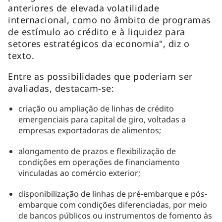
anteriores de elevada volatilidade
internacional, como no âmbito de programas
de estímulo ao crédito e à liquidez para
setores estratégicos da economia", diz o
texto.
Entre as possibilidades que poderiam ser
avaliadas, destacam-se:
criação ou ampliação de linhas de crédito
emergenciais para capital de giro, voltadas a
empresas exportadoras de alimentos;
alongamento de prazos e flexibilização de
condições em operações de financiamento
vinculadas ao comércio exterior;
disponibilização de linhas de pré-embarque e pós-
embarque com condições diferenciadas, por meio
de bancos públicos ou instrumentos de fomento às