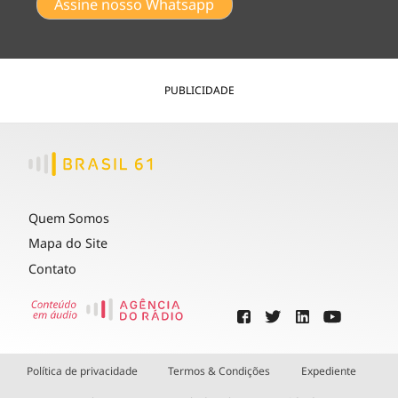
Assine nosso Whatsapp
PUBLICIDADE
Quem Somos
Mapa do Site
Contato
Política de privacidade
Termos & Condições
Expediente