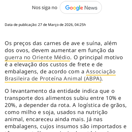
Data de publicação: 27 de Março de 2026, 04:25h
Os preços das carnes de ave e suína, além
dos ovos, devem aumentar em função da
guerra no Oriente Médio
. O principal motivo
é a elevação dos custos de frete e de
embalagens, de acordo com a
Associação
Brasileira de Proteína Animal (ABPA)
.
O levantamento da entidade indica que o
transporte dos alimentos subiu entre 10% e
20%, a depender da rota. A logística de grãos,
como milho e soja, usados na nutrição
animal, encareceu ainda mais. Já nas
embalagens, cujos insumos são importados e