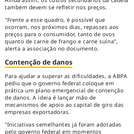
também devem se refletir nos preços.
"Frente a esse quadro, é possível que
ocorram, nos próximos dias, repasses aos
preços para o consumidor, tanto de ovos
quanto de carne de frango e carne suína",
alerta a associação no documento.
Contenção de danos
Para ajudar a superar as dificuldades, a ABPA
pediu que o governo federal coloque em
prática um plano emergencial de contenção
de danos. A ideia é lançar mão de
mecanismos de apoio ao capital de giro das
empresas exportadoras.
"Iniciativas semelhantes já foram adotadas
pelo governo federal em momentos