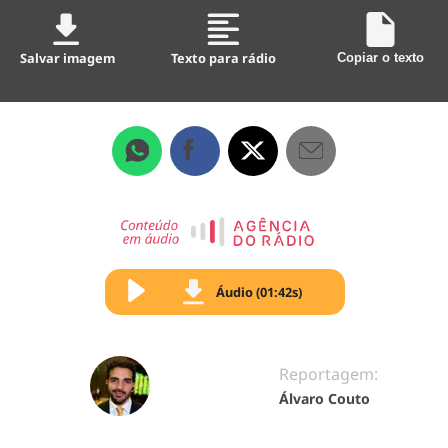
Salvar imagem
Texto para rádio
Copiar o texto
Áudio (01:42s)
Reportagem:
Álvaro Couto