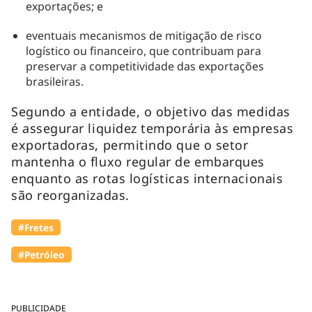
exportações; e
eventuais mecanismos de mitigação de risco
logístico ou financeiro, que contribuam para
preservar a competitividade das exportações
brasileiras.
Segundo a entidade, o objetivo das medidas
é assegurar liquidez temporária às empresas
exportadoras, permitindo que o setor
mantenha o fluxo regular de embarques
enquanto as rotas logísticas internacionais
são reorganizadas.
#Fretes
#Petróleo
PUBLICIDADE