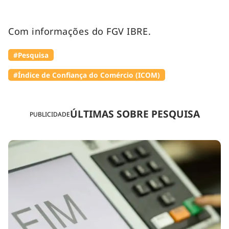
Com informações do FGV IBRE.
#Pesquisa
#Índice de Confiança do Comércio (ICOM)
ÚLTIMAS SOBRE PESQUISA
PUBLICIDADE