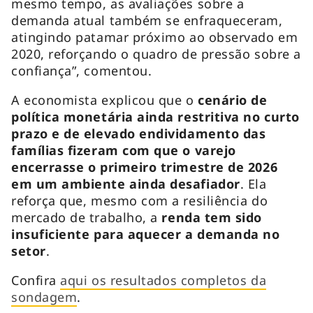
mesmo tempo, as avaliações sobre a
demanda atual também se enfraqueceram,
atingindo patamar próximo ao observado em
2020, reforçando o quadro de pressão sobre a
confiança”, comentou.
A economista explicou que o
cenário de
política monetária ainda restritiva no curto
prazo e de elevado endividamento das
famílias fizeram com que o varejo
encerrasse o primeiro trimestre de 2026
em um ambiente ainda desafiador
. Ela
reforça que, mesmo com a resiliência do
mercado de trabalho, a
renda tem sido
insuficiente para aquecer a demanda no
setor
.
Confira
aqui os resultados completos da
sondagem
.