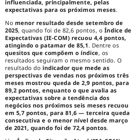
influenciada, principalmente, pelas
expectativas para os próximos meses
.
No
menor resultado desde setembro de
2025
, quando foi de 82,6 pontos, o
Índice de
Expectativas (IE-COM) recuou 4,4 pontos,
atingindo o patamar de 85,1
. Dentre os
quesitos que compõem o índice
, os
resultados seguiram o mesmo sentido. O
resultado do
indicador que mede as
perspectivas de vendas nos próximos três
meses mostrou queda de 2,9 pontos, para
89,2 pontos, enquanto o que avalia as
expectativas sobre a tendência dos
negócios nos próximos seis meses recuou
em 5,7 pontos, para 81,6 — terceira queda
consecutiva e o menor nível desde março
de 2021, quando foi de 72,4 pontos
.