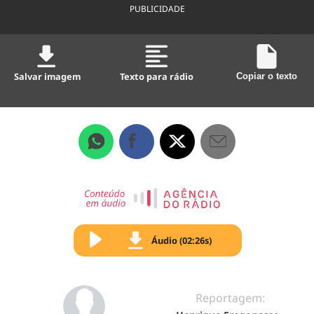
PUBLICIDADE
Salvar imagem
Texto para rádio
Copiar o texto
Áudio (02:26s)
Reportagem: