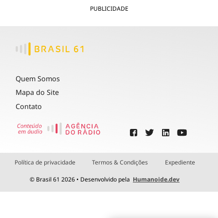
PUBLICIDADE
Quem Somos
Mapa do Site
Contato
Política de privacidade
Termos & Condições
Expediente
© Brasil 61 2026 • Desenvolvido pela
Humanoide.dev