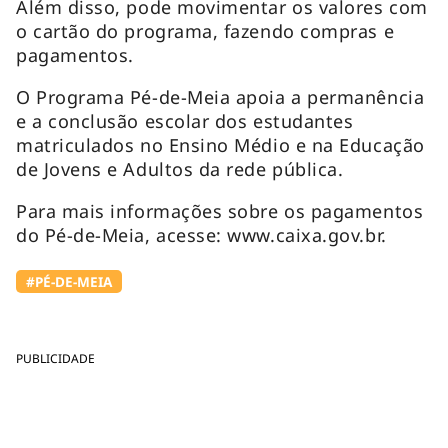
Além disso, pode movimentar os valores com
o cartão do programa, fazendo compras e
pagamentos.
O Programa Pé-de-Meia apoia a permanência
e a conclusão escolar dos estudantes
matriculados no Ensino Médio e na Educação
de Jovens e Adultos da rede pública.
Para mais informações sobre os pagamentos
do Pé-de-Meia, acesse: www.caixa.gov.br.
#PÉ-DE-MEIA
PUBLICIDADE