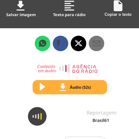
Salvar imagem
Texto para rádio
Copiar o texto
Áudio (52s)
Reportagem:
Brasil61