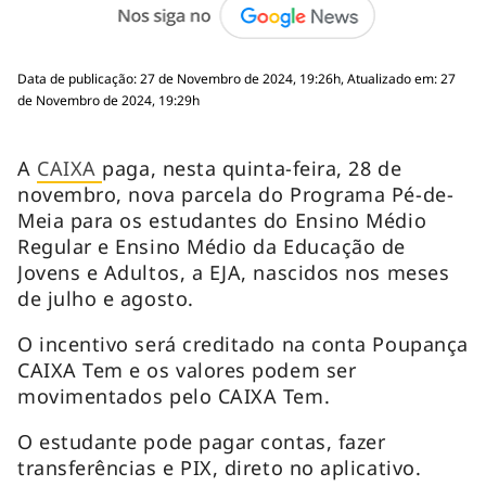
Data de publicação: 27 de Novembro de 2024, 19:26h, Atualizado em: 27
de Novembro de 2024, 19:29h
A
CAIXA
paga, nesta quinta-feira, 28 de
novembro, nova parcela do Programa Pé-de-
Meia para os estudantes do Ensino Médio
Regular e Ensino Médio da Educação de
Jovens e Adultos, a EJA, nascidos nos meses
de julho e agosto.
O incentivo será creditado na conta Poupança
CAIXA Tem e os valores podem ser
movimentados pelo CAIXA Tem.
O estudante pode pagar contas, fazer
transferências e PIX, direto no aplicativo.