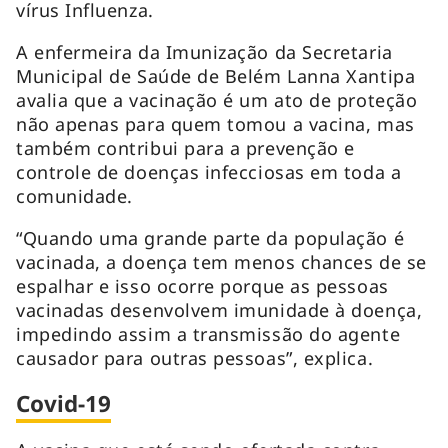
vírus Influenza.
A enfermeira da Imunização da Secretaria
Municipal de Saúde de Belém Lanna Xantipa
avalia que a vacinação é um ato de proteção
não apenas para quem tomou a vacina, mas
também contribui para a prevenção e
controle de doenças infecciosas em toda a
comunidade.
“Quando uma grande parte da população é
vacinada, a doença tem menos chances de se
espalhar e isso ocorre porque as pessoas
vacinadas desenvolvem imunidade à doença,
impedindo assim a transmissão do agente
causador para outras pessoas”, explica.
Covid-19