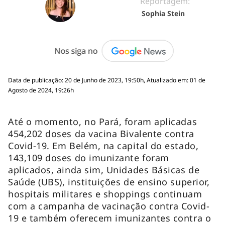
Reportagem:
Sophia Stein
Data de publicação: 20 de Junho de 2023, 19:50h, Atualizado em: 01 de
Agosto de 2024, 19:26h
Até o momento, no Pará, foram aplicadas
454,202 doses da vacina Bivalente contra
Covid-19. Em Belém, na capital do estado,
143,109 doses do imunizante foram
aplicados, ainda sim, Unidades Básicas de
Saúde (UBS), instituições de ensino superior,
hospitais militares e shoppings continuam
com a campanha de vacinação contra Covid-
19 e também oferecem imunizantes contra o