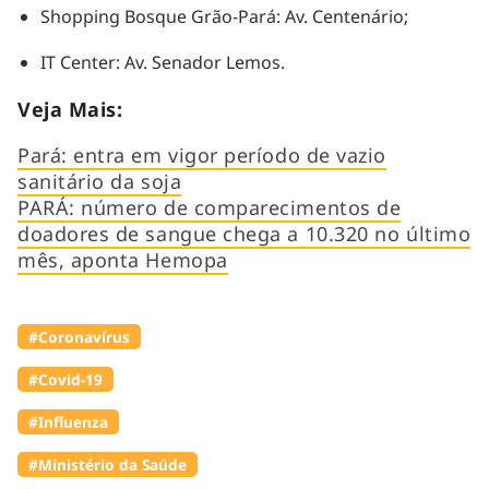
Shopping Bosque Grão-Pará: Av. Centenário;
IT Center: Av. Senador Lemos.
Veja Mais:
Pará: entra em vigor período de vazio
sanitário da soja
PARÁ: número de comparecimentos de
doadores de sangue chega a 10.320 no último
mês, aponta Hemopa
#Coronavírus
#Covid-19
#Influenza
#Ministério da Saúde