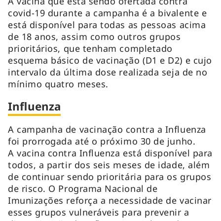
A vacina que está sendo ofertada contra
covid-19 durante a campanha é a bivalente e
está disponível para todas as pessoas acima
de 18 anos, assim como outros grupos
prioritários, que tenham completado
esquema básico de vacinação (D1 e D2) e cujo
intervalo da última dose realizada seja de no
mínimo quatro meses.
Influenza
A campanha de vacinação contra a Influenza
foi prorrogada até o próximo 30 de junho.
A vacina contra
Influenza
está disponível para
todos, a partir dos seis meses de idade, além
de continuar sendo prioritária para os grupos
de risco. O Programa Nacional de
Imunizações reforça a necessidade de vacinar
esses grupos vulneráveis para prevenir a