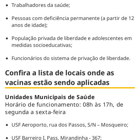
Trabalhadores da saúde;
Pessoas com deficiência permanente (a partir de 12
anos de idade);
População privada de liberdade e adolescentes em
medidas socioeducativas;
Funcionários do sistema de privação de liberdade.
Confira a lista de locais onde as
vacinas estão sendo aplicadas
Unidades Municipais de Saúde
Horário de funcionamento: 08h às 17h, de
segunda a sexta-feira
USF Aeroporto, rua dos Passos, S/N – Mosqueiro;
USF Barreiro I, Pass. Mirandinha - 367;