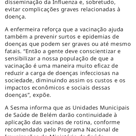
disseminação da Influenza e, sobretudo,
evitar complicações graves relacionadas à
doença.
A enfermeira reforça que a vacinação ajuda
também a prevenir surtos e epidemias de
doenças que podem ser graves ou até mesmo
fatais. “Então a gente deve conscientizar e
sensibilizar a nossa população de que a
vacinação é uma maneira muito eficaz de
reduzir a carga de doenças infecciosas na
sociedade, diminuindo assim os custos e os
impactos econômicos e sociais dessas
doenças”, expõe.
A Sesma informa que as Unidades Municipais
de Saúde de Belém darão continuidade à
aplicação das vacinas de rotina, conforme
recomendado pelo Programa Nacional de