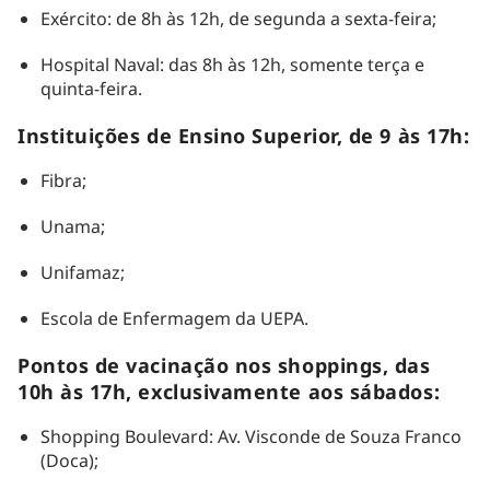
Exército: de 8h às 12h, de segunda a sexta-feira;
Hospital Naval: das 8h às 12h, somente terça e
quinta-feira.
Instituições de Ensino Superior, de 9 às 17h:
Fibra;
Unama;
Unifamaz;
Escola de Enfermagem da UEPA.
Pontos de vacinação nos shoppings, das
10h às 17h, exclusivamente aos sábados:
Shopping Boulevard: Av. Visconde de Souza Franco
(Doca);