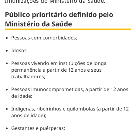
Imunizações do Ministério da Saúde.
Público prioritário definido pelo
Ministério da Saúde
Pessoas com comorbidades;
Idosos
Pessoas vivendo em instituições de longa
permanência a partir de 12 anos e seus
trabalhadores;
Pessoas imunocomprometidas, a partir de 12 anos
de idade;
Indígenas, ribeirinhos e quilombolas (a partir de 12
anos de idade);
Gestantes e puérperas;