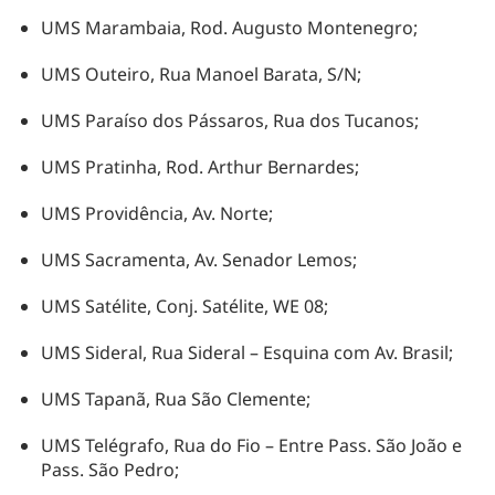
UMS Marambaia, Rod. Augusto Montenegro;
UMS Outeiro, Rua Manoel Barata, S/N;
UMS Paraíso dos Pássaros, Rua dos Tucanos;
UMS Pratinha, Rod. Arthur Bernardes;
UMS Providência, Av. Norte;
UMS Sacramenta, Av. Senador Lemos;
UMS Satélite, Conj. Satélite, WE 08;
UMS Sideral, Rua Sideral – Esquina com Av. Brasil;
UMS Tapanã, Rua São Clemente;
UMS Telégrafo, Rua do Fio – Entre Pass. São João e
Pass. São Pedro;