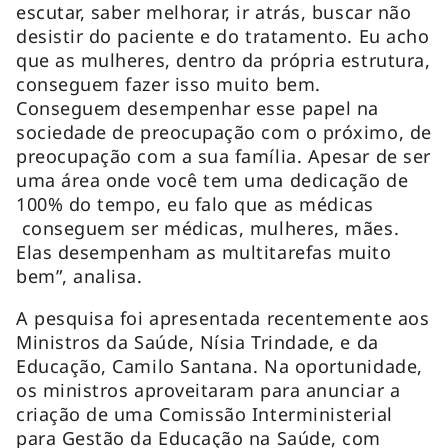
escutar, saber melhorar, ir atrás, buscar não
desistir do paciente e do tratamento. Eu acho
que as mulheres, dentro da própria estrutura,
conseguem fazer isso muito bem.
Conseguem desempenhar esse papel na
sociedade de preocupação com o próximo, de
preocupação com a sua família. Apesar de ser
uma área onde você tem uma dedicação de
100% do tempo, eu falo que as médicas
conseguem ser médicas, mulheres, mães.
Elas desempenham as multitarefas muito
bem”, analisa.
A pesquisa foi apresentada recentemente aos
Ministros da Saúde, Nísia Trindade, e da
Educação, Camilo Santana. Na oportunidade,
os ministros aproveitaram para anunciar a
criação de uma Comissão Interministerial
para Gestão da Educação na Saúde, com