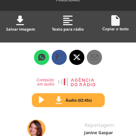
Salvar imagem
Texto para rádio
Copiar o texto
Áudio (02:45s)
Reportagem:
Janine Gaspar