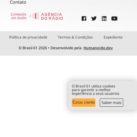
Contato
Política de privacidade
Termos & Condições
Expediente
© Brasil 61 2026 • Desenvolvido pela
Humanoide.dev
O Brasil 61 utiliza cookies
para garantir a melhor
experiência a seus usuários.
Saber mais
Estou ciente