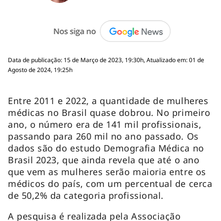
Data de publicação: 15 de Março de 2023, 19:30h, Atualizado em: 01 de
Agosto de 2024, 19:25h
Entre 2011 e 2022, a quantidade de mulheres
médicas no Brasil quase dobrou. No primeiro
ano, o número era de 141 mil profissionais,
passando para 260 mil no ano passado. Os
dados são do estudo Demografia Médica no
Brasil 2023, que ainda revela que até o ano
que vem as mulheres serão maioria entre os
médicos do país, com um percentual de cerca
de 50,2% da categoria profissional.
A pesquisa é realizada pela Associação