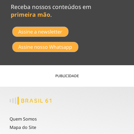
Receba nossos conteúdos em
primeira mão
.
Assine a newsletter
Assine nosso Whatsapp
PUBLICIDADE
Quem Somos
Mapa do Site