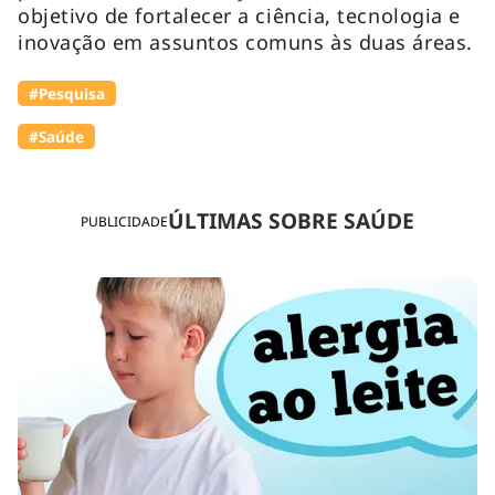
objetivo de fortalecer a ciência, tecnologia e
inovação em assuntos comuns às duas áreas.
#Pesquisa
#Saúde
ÚLTIMAS SOBRE SAÚDE
PUBLICIDADE