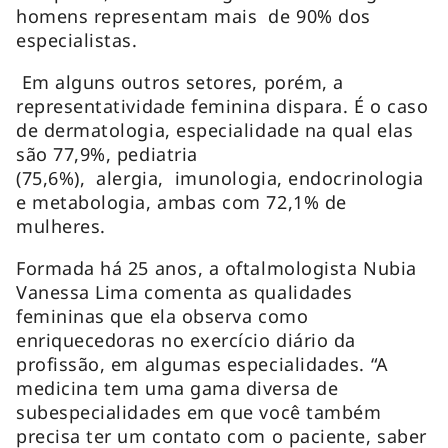
homens representam mais de 90% dos
especialistas.
Em alguns outros setores, porém, a
representatividade feminina dispara. É o caso
de dermatologia, especialidade na qual elas
são 77,9%, pediatria
(75,6%), alergia, imunologia, endocrinologia
e metabologia, ambas com 72,1% de
mulheres.
Formada há 25 anos, a oftalmologista Nubia
Vanessa Lima comenta as qualidades
femininas que ela observa como
enriquecedoras no exercício diário da
profissão, em algumas especialidades. “A
medicina tem uma gama diversa de
subespecialidades em que você também
precisa ter um contato com o paciente, saber