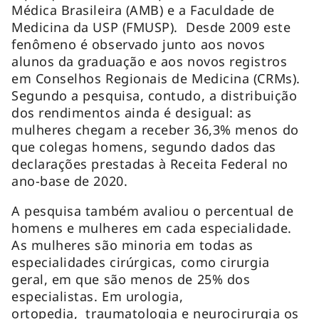
Médica Brasileira (AMB) e a Faculdade de
Medicina da USP (FMUSP). Desde 2009 este
fenômeno é observado junto aos novos
alunos da graduação e aos novos registros
em Conselhos Regionais de Medicina (CRMs).
Segundo a pesquisa, contudo, a distribuição
dos rendimentos ainda é desigual: as
mulheres chegam a receber 36,3% menos do
que colegas homens, segundo dados das
declarações prestadas à Receita Federal no
ano-base de 2020.
A pesquisa também avaliou o percentual de
homens e mulheres em cada especialidade.
As mulheres são minoria em todas as
especialidades cirúrgicas, como cirurgia
geral, em que são menos de 25% dos
especialistas. Em urologia,
ortopedia, traumatologia e neurocirurgia os