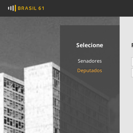
Selecione
Senadores
Deputados