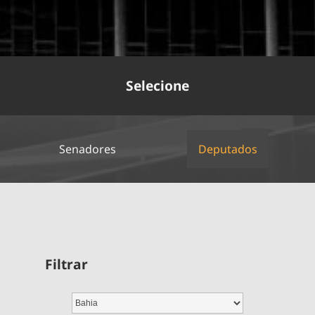
Selecione
Senadores
Deputados
Filtrar