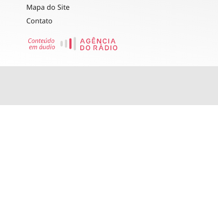
Mapa do Site
Contato