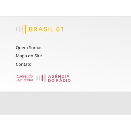
Quem Somos
Mapa do Site
Contato