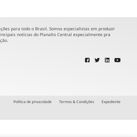
ões para todo o Brasil. Somos especialistas em produzir
incipais notícias do Planalto Central especialmente pra
ução.
Política de privacidade
Termos & Condições
Expediente