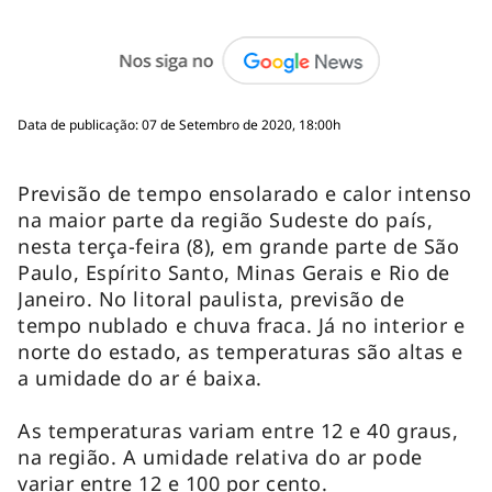
Data de publicação: 07 de Setembro de 2020, 18:00h
Previsão de tempo ensolarado e calor intenso
na maior parte da região Sudeste do país,
nesta terça-feira (8), em grande parte de São
Paulo, Espírito Santo, Minas Gerais e Rio de
Janeiro. No litoral paulista, previsão de
tempo nublado e chuva fraca. Já no interior e
norte do estado, as temperaturas são altas e
a umidade do ar é baixa.
As temperaturas variam entre 12 e 40 graus,
na região. A umidade relativa do ar pode
variar entre 12 e 100 por cento.