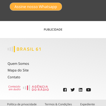
Assine nosso Whatsapp
PUBLICIDADE
Quem Somos
Mapa do Site
Contato
Política de privacidade
Termos & Condições
Expediente