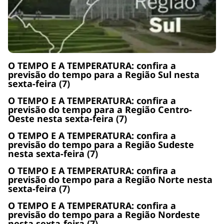
O TEMPO E A TEMPERATURA: confira a
previsão do tempo para a Região Sul nesta
sexta-feira (7)
O TEMPO E A TEMPERATURA: confira a
previsão do tempo para a Região Centro-
Oeste nesta sexta-feira (7)
O TEMPO E A TEMPERATURA: confira a
previsão do tempo para a Região Sudeste
nesta sexta-feira (7)
O TEMPO E A TEMPERATURA: confira a
previsão do tempo para a Região Norte nesta
sexta-feira (7)
O TEMPO E A TEMPERATURA: confira a
previsão do tempo para a Região Nordeste
nesta sexta-feira (7)