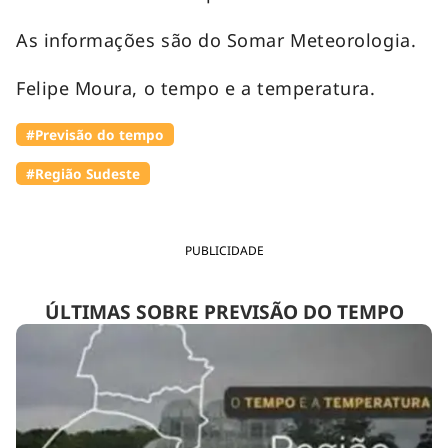
As informações são do Somar Meteorologia.
Felipe Moura, o tempo e a temperatura.
#Previsão do tempo
#Região Sudeste
PUBLICIDADE
ÚLTIMAS SOBRE PREVISÃO DO TEMPO