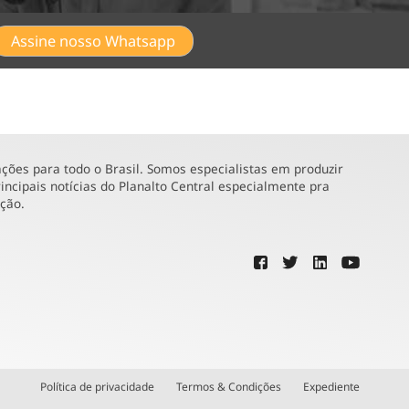
Assine nosso Whatsapp
ões para todo o Brasil. Somos especialistas em produzir
incipais notícias do Planalto Central especialmente pra
ução.
Política de privacidade
Termos & Condições
Expediente