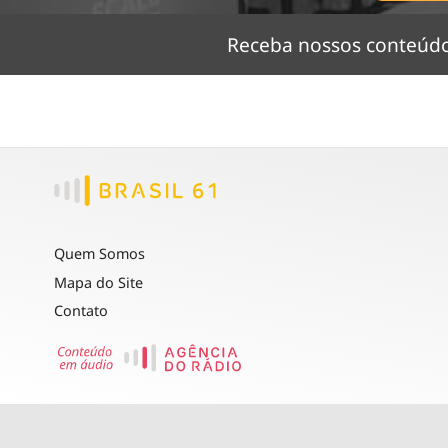
Receba nossos conteú
Quem Somos
Mapa do Site
Contato