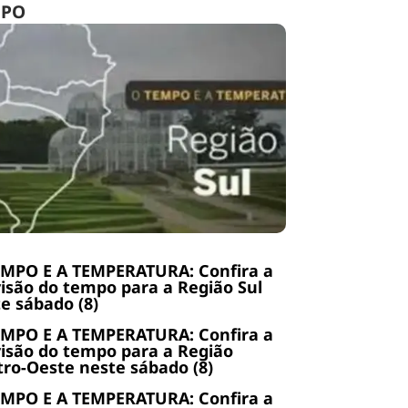
MPO
EMPO E A TEMPERATURA: Confira a
isão do tempo para a Região Sul
e sábado (8)
EMPO E A TEMPERATURA: Confira a
isão do tempo para a Região
ro-Oeste neste sábado (8)
EMPO E A TEMPERATURA: Confira a