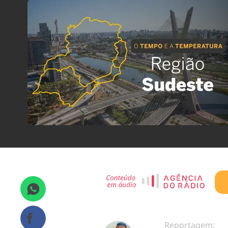
Reportagem: