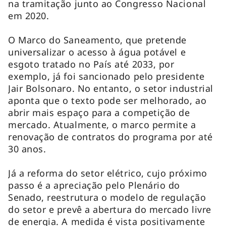
na tramitação junto ao Congresso Nacional
em 2020.
O Marco do Saneamento, que pretende
universalizar o acesso à água potável e
esgoto tratado no País até 2033, por
exemplo, já foi sancionado pelo presidente
Jair Bolsonaro. No entanto, o setor industrial
aponta que o texto pode ser melhorado, ao
abrir mais espaço para a competição de
mercado. Atualmente, o marco permite a
renovação de contratos do programa por até
30 anos.
Já a reforma do setor elétrico, cujo próximo
passo é a apreciação pelo Plenário do
Senado, reestrutura o modelo de regulação
do setor e prevê a abertura do mercado livre
de energia. A medida é vista positivamente