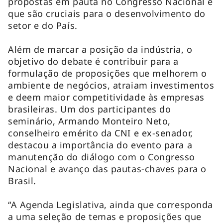
propostas em pauta no Congresso Nacional e
que são cruciais para o desenvolvimento do
setor e do País.
Além de marcar a posição da indústria, o
objetivo do debate é contribuir para a
formulação de proposições que melhorem o
ambiente de negócios, atraiam investimentos
e deem maior competitividade às empresas
brasileiras. Um dos participantes do
seminário, Armando Monteiro Neto,
conselheiro emérito da CNI e ex-senador,
destacou a importância do evento para a
manutenção do diálogo com o Congresso
Nacional e avanço das pautas-chaves para o
Brasil.
“A Agenda Legislativa, ainda que corresponda
a uma seleção de temas e proposições que