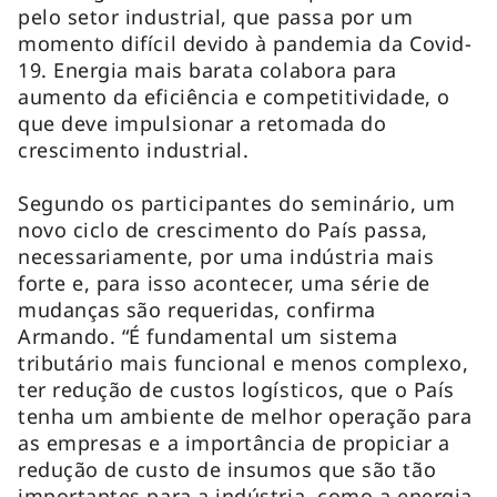
pelo setor industrial, que passa por um
momento difícil devido à pandemia da Covid-
19. Energia mais barata colabora para
aumento da eficiência e competitividade, o
que deve impulsionar a retomada do
crescimento industrial.
Segundo os participantes do seminário, um
novo ciclo de crescimento do País passa,
necessariamente, por uma indústria mais
forte e, para isso acontecer, uma série de
mudanças são requeridas, confirma
Armando. “É fundamental um sistema
tributário mais funcional e menos complexo,
ter redução de custos logísticos, que o País
tenha um ambiente de melhor operação para
as empresas e a importância de propiciar a
redução de custo de insumos que são tão
importantes para a indústria, como a energia