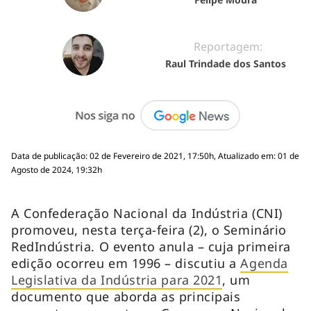
Reportagem:
Raul Trindade dos Santos
Data de publicação: 02 de Fevereiro de 2021, 17:50h, Atualizado em: 01 de
Agosto de 2024, 19:32h
A Confederação Nacional da Indústria (CNI)
promoveu, nesta terça-feira (2), o Seminário
RedIndústria. O evento anula – cuja primeira
edição ocorreu em 1996 – discutiu a
Agenda
Legislativa da Indústria para 2021
, um
documento que aborda as principais