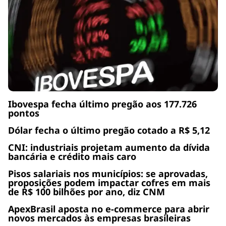
Ibovespa fecha último pregão aos 177.726
pontos
Dólar fecha o último pregão cotado a R$ 5,12
CNI: industriais projetam aumento da dívida
bancária e crédito mais caro
Pisos salariais nos municípios: se aprovadas,
proposições podem impactar cofres em mais
de R$ 100 bilhões por ano, diz CNM
ApexBrasil aposta no e-commerce para abrir
novos mercados às empresas brasileiras