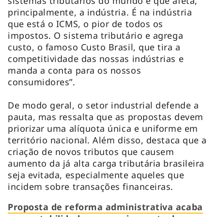
sistemas tributários do mundo e que afeta,
principalmente, a indústria. É na indústria
que está o ICMS, o pior de todos os
impostos. O sistema tributário e agrega
custo, o famoso Custo Brasil, que tira a
competitividade das nossas indústrias e
manda a conta para os nossos
consumidores”.
De modo geral, o setor industrial defende a
pauta, mas ressalta que as propostas devem
priorizar uma alíquota única e uniforme em
território nacional. Além disso, destaca que a
criação de novos tributos que causem
aumento da já alta carga tributária brasileira
seja evitada, especialmente aqueles que
incidem sobre transações financeiras.
Proposta de reforma administrativa acaba