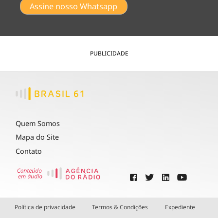
Assine nosso Whatsapp
PUBLICIDADE
Quem Somos
Mapa do Site
Contato
Política de privacidade
Termos & Condições
Expediente