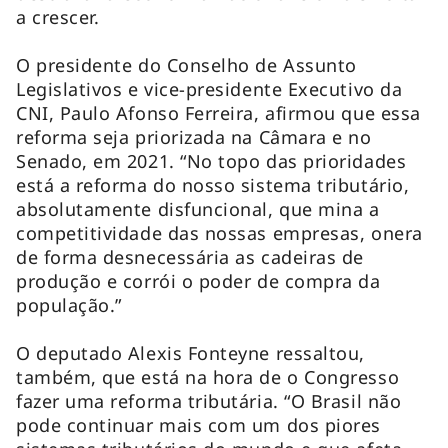
a crescer.
O presidente do Conselho de Assunto
Legislativos e vice-presidente Executivo da
CNI, Paulo Afonso Ferreira, afirmou que essa
reforma seja priorizada na Câmara e no
Senado, em 2021. “No topo das prioridades
está a reforma do nosso sistema tributário,
absolutamente disfuncional, que mina a
competitividade das nossas empresas, onera
de forma desnecessária as cadeiras de
produção e corrói o poder de compra da
população.”
O deputado Alexis Fonteyne ressaltou,
também, que está na hora de o Congresso
fazer uma reforma tributária. “O Brasil não
pode continuar mais com um dos piores