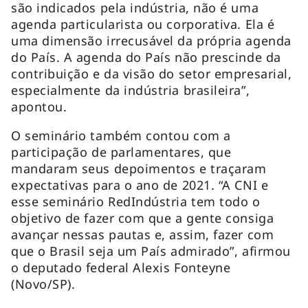
são indicados pela indústria, não é uma
agenda particularista ou corporativa. Ela é
uma dimensão irrecusável da própria agenda
do País. A agenda do País não prescinde da
contribuição e da visão do setor empresarial,
especialmente da indústria brasileira”,
apontou.
O seminário também contou com a
participação de parlamentares, que
mandaram seus depoimentos e traçaram
expectativas para o ano de 2021. “A CNI e
esse seminário RedIndústria tem todo o
objetivo de fazer com que a gente consiga
avançar nessas pautas e, assim, fazer com
que o Brasil seja um País admirado”, afirmou
o deputado federal Alexis Fonteyne
(Novo/SP).