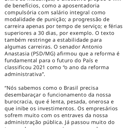
de benefícios, como a aposentadoria
compulsória com salário integral como
modalidade de punição; a progressão de
carreira apenas por tempo de serviço; e férias
superiores a 30 dias, por exemplo. O texto
também restringe a estabilidade para
algumas carreiras. O senador Antonio
Anastasia (PSD/MG) afirmou que a reforma é
fundamental para o futuro do País e
classificou 2021 como “o ano da reforma
administrativa”.
“Nós sabemos como o Brasil precisa
desembaraçar o funcionamento da nossa
burocracia, que é lenta, pesada, onerosa e
que inibe os investimentos. Os empresários
sofrem muito com os entraves da nossa
administração pública. Já passou muito do