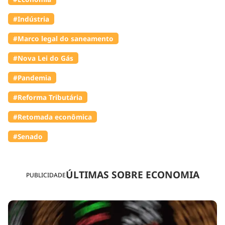
#Indústria
#Marco legal do saneamento
#Nova Lei do Gás
#Pandemia
#Reforma Tributária
#Retomada econômica
#Senado
ÚLTIMAS SOBRE ECONOMIA
PUBLICIDADE