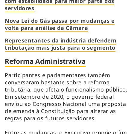
com estabilidade para maior parte dos
servidores
Nova Lei do Gás passa por mudanças e
volta para análise da Câmara
Representantes da indústria defendem
tributação mais justa para o segmento
Reforma Administrativa
Participantes e parlamentares também
conversaram bastante sobre a reforma
tributária, que afeta o funcionalismo público.
Em setembro de 2020, o governo federal
enviou ao Congresso Nacional uma proposta
de emenda à Constituição para alterar as
regras para os futuros servidores.
Entre as mudanças, o Executivo propõe o fim