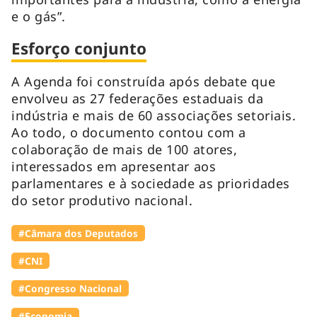
e o gás”.
Esforço conjunto
A Agenda foi construída após debate que
envolveu as 27 federações estaduais da
indústria e mais de 60 associações setoriais.
Ao todo, o documento contou com a
colaboração de mais de 100 atores,
interessados em apresentar aos
parlamentares e à sociedade as prioridades
do setor produtivo nacional.
#Câmara dos Deputados
#CNI
#Congresso Nacional
#Economia