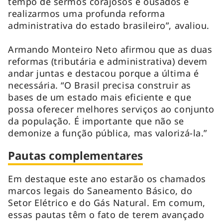
tempo de sermos corajosos e ousados e
realizarmos uma profunda reforma
administrativa do estado brasileiro”, avaliou.
Armando Monteiro Neto afirmou que as duas
reformas (tributária e administrativa) devem
andar juntas e destacou porque a última é
necessária. “O Brasil precisa construir as
bases de um estado mais eficiente e que
possa oferecer melhores serviços ao conjunto
da população. É importante que não se
demonize a função pública, mas valorizá-la.”
Pautas complementares
Em destaque este ano estarão os chamados
marcos legais do Saneamento Básico, do
Setor Elétrico e do Gás Natural. Em comum,
essas pautas têm o fato de terem avançado