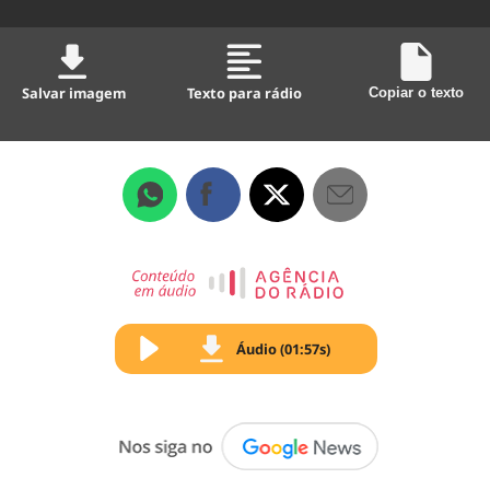
Salvar imagem
Texto para rádio
Copiar o texto
Áudio (01:57s)