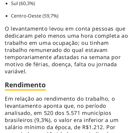
Sul (60,3%)
Centro-Oeste (59,7%)
O levantamento levou em conta pessoas que
dedicaram pelo menos uma hora completa ao
trabalho em uma ocupação; ou tinham
trabalho remunerado do qual estavam
temporariamente afastadas na semana por
motivo de férias, doença, falta ou jornada
variável.
Rendimento
Em relação ao rendimento do trabalho, o
levantamento aponta que, no período
analisado, em 520 dos 5.571 municípios
brasileiros (9,3%), o valor era inferior a um
salário mínimo da época, de R$1.212. Por