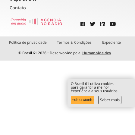
Contato
Política de privacidade
Termos & Condições
Expediente
© Brasil 61 2026 • Desenvolvido pela
Humanoide.dev
O Brasil 61 utiliza cookies
para garantir a melhor
experiência a seus usuários.
Saber mais
Estou ciente