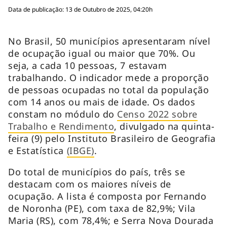
Data de publicação: 13 de Outubro de 2025, 04:20h
No Brasil, 50 municípios apresentaram nível
de ocupação igual ou maior que 70%. Ou
seja, a cada 10 pessoas, 7 estavam
trabalhando. O indicador mede a proporção
de pessoas ocupadas no total da população
com 14 anos ou mais de idade. Os dados
constam no módulo do
Censo 2022 sobre
Trabalho e Rendimento
, divulgado na quinta-
feira (9) pelo Instituto Brasileiro de Geografia
e Estatística
(IBGE)
.
Do total de municípios do país, três se
destacam com os maiores níveis de
ocupação. A lista é composta por Fernando
de Noronha (PE), com taxa de 82,9%; Vila
Maria (RS), com 78,4%; e Serra Nova Dourada