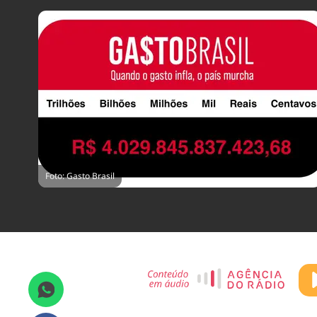
Foto: Gasto Brasil