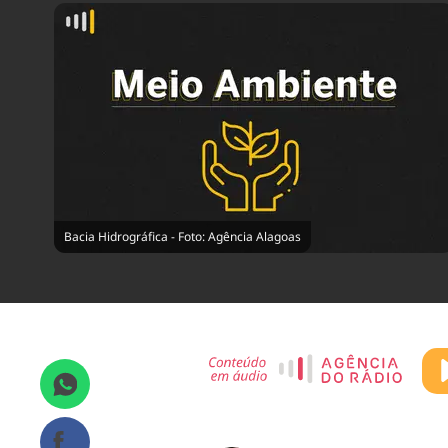
Bacia Hidrográfica - Foto: Agência Alagoas