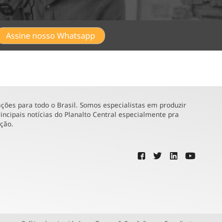
Assine nosso Whatsapp
ões para todo o Brasil. Somos especialistas em produzir
incipais notícias do Planalto Central especialmente pra
ução.