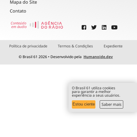
Mapa do Site
Contato
Política de privacidade
Termos & Condições
Expediente
© Brasil 61 2026 • Desenvolvido pela
Humanoide.dev
O Brasil 61 utiliza cookies
para garantir a melhor
experiência a seus usuários.
Saber mais
Estou ciente