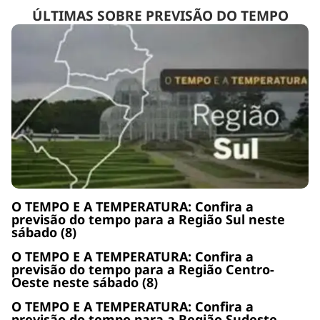
ÚLTIMAS SOBRE PREVISÃO DO TEMPO
O TEMPO E A TEMPERATURA: Confira a
previsão do tempo para a Região Sul neste
sábado (8)
O TEMPO E A TEMPERATURA: Confira a
previsão do tempo para a Região Centro-
Oeste neste sábado (8)
O TEMPO E A TEMPERATURA: Confira a
previsão do tempo para a Região Sudeste