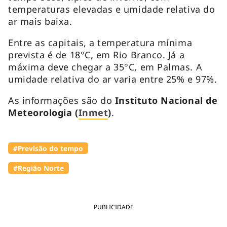
temperaturas elevadas e umidade relativa do
ar mais baixa.
Entre as capitais, a temperatura mínima
prevista é de 18°C, em Rio Branco. Já a
máxima deve chegar a 35°C, em Palmas. A
umidade relativa do ar varia entre 25% e 97%.
As informações são do
Instituto Nacional de
Meteorologia (
Inmet
)
.
#Previsão do tempo
#Região Norte
PUBLICIDADE