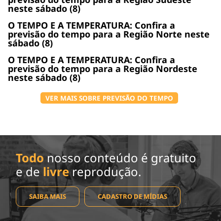
neste sábado (8)
O TEMPO E A TEMPERATURA: Confira a
previsão do tempo para a Região Norte neste
sábado (8)
O TEMPO E A TEMPERATURA: Confira a
previsão do tempo para a Região Nordeste
neste sábado (8)
VER MAIS SOBRE PREVISÃO DO TEMPO
Todo
nosso conteúdo é gratuito
e de
livre
reprodução.
SAIBA MAIS
CADASTRO DE MÍDIAS