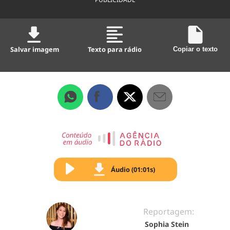
Salvar imagem
Texto para rádio
Copiar o texto
Áudio (01:01s)
Reportagem:
Sophia Stein