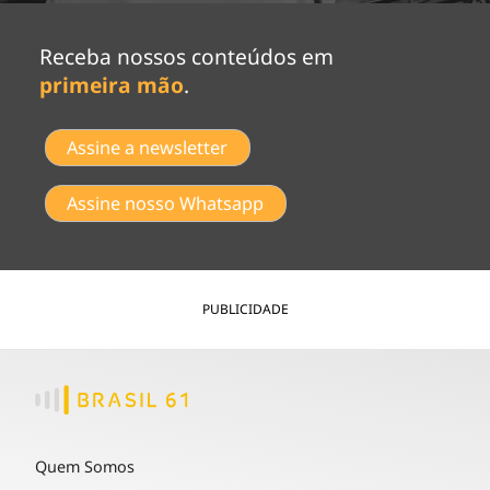
Receba nossos conteúdos em
primeira mão
.
Assine a newsletter
Assine nosso Whatsapp
PUBLICIDADE
Quem Somos