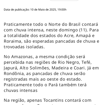
Data de publicação: 10 de Maio de 2025, 19:00h
Praticamente todo o Norte do Brasil contará
com chuva intensa, neste domingo (11). Para
a totalidade dos estados do Acre, Amapá e
Roraima, são esperadas pancadas de chuva e
trovoadas isoladas.
No Amazonas, a mesma condição será
percebida nas regiões de Rio Negro, Tefé,
Japurá, Alto Solimões, Madeira e Coari. Já em
Rondônia, as pancadas de chuva serão
registradas mais ao oeste do estado.
Praticamente todo o Pará também terá
chuvas intensas
Na região, apenas Tocantins contará com