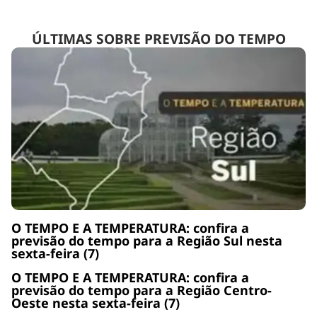
ÚLTIMAS SOBRE PREVISÃO DO TEMPO
O TEMPO E A TEMPERATURA: confira a
previsão do tempo para a Região Sul nesta
sexta-feira (7)
O TEMPO E A TEMPERATURA: confira a
previsão do tempo para a Região Centro-
Oeste nesta sexta-feira (7)