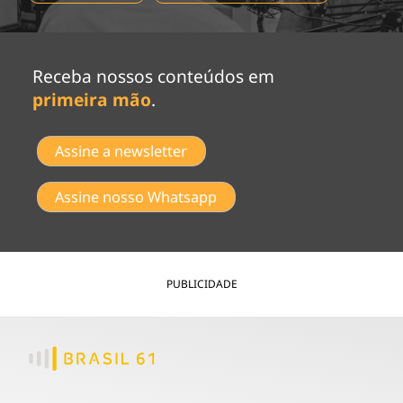
Receba nossos conteúdos em
primeira mão
.
Assine a newsletter
Assine nosso Whatsapp
PUBLICIDADE