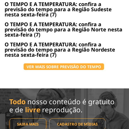
O TEMPO E A TEMPERATURA: confira a
previsão do tempo para a Região Sudeste
nesta sexta-feira (7)
O TEMPO E A TEMPERATURA: confira a
previsão do tempo para a Região Norte nesta
sexta-feira (7)
O TEMPO E A TEMPERATURA: confira a
previsão do tempo para a Região Nordeste
nesta sexta-feira (7)
VER MAIS SOBRE PREVISÃO DO TEMPO
Todo
nosso conteúdo é gratuito
e de
livre
reprodução.
SAIBA MAIS
CADASTRO DE MÍDIAS