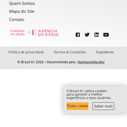
Quem Somos
Mapa do Site
Contato
Política de privacidade
Termos & Condições
Expediente
© Brasil 61 2026 • Desenvolvido pela
Humanoide.dev
O Brasil 61 utiliza cookies
para garantir a melhor
experiência a seus usuários.
Saber mais
Estou ciente