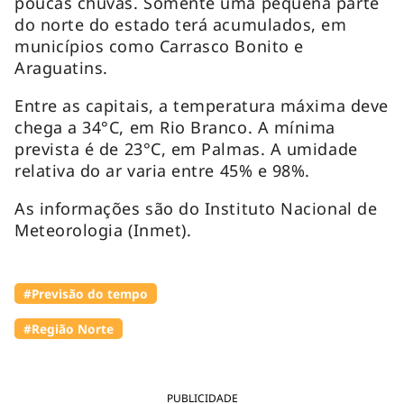
poucas chuvas. Somente uma pequena parte
do norte do estado terá acumulados, em
municípios como Carrasco Bonito e
Araguatins.
Entre as capitais, a temperatura máxima deve
chega a 34°C, em Rio Branco. A mínima
prevista é de 23°C, em Palmas. A umidade
relativa do ar varia entre 45% e 98%.
As informações são do Instituto Nacional de
Meteorologia (Inmet).
#Previsão do tempo
#Região Norte
PUBLICIDADE