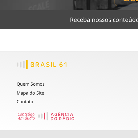
Receba nossos conteú
Quem Somos
Mapa do Site
Contato