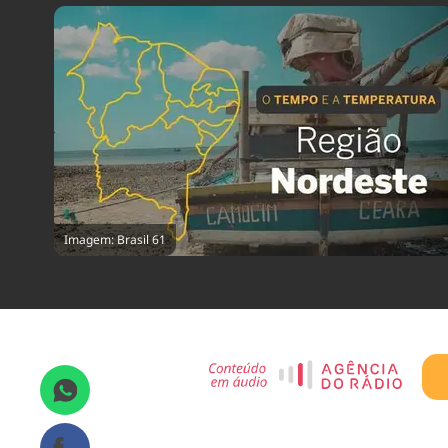
Imagem: Brasil 61