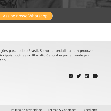
Assine nosso Whatsapp
ões para todo o Brasil. Somos especialistas em produzir
incipais notícias do Planalto Central especialmente pra
ução.
Política de privacidade
Termos & Condições
Expediente