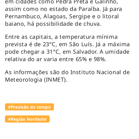
em cidades como Pedra Preta e Galinho,
assim como no estado da Paraíba. Já para
Pernambuco, Alagoas, Sergipe e o litoral
baiano, há possibilidade de chuva.
Entre as capitais, a temperatura mínima
prevista é de 23°C, em São Luís. Já a máxima
pode chegar a 31°C, em Salvador. A umidade
relativa do ar varia entre 65% e 98%.
As informações são do Instituto Nacional de
Meteorologia (INMET).
#Previsão do tempo
#Região Nordeste