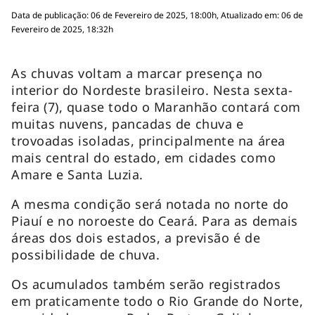
Data de publicação: 06 de Fevereiro de 2025, 18:00h, Atualizado em: 06 de
Fevereiro de 2025, 18:32h
As chuvas voltam a marcar presença no
interior do Nordeste brasileiro. Nesta sexta-
feira (7), quase todo o Maranhão contará com
muitas nuvens, pancadas de chuva e
trovoadas isoladas, principalmente na área
mais central do estado, em cidades como
Amare e Santa Luzia.
A mesma condição será notada no norte do
Piauí e no noroeste do Ceará. Para as demais
áreas dos dois estados, a previsão é de
possibilidade de chuva.
Os acumulados também serão registrados
em praticamente todo o Rio Grande do Norte,