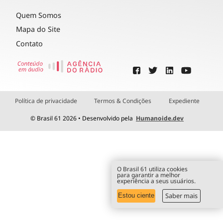
Quem Somos
Mapa do Site
Contato
Política de privacidade
Termos & Condições
Expediente
© Brasil 61 2026 • Desenvolvido pela
Humanoide.dev
O Brasil 61 utiliza cookies
para garantir a melhor
experiência a seus usuários.
Saber mais
Estou ciente