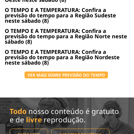
O TEMPO E A TEMPERATURA: Confira a
previsão do tempo para a Região Sudeste
neste sábado (8)
O TEMPO E A TEMPERATURA: Confira a
previsão do tempo para a Região Norte neste
sábado (8)
O TEMPO E A TEMPERATURA: Confira a
previsão do tempo para a Região Nordeste
neste sábado (8)
VER MAIS SOBRE PREVISÃO DO TEMPO
Todo
nosso conteúdo é gratuito
e de
livre
reprodução.