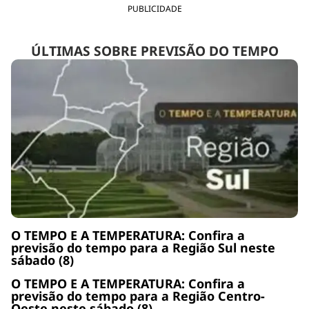
PUBLICIDADE
ÚLTIMAS SOBRE PREVISÃO DO TEMPO
O TEMPO E A TEMPERATURA: Confira a
previsão do tempo para a Região Sul neste
sábado (8)
O TEMPO E A TEMPERATURA: Confira a
previsão do tempo para a Região Centro-
Oeste neste sábado (8)