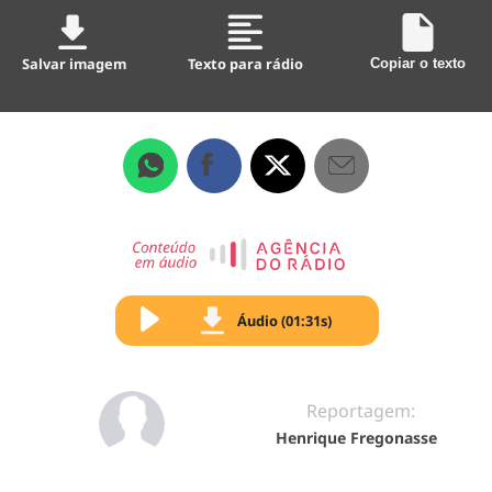
Salvar imagem
Texto para rádio
Copiar o texto
Áudio (01:31s)
Reportagem:
Henrique Fregonasse