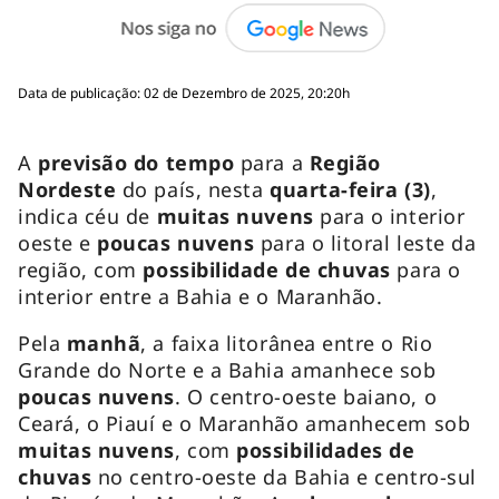
Data de publicação: 02 de Dezembro de 2025, 20:20h
A
previsão do tempo
para a
Região
Nordeste
do país, nesta
quarta-feira (3)
,
indica céu de
muitas nuvens
para o interior
oeste e
poucas nuvens
para o litoral leste da
região, com
possibilidade de chuvas
para o
interior entre a Bahia e o Maranhão.
Pela
manhã
, a faixa litorânea entre o Rio
Grande do Norte e a Bahia amanhece sob
poucas nuvens
. O centro-oeste baiano, o
Ceará, o Piauí e o Maranhão amanhecem sob
muitas nuvens
, com
possibilidades de
chuvas
no centro-oeste da Bahia e centro-sul