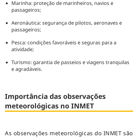
Marinha: proteção de marinheiros, navios e
passageiros;
Aeronáutica: segurança de pilotos, aeronaves e
passageiros;
Pesca: condições favoráveis e seguras para a
atividade;
Turismo: garantia de passeios e viagens tranquilas
e agradáveis.
Importância das observações
meteorológicas no INMET
As observações meteorológicas do INMET são