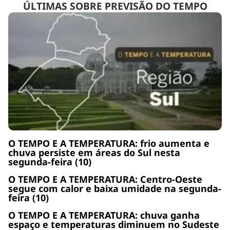
ÚLTIMAS SOBRE PREVISÃO DO TEMPO
O TEMPO E A TEMPERATURA: frio aumenta e
chuva persiste em áreas do Sul nesta
segunda-feira (10)
O TEMPO E A TEMPERATURA: Centro-Oeste
segue com calor e baixa umidade na segunda-
feira (10)
O TEMPO E A TEMPERATURA: chuva ganha
espaço e temperaturas diminuem no Sudeste