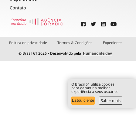
Contato
Política de privacidade
Termos & Condições
Expediente
© Brasil 61 2026 • Desenvolvido pela
Humanoide.dev
O Brasil 61 utiliza cookies
para garantir a melhor
experiência a seus usuários.
Saber mais
Estou ciente