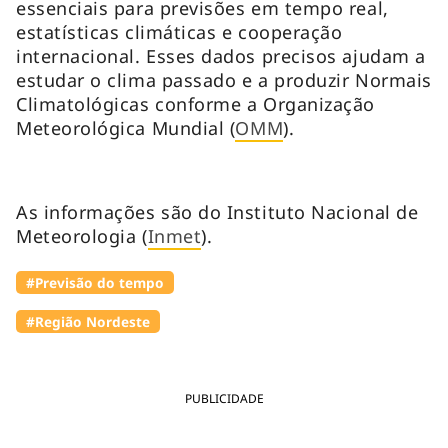
essenciais para previsões em tempo real,
estatísticas climáticas e cooperação
internacional. Esses dados precisos ajudam a
estudar o clima passado e a produzir Normais
Climatológicas conforme a Organização
Meteorológica Mundial (
OMM
).
As informações são do Instituto Nacional de
Meteorologia (
Inmet
).
#Previsão do tempo
#Região Nordeste
PUBLICIDADE