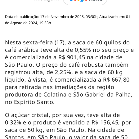
Data de publicação: 17 de Novembro de 2023, 03:30h, Atualizado em: 01
de Agosto de 2024, 19:33h
Nesta sexta-feira (17), a saca de 60 quilos do
café arábica teve alta de 0,55% no seu preço e
é comercializada a R$ 901,45 na cidade de
São Paulo. O preço do café robusta também
registrou alta, de 2,25%, e a saca de 60 kg
líquido, à vista, é comercializada a R$ 667,80
para retirada nas imediações da região
produtora de Colatina e São Gabriel da Palha,
no Espírito Santo.
O açúcar cristal, por sua vez, teve alta de
0,32% e o produto é vendido a R$ 156,45, por
saca de 50 kg, em São Paulo. Na cidade de
Santos, em São Paulo, o valor da saca de 50