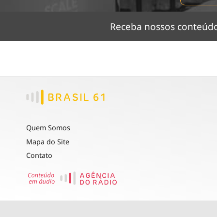
Receba nossos conteú
Quem Somos
Mapa do Site
Contato