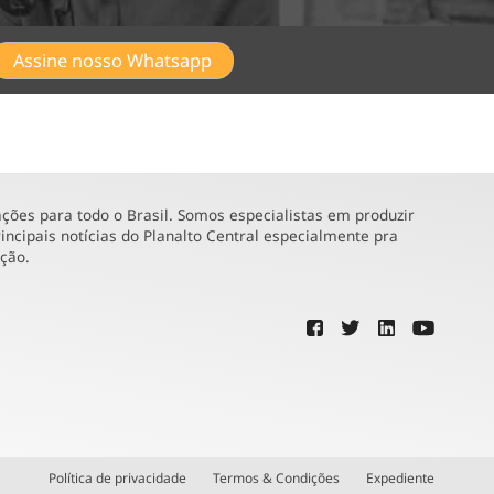
Assine nosso Whatsapp
ões para todo o Brasil. Somos especialistas em produzir
incipais notícias do Planalto Central especialmente pra
ução.
Política de privacidade
Termos & Condições
Expediente