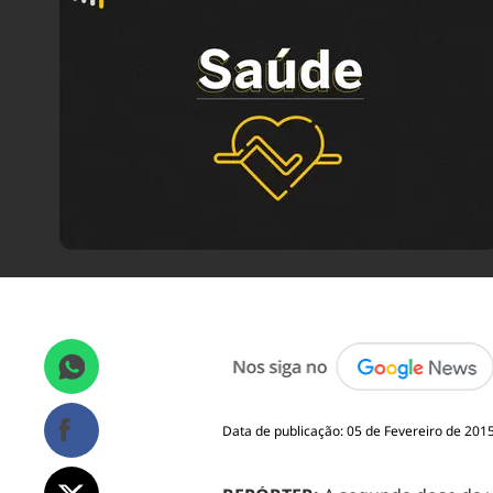
Data de publicação: 05 de Fevereiro de 2015