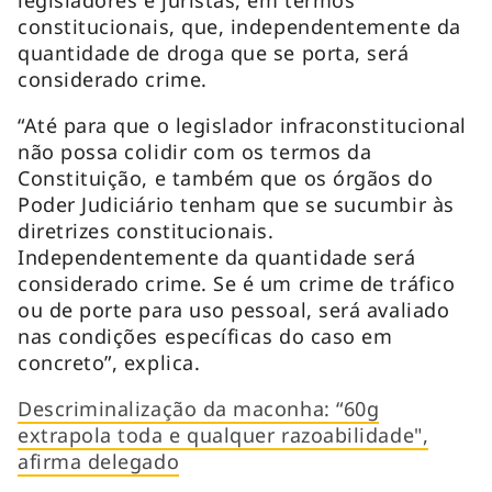
constitucionais, que, independentemente da
quantidade de droga que se porta, será
considerado crime.
“Até para que o legislador infraconstitucional
não possa colidir com os termos da
Constituição, e também que os órgãos do
Poder Judiciário tenham que se sucumbir às
diretrizes constitucionais.
Independentemente da quantidade será
considerado crime. Se é um crime de tráfico
ou de porte para uso pessoal, será avaliado
nas condições específicas do caso em
concreto”, explica.
Descriminalização da maconha: “60g
extrapola toda e qualquer razoabilidade",
afirma delegado