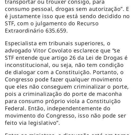
transportar ou trouxer consigo, para
consumo pessoal, drogas sem autorização”. E
é justamente isso que está sendo decidido no
STF, com o julgamento do Recurso
Extraordinário 635.659.
Especialista em tribunais superiores, o
advogado Vitor Covolato esclarece que “se
STF entende que artigo 26 da Lei de Drogas é
inconstitucional, ou seja, não tem condição
de dialogar com a Constituição. Portanto, o
Congresso pode fazer qualquer movimento
que eles não conseguem criminalizar o porte,
pois a criminalização do porte de maconha
para consumo próprio viola a Constituição
Federal. Então, independentemente do
movimento do Congresso, isso não pode ser
feito via legislativo”.