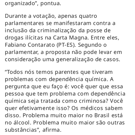
organizado”, pontua.
Durante a votação, apenas quatro
parlamentares se manifestaram contra a
inclusão da criminalização da posse de
drogas ilícitas na Carta Magna. Entre eles,
Fabiano Contarato (PT-ES). Segundo o
parlamentar, a proposta não pode levar em
consideração uma generalização de casos.
“Todos nós temos parentes que tiveram
problemas com dependência química. A
pergunta que eu faço é: você quer que essa
pessoa que tem problema com dependência
química seja tratada como criminosa? Você
quer efetivamente isso? Os médicos sabem
disso. Problema muito maior no Brasil está
no álcool. Problema muito maior são outras
substâncias”, afirma.