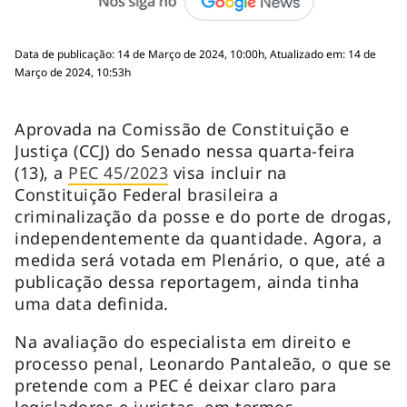
Data de publicação: 14 de Março de 2024, 10:00h, Atualizado em: 14 de
Março de 2024, 10:53h
Aprovada na Comissão de Constituição e
Justiça (CCJ) do Senado nessa quarta-feira
(13), a
PEC 45/2023
visa incluir na
Constituição Federal brasileira a
criminalização da posse e do porte de drogas,
independentemente da quantidade. Agora, a
medida será votada em Plenário, o que, até a
publicação dessa reportagem, ainda tinha
uma data definida.
Na avaliação do especialista em direito e
processo penal, Leonardo Pantaleão, o que se
pretende com a PEC é deixar claro para
legisladores e juristas, em termos