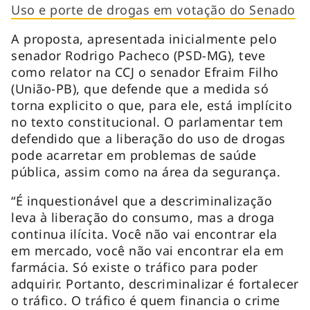
Uso e porte de drogas em votação do Senado
A proposta, apresentada inicialmente pelo
senador Rodrigo Pacheco (PSD-MG), teve
como relator na CCJ o senador Efraim Filho
(União-PB), que defende que a medida só
torna explicito o que, para ele, está implícito
no texto constitucional. O parlamentar tem
defendido que a liberação do uso de drogas
pode acarretar em problemas de saúde
pública, assim como na área da segurança.
“É inquestionável que a descriminalização
leva à liberação do consumo, mas a droga
continua ilícita. Você não vai encontrar ela
em mercado, você não vai encontrar ela em
farmácia. Só existe o tráfico para poder
adquirir. Portanto, descriminalizar é fortalecer
o tráfico. O tráfico é quem financia o crime