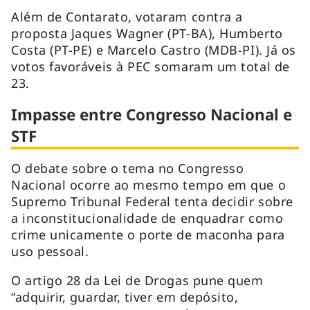
Além de Contarato, votaram contra a
proposta Jaques Wagner (PT-BA), Humberto
Costa (PT-PE) e Marcelo Castro (MDB-PI). Já os
votos favoráveis à PEC somaram um total de
23.
Impasse entre Congresso Nacional e
STF
O debate sobre o tema no Congresso
Nacional ocorre ao mesmo tempo em que o
Supremo Tribunal Federal tenta decidir sobre
a inconstitucionalidade de enquadrar como
crime unicamente o porte de maconha para
uso pessoal.
O artigo 28 da Lei de Drogas pune quem
“adquirir, guardar, tiver em depósito,