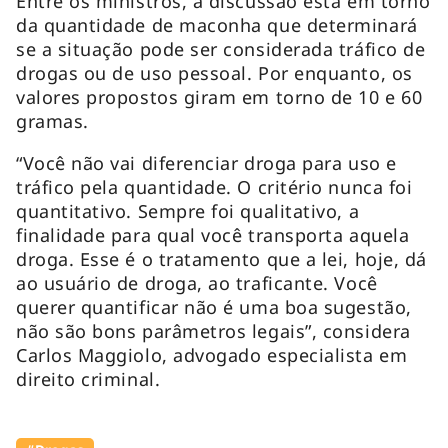
Entre os ministros, a discussão está em torno
da quantidade de maconha que determinará
se a situação pode ser considerada tráfico de
drogas ou de uso pessoal. Por enquanto, os
valores propostos giram em torno de 10 e 60
gramas.
“Você não vai diferenciar droga para uso e
tráfico pela quantidade. O critério nunca foi
quantitativo. Sempre foi qualitativo, a
finalidade para qual você transporta aquela
droga. Esse é o tratamento que a lei, hoje, dá
ao usuário de droga, ao traficante. Você
querer quantificar não é uma boa sugestão,
não são bons parâmetros legais”, considera
Carlos Maggiolo, advogado especialista em
direito criminal.