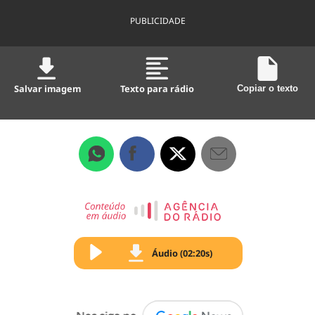
PUBLICIDADE
Salvar imagem
Texto para rádio
Copiar o texto
Áudio (02:20s)