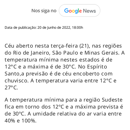
Data de publicação: 20 de Junho de 2022, 18:00h
Céu aberto nesta terça-feira (21), nas regiões
do Rio de Janeiro, São Paulo e Minas Gerais. A
temperatura mínima nestes estados é de
12°C e a máxima é de 30°C. No Espírito
Santo,a previsão é de céu encoberto com
chuvisco. A temperatura varia entre 12°C e
27°C.
A temperatura mínima para a região Sudeste
fica em torno dos 12ºC e a máxima prevista é
de 30ºC. A umidade relativa do ar varia entre
40% e 100%.