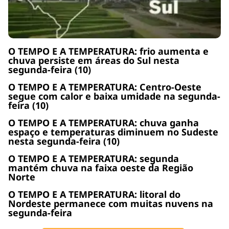
O TEMPO E A TEMPERATURA: frio aumenta e
chuva persiste em áreas do Sul nesta
segunda-feira (10)
O TEMPO E A TEMPERATURA: Centro-Oeste
segue com calor e baixa umidade na segunda-
feira (10)
O TEMPO E A TEMPERATURA: chuva ganha
espaço e temperaturas diminuem no Sudeste
nesta segunda-feira (10)
O TEMPO E A TEMPERATURA: segunda
mantém chuva na faixa oeste da Região
Norte
O TEMPO E A TEMPERATURA: litoral do
Nordeste permanece com muitas nuvens na
segunda-feira