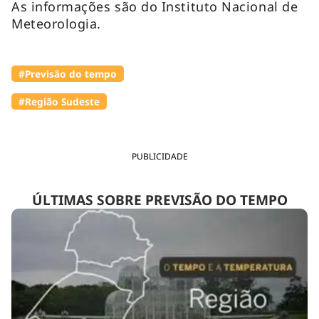
As informações são do Instituto Nacional de
Meteorologia.
#Previsão do tempo
#Região Sudeste
PUBLICIDADE
ÚLTIMAS SOBRE PREVISÃO DO TEMPO