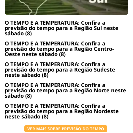
O TEMPO E A TEMPERATURA: Confira a
previsão do tempo para a Região Sul neste
sábado (8)
O TEMPO E A TEMPERATURA: Confira a
previsão do tempo para a Região Centro-
Oeste neste sábado (8)
O TEMPO E A TEMPERATURA: Confira a
previsão do tempo para a Região Sudeste
neste sábado (8)
O TEMPO E A TEMPERATURA: Confira a
previsão do tempo para a Região Norte neste
sábado (8)
O TEMPO E A TEMPERATURA: Confira a
previsão do tempo para a Região Nordeste
neste sábado (8)
VER MAIS SOBRE PREVISÃO DO TEMPO