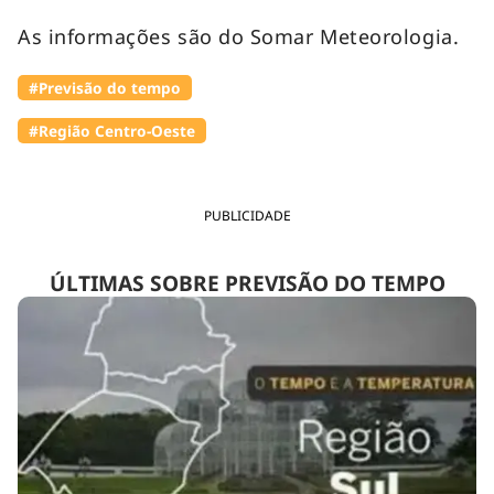
As informações são do Somar Meteorologia.
#Previsão do tempo
#Região Centro-Oeste
PUBLICIDADE
ÚLTIMAS SOBRE PREVISÃO DO TEMPO