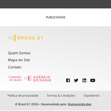
PUBLICIDADE
Quem Somos
Mapa do Site
Contato
Política de privacidade
Termos & Condições
Expediente
© Brasil 61 2026 • Desenvolvido pela
Humanoide.dev