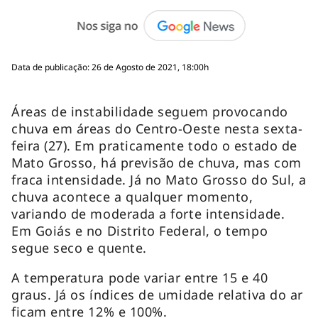
Data de publicação: 26 de Agosto de 2021, 18:00h
Áreas de instabilidade seguem provocando
chuva em áreas do Centro-Oeste nesta sexta-
feira (27). Em praticamente todo o estado de
Mato Grosso, há previsão de chuva, mas com
fraca intensidade. Já no Mato Grosso do Sul, a
chuva acontece a qualquer momento,
variando de moderada a forte intensidade.
Em Goiás e no Distrito Federal, o tempo
segue seco e quente.
A temperatura pode variar entre 15 e 40
graus. Já os índices de umidade relativa do ar
ficam entre 12% e 100%.