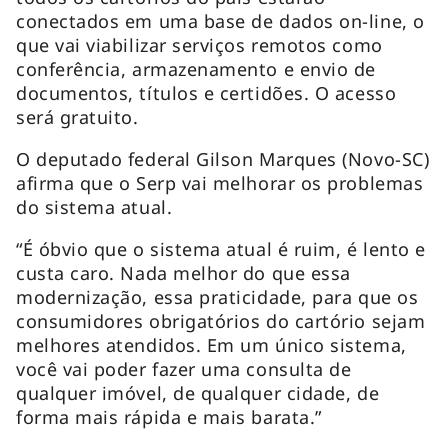
conectados em uma base de dados on-line, o
que vai viabilizar serviços remotos como
conferência, armazenamento e envio de
documentos, títulos e certidões. O acesso
será gratuito.
O deputado federal Gilson Marques (Novo-SC)
afirma que o Serp vai melhorar os problemas
do sistema atual.
“É óbvio que o sistema atual é ruim, é lento e
custa caro. Nada melhor do que essa
modernização, essa praticidade, para que os
consumidores obrigatórios do cartório sejam
melhores atendidos. Em um único sistema,
você vai poder fazer uma consulta de
qualquer imóvel, de qualquer cidade, de
forma mais rápida e mais barata.”