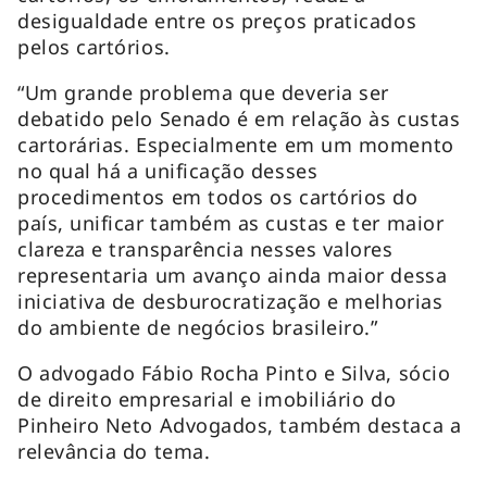
desigualdade entre os preços praticados
pelos cartórios.
“Um grande problema que deveria ser
debatido pelo Senado é em relação às custas
cartorárias. Especialmente em um momento
no qual há a unificação desses
procedimentos em todos os cartórios do
país, unificar também as custas e ter maior
clareza e transparência nesses valores
representaria um avanço ainda maior dessa
iniciativa de desburocratização e melhorias
do ambiente de negócios brasileiro.”
O advogado Fábio Rocha Pinto e Silva, sócio
de direito empresarial e imobiliário do
Pinheiro Neto Advogados, também destaca a
relevância do tema.