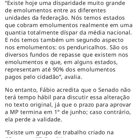
“Existe hoje uma disparidade muito grande
de emolumentos entre as diferentes
unidades da federação. Nós temos estados
que cobram emolumentos realmente em uma
quantia totalmente díspar da média nacional.
E nós temos também um segundo aspecto
nos emolumentos: os penduricalhos. São os
diversos fundos de repasse que existem nos
emolumentos e que, em alguns estados,
representam até 90% dos emolumentos
pagos pelo cidadão”, avalia.
No entanto, Fábio acredita que o Senado não
terá tempo hábil para discutir essa alteração
no texto original, já que o prazo para aprovar
a MP termina em 1° de junho; caso contrário,
ela perde a validade.
“Existe um grupo de trabalho criado na