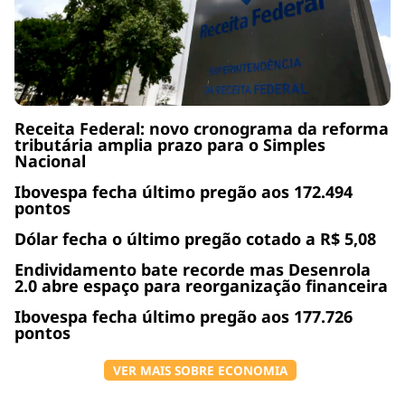
Receita Federal: novo cronograma da reforma
tributária amplia prazo para o Simples
Nacional
Ibovespa fecha último pregão aos 172.494
pontos
Dólar fecha o último pregão cotado a R$ 5,08
Endividamento bate recorde mas Desenrola
2.0 abre espaço para reorganização financeira
Ibovespa fecha último pregão aos 177.726
pontos
VER MAIS SOBRE ECONOMIA