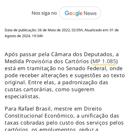
Data de publicação: 26 de Maio de 2022, 02:05h, Atualizado em: 01 de
Agosto de 2024, 19:34h
Após passar pela Câmara dos Deputados, a
Medida Provisória dos Cartórios (
MP 1.085
)
está em tramitação no Senado Federal, onde
pode receber alterações e sugestões ao texto
original. Entre elas, a padronização das
custas cartorárias, como sugerem
especialistas.
Para Rafael Brasil, mestre em Direito
Constitucional Econômico, a unificação das
taxas cobradas pelo custo dos serviços pelos
cartórios, os emolumentos, reduz a