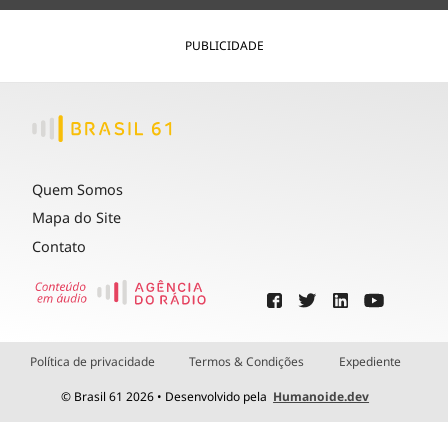
PUBLICIDADE
Quem Somos
Mapa do Site
Contato
Política de privacidade
Termos & Condições
Expediente
© Brasil 61 2026 • Desenvolvido pela
Humanoide.dev