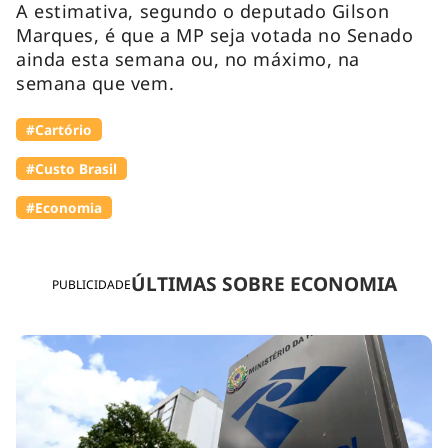
A estimativa, segundo o deputado Gilson
Marques, é que a MP seja votada no Senado
ainda esta semana ou, no máximo, na
semana que vem.
#Cartório
#Custo Brasil
#Economia
ÚLTIMAS SOBRE ECONOMIA
PUBLICIDADE