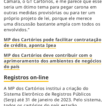
Câmara, o GT Cartórios, e me parece que esse
seria um ótimo tema para pegar carona em
outras medidas provisórias ou para ter um
próprio projeto de lei, porque ele merece
uma discussão bastante ampla com todos os
envolvidos.”
MP dos Cartórios pode facilitar contratação
de crédito, aponta Ipea
MP dos Cartórios deve contribuir com o
aprimoramento dos ambientes de negócios
do país
Registros on-line
A MP dos Cartórios institui a criação do
Sistema Eletrônico de Registros Públicos
(Serp) até 31 de janeiro de 2023. Pelo sistema,
todos os cartórios do país estarão