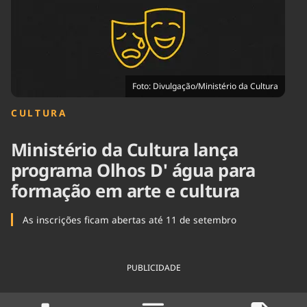
Tecnologia
Infraestrutura
Tempo
Cinema
Internacional
Foto: Divulgação/Ministério da Cultura
CULTURA
Ministério da Cultura lança
programa Olhos D' água para
formação em arte e cultura
As inscrições ficam abertas até 11 de setembro
PUBLICIDADE