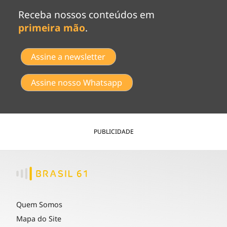
Receba nossos conteúdos em
primeira mão
.
Assine a newsletter
Assine nosso Whatsapp
PUBLICIDADE
Quem Somos
Mapa do Site