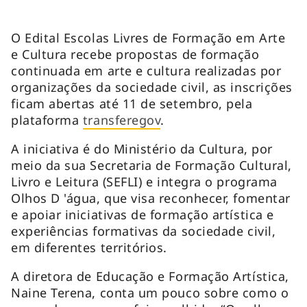
O Edital Escolas Livres de Formação em Arte
e Cultura recebe propostas de formação
continuada em arte e cultura realizadas por
organizações da sociedade civil, as inscrições
ficam abertas até 11 de setembro, pela
plataforma
transferegov
.
A iniciativa é do Ministério da Cultura, por
meio da sua Secretaria de Formação Cultural,
Livro e Leitura (SEFLI) e integra o programa
Olhos D 'água, que visa reconhecer, fomentar
e apoiar iniciativas de formação artística e
experiências formativas da sociedade civil,
em diferentes territórios.
A diretora de Educação e Formação Artística,
Naine Terena, conta um pouco sobre como o