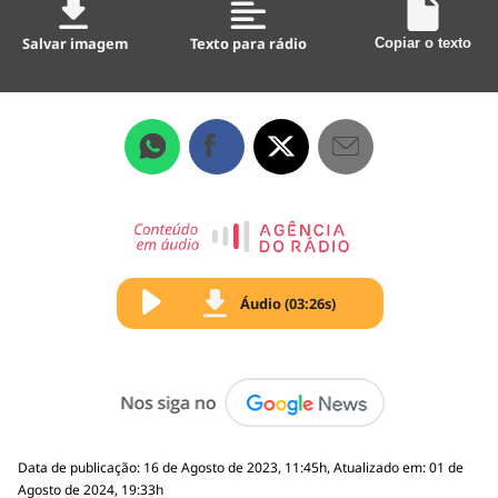
Salvar imagem
Texto para rádio
Copiar o texto
Áudio (03:26s)
Data de publicação: 16 de Agosto de 2023, 11:45h, Atualizado em: 01 de
Agosto de 2024, 19:33h