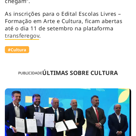
chegam”.
As inscrições para o Edital Escolas Livres –
Formação em Arte e Cultura, ficam abertas
até o dia 11 de setembro na plataforma
transferegov
.
#Cultura
ÚLTIMAS SOBRE CULTURA
PUBLICIDADE