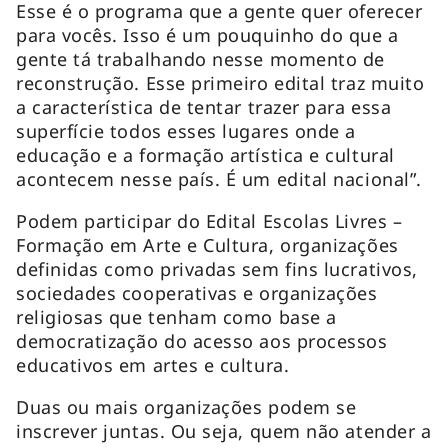
Esse é o programa que a gente quer oferecer
para vocês. Isso é um pouquinho do que a
gente tá trabalhando nesse momento de
reconstrução. Esse primeiro edital traz muito
a característica de tentar trazer para essa
superfície todos esses lugares onde a
educação e a formação artística e cultural
acontecem nesse país. É um edital nacional”.
Podem participar do Edital Escolas Livres –
Formação em Arte e Cultura, organizações
definidas como privadas sem fins lucrativos,
sociedades cooperativas e organizações
religiosas que tenham como base a
democratização do acesso aos processos
educativos em artes e cultura.
Duas ou mais organizações podem se
inscrever juntas. Ou seja, quem não atender a