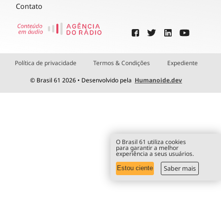
Contato
Política de privacidade
Termos & Condições
Expediente
© Brasil 61 2026 • Desenvolvido pela
Humanoide.dev
O Brasil 61 utiliza cookies
para garantir a melhor
experiência a seus usuários.
Saber mais
Estou ciente