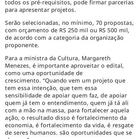
todos os pré-requisitos, pode firmar parcerias
para apresentar projetos.
Serão selecionadas, no mínimo, 70 propostas,
com orçamento de RS 250 mil ou RS 500 mil,
de acordo com a categoria da organização
proponente.
Para a ministra da Cultura, Margareth
Menezes, é importante aproveitar o edital,
como uma oportunidade de
crescimento. “Quando vem um projeto que
tem essa intenção, que tem essa
sensibilidade de apoiar quem faz, de apoiar
quem já tem o entendimento, quem já tá ali
com a mão na massa, para fortalecer aquela
ação, o resultado disso é fortalecimento da
economia, é fortalecimento da vida, é resgate
de seres humanos. são oportunidades que se