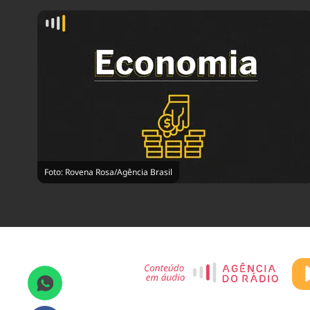
Foto: Rovena Rosa/Agência Brasil