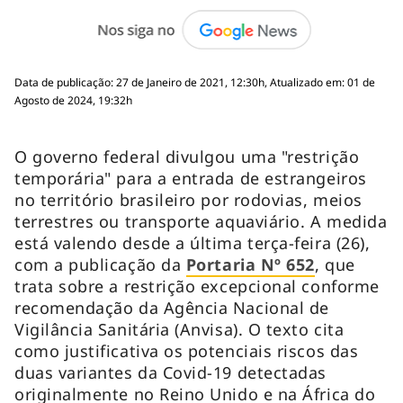
Data de publicação: 27 de Janeiro de 2021, 12:30h, Atualizado em: 01 de
Agosto de 2024, 19:32h
O governo federal divulgou uma "restrição
temporária" para a entrada de estrangeiros
no território brasileiro por rodovias, meios
terrestres ou transporte aquaviário. A medida
está valendo desde a última terça-feira (26),
com a publicação da
Portaria Nº 652
, que
trata sobre a restrição excepcional conforme
recomendação da Agência Nacional de
Vigilância Sanitária (Anvisa). O texto cita
como justificativa os potenciais riscos das
duas variantes da Covid-19 detectadas
originalmente no Reino Unido e na África do