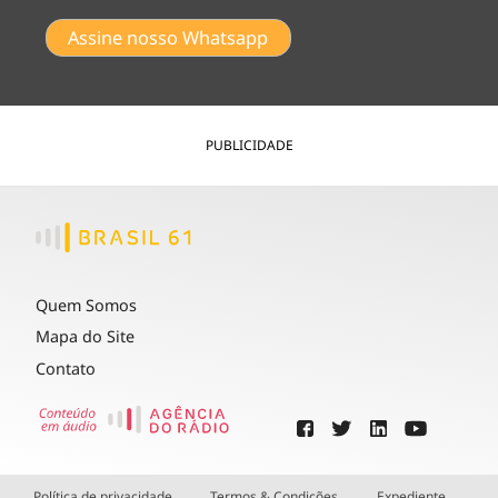
Assine nosso Whatsapp
PUBLICIDADE
Quem Somos
Mapa do Site
Contato
Política de privacidade
Termos & Condições
Expediente