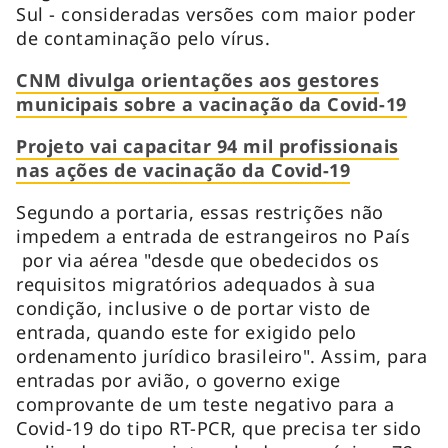
Sul - consideradas versões com maior poder
de contaminação pelo vírus.
CNM divulga orientações aos gestores
municipais sobre a vacinação da Covid-19
Projeto vai capacitar 94 mil profissionais
nas ações de vacinação da Covid-19
Segundo a portaria, essas restrições não
impedem a entrada de estrangeiros no País
por via aérea "desde que obedecidos os
requisitos migratórios adequados à sua
condição, inclusive o de portar visto de
entrada, quando este for exigido pelo
ordenamento jurídico brasileiro". Assim, para
entradas por avião, o governo exige
comprovante de um teste negativo para a
Covid-19 do tipo RT-PCR, que precisa ter sido