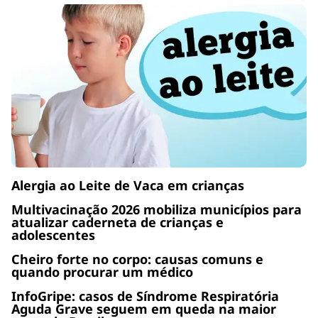
Alergia ao Leite de Vaca em crianças
Multivacinação 2026 mobiliza municípios para
atualizar caderneta de crianças e
adolescentes
Cheiro forte no corpo: causas comuns e
quando procurar um médico
InfoGripe: casos de Síndrome Respiratória
Aguda Grave seguem em queda na maior