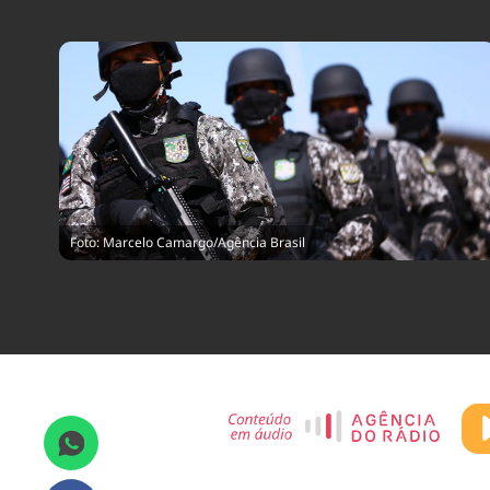
Foto: Marcelo Camargo/Agência Brasil