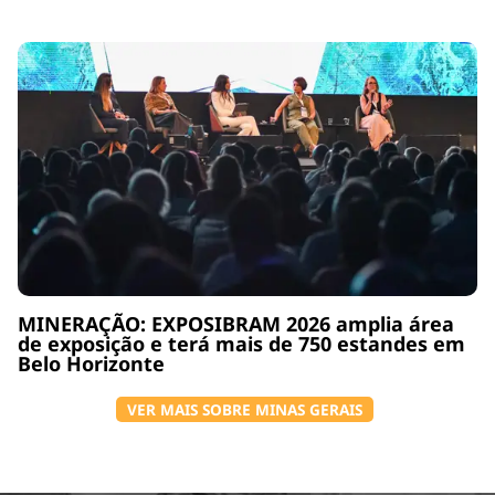
MINERAÇÃO: EXPOSIBRAM 2026 amplia área
de exposição e terá mais de 750 estandes em
Belo Horizonte
VER MAIS SOBRE MINAS GERAIS