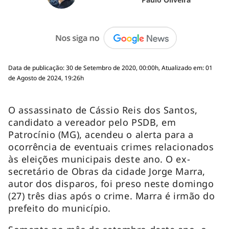
Data de publicação: 30 de Setembro de 2020, 00:00h, Atualizado em: 01
de Agosto de 2024, 19:26h
O assassinato de Cássio Reis dos Santos,
candidato a vereador pelo PSDB, em
Patrocínio (MG), acendeu o alerta para a
ocorrência de eventuais crimes relacionados
às eleições municipais deste ano. O ex-
secretário de Obras da cidade Jorge Marra,
autor dos disparos, foi preso neste domingo
(27) três dias após o crime. Marra é irmão do
prefeito do município.