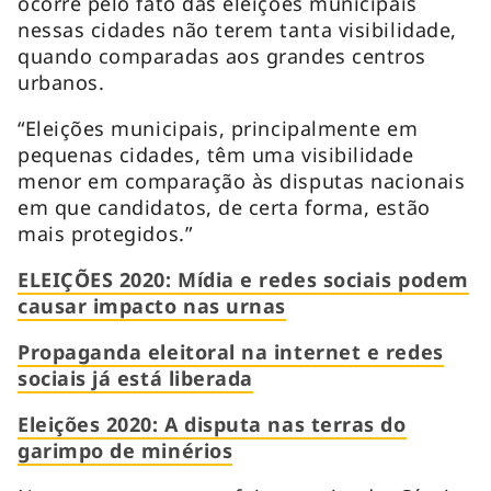
ocorre pelo fato das eleições municipais
nessas cidades não terem tanta visibilidade,
quando comparadas aos grandes centros
urbanos.
“Eleições municipais, principalmente em
pequenas cidades, têm uma visibilidade
menor em comparação às disputas nacionais
em que candidatos, de certa forma, estão
mais protegidos.”
ELEIÇÕES 2020: Mídia e redes sociais podem
causar impacto nas urnas
Propaganda eleitoral na internet e redes
sociais já está liberada
Eleições 2020: A disputa nas terras do
garimpo de minérios