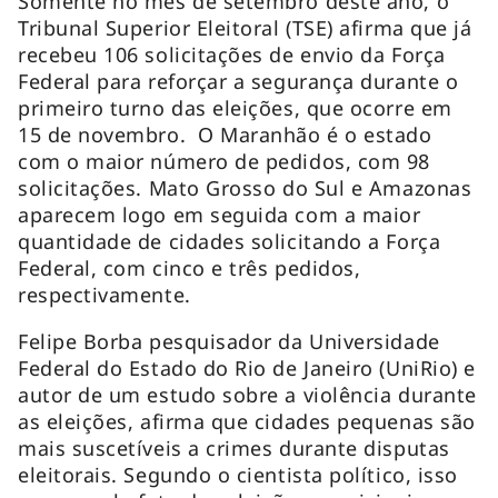
Somente no mês de setembro deste ano, o
Tribunal Superior Eleitoral (TSE) afirma que já
recebeu 106 solicitações de envio da Força
Federal para reforçar a segurança durante o
primeiro turno das eleições, que ocorre em
15 de novembro. O Maranhão é o estado
com o maior número de pedidos, com 98
solicitações. Mato Grosso do Sul e Amazonas
aparecem logo em seguida com a maior
quantidade de cidades solicitando a Força
Federal, com cinco e três pedidos,
respectivamente.
Felipe Borba pesquisador da Universidade
Federal do Estado do Rio de Janeiro (UniRio) e
autor de um estudo sobre a violência durante
as eleições, afirma que cidades pequenas são
mais suscetíveis a crimes durante disputas
eleitorais. Segundo o cientista político, isso