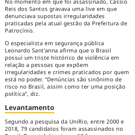
No momento em que foi assassinado, Cássio
Reis dos Santos gravava uma live em que
denunciava supostas irregularidades
praticadas pela atual gestão da Prefeitura de
Patrocínio.
O especialista em segurança pública
Leonardo Sant’anna afirma que o Brasil
possui um triste histórico de violência em
relação a pessoas que expõem
irregularidades e crimes praticados por quem
está no poder. “Denúncias são sinônimo de
risco no Brasil, assim como ter uma posição
política”, diz.
Levantamento
Segundo a pesquisa da UniRio, entre 2000 e
2018, 79 candidatos foram assassinados no