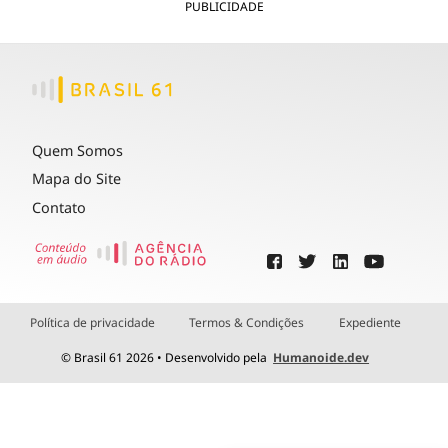
PUBLICIDADE
Quem Somos
Mapa do Site
Contato
Política de privacidade
Termos & Condições
Expediente
© Brasil 61 2026 • Desenvolvido pela
Humanoide.dev