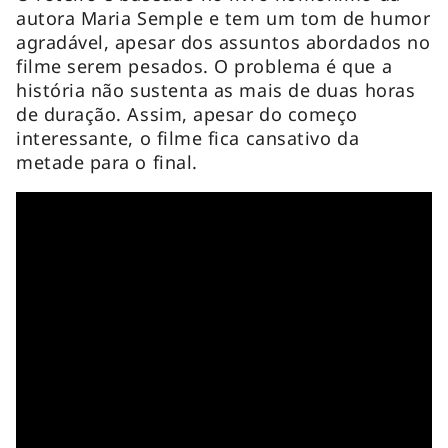
autora Maria Semple e tem um tom de humor
agradável, apesar dos assuntos abordados no
filme serem pesados. O problema é que a
história não sustenta as mais de duas horas
de duração. Assim, apesar do começo
interessante, o filme fica cansativo da
metade para o final.