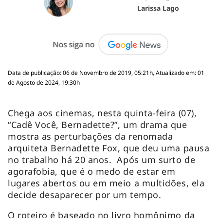
Larissa Lago
Data de publicação: 06 de Novembro de 2019, 05:21h, Atualizado em: 01
de Agosto de 2024, 19:30h
Chega aos cinemas, nesta quinta-feira (07),
“Cadê Você, Bernadette?”, um drama que
mostra as perturbações da renomada
arquiteta Bernadette Fox, que deu uma pausa
no trabalho há 20 anos. Após um surto de
agorafobia, que é o medo de estar em
lugares abertos ou em meio a multidões, ela
decide desaparecer por um tempo.
O roteiro é baseado no livro homônimo da