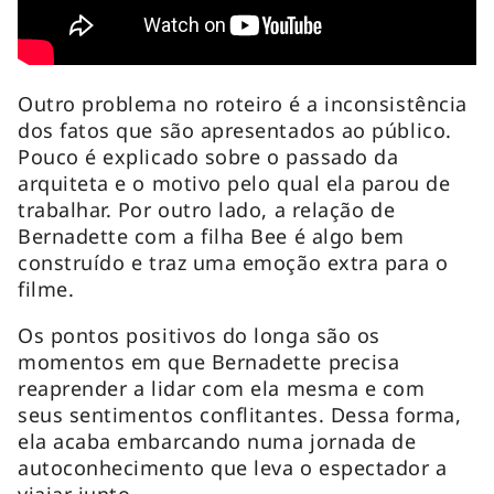
Outro problema no roteiro é a inconsistência
dos fatos que são apresentados ao público.
Pouco é explicado sobre o passado da
arquiteta e o motivo pelo qual ela parou de
trabalhar. Por outro lado, a relação de
Bernadette com a filha Bee é algo bem
construído e traz uma emoção extra para o
filme.
Os pontos positivos do longa são os
momentos em que Bernadette precisa
reaprender a lidar com ela mesma e com
seus sentimentos conflitantes. Dessa forma,
ela acaba embarcando numa jornada de
autoconhecimento que leva o espectador a
viajar junto.