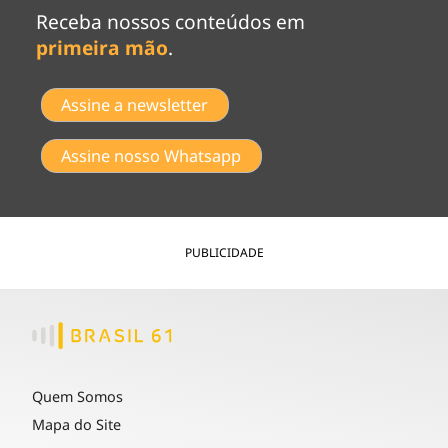
Receba nossos conteúdos em
primeira mão
.
Assine a newsletter
Assine nosso Whatsapp
PUBLICIDADE
Quem Somos
Mapa do Site