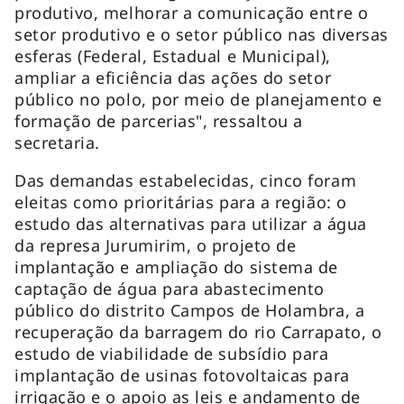
produtivo, melhorar a comunicação entre o
setor produtivo e o setor público nas diversas
esferas (Federal, Estadual e Municipal),
ampliar a eficiência das ações do setor
público no polo, por meio de planejamento e
formação de parcerias", ressaltou a
secretaria.
Das demandas estabelecidas, cinco foram
eleitas como prioritárias para a região: o
estudo das alternativas para utilizar a água
da represa Jurumirim, o projeto de
implantação e ampliação do sistema de
captação de água para abastecimento
público do distrito Campos de Holambra, a
recuperação da barragem do rio Carrapato, o
estudo de viabilidade de subsídio para
implantação de usinas fotovoltaicas para
irrigação e o apoio as leis e andamento de