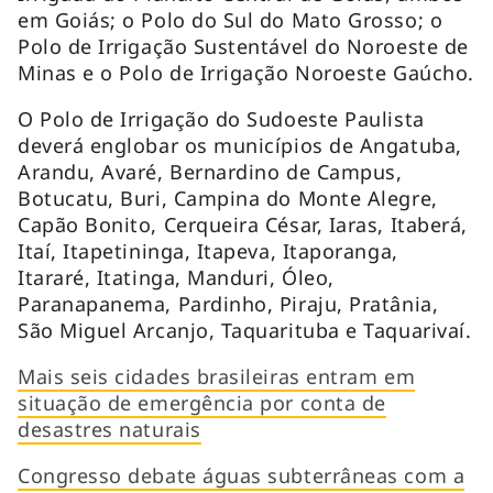
em Goiás; o Polo do Sul do Mato Grosso; o
Polo de Irrigação Sustentável do Noroeste de
Minas e o Polo de Irrigação Noroeste Gaúcho.
O Polo de Irrigação do Sudoeste Paulista
deverá englobar os municípios de Angatuba,
Arandu, Avaré, Bernardino de Campus,
Botucatu, Buri, Campina do Monte Alegre,
Capão Bonito, Cerqueira César, Iaras, Itaberá,
Itaí, Itapetininga, Itapeva, Itaporanga,
Itararé, Itatinga, Manduri, Óleo,
Paranapanema, Pardinho, Piraju, Pratânia,
São Miguel Arcanjo, Taquarituba e Taquarivaí.
Mais seis cidades brasileiras entram em
situação de emergência por conta de
desastres naturais
Congresso debate águas subterrâneas com a