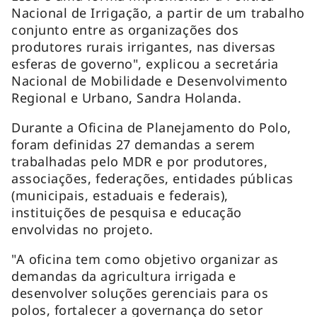
Nacional de Irrigação, a partir de um trabalho
conjunto entre as organizações dos
produtores rurais irrigantes, nas diversas
esferas de governo", explicou a secretária
Nacional de Mobilidade e Desenvolvimento
Regional e Urbano, Sandra Holanda.
Durante a Oficina de Planejamento do Polo,
foram definidas 27 demandas a serem
trabalhadas pelo MDR e por produtores,
associações, federações, entidades públicas
(municipais, estaduais e federais),
instituições de pesquisa e educação
envolvidas no projeto.
"A oficina tem como objetivo organizar as
demandas da agricultura irrigada e
desenvolver soluções gerenciais para os
polos, fortalecer a governança do setor