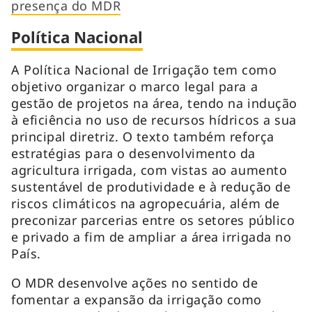
presença do MDR
Política Nacional
A Política Nacional de Irrigação tem como
objetivo organizar o marco legal para a
gestão de projetos na área, tendo na indução
à eficiência no uso de recursos hídricos a sua
principal diretriz. O texto também reforça
estratégias para o desenvolvimento da
agricultura irrigada, com vistas ao aumento
sustentável de produtividade e à redução de
riscos climáticos na agropecuária, além de
preconizar parcerias entre os setores público
e privado a fim de ampliar a área irrigada no
País.
O MDR desenvolve ações no sentido de
fomentar a expansão da irrigação como