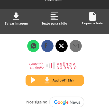
Salvar imagem
Texto para rádio
Copiar o texto
Áudio (01:25s)