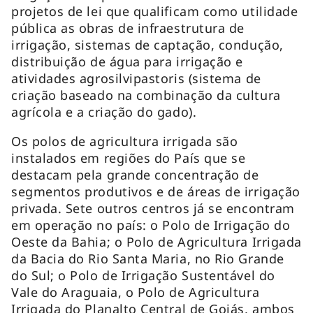
projetos de lei que qualificam como utilidade
pública as obras de infraestrutura de
irrigação, sistemas de captação, condução,
distribuição de água para irrigação e
atividades agrosilvipastoris (sistema de
criação baseado na combinação da cultura
agrícola e a criação do gado).
Os polos de agricultura irrigada são
instalados em regiões do País que se
destacam pela grande concentração de
segmentos produtivos e de áreas de irrigação
privada. Sete outros centros já se encontram
em operação no país: o Polo de Irrigação do
Oeste da Bahia; o Polo de Agricultura Irrigada
da Bacia do Rio Santa Maria, no Rio Grande
do Sul; o Polo de Irrigação Sustentável do
Vale do Araguaia, o Polo de Agricultura
Irrigada do Planalto Central de Goiás, ambos