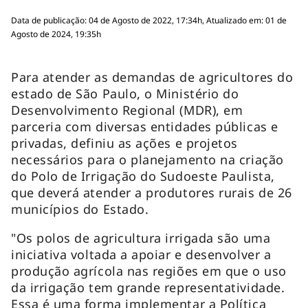
Data de publicação: 04 de Agosto de 2022, 17:34h, Atualizado em: 01 de
Agosto de 2024, 19:35h
Para atender as demandas de agricultores do
estado de São Paulo, o Ministério do
Desenvolvimento Regional (MDR), em
parceria com diversas entidades públicas e
privadas, definiu as ações e projetos
necessários para o planejamento na criação
do Polo de Irrigação do Sudoeste Paulista,
que deverá atender a produtores rurais de 26
municípios do Estado.
"Os polos de agricultura irrigada são uma
iniciativa voltada a apoiar e desenvolver a
produção agrícola nas regiões em que o uso
da irrigação tem grande representatividade.
Essa é uma forma implementar a Política