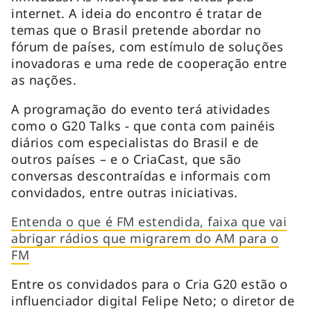
internet. A ideia do encontro é tratar de
temas que o Brasil pretende abordar no
fórum de países, com estímulo de soluções
inovadoras e uma rede de cooperação entre
as nações.
A programação do evento terá atividades
como o G20 Talks - que conta com painéis
diários com especialistas do Brasil e de
outros países – e o CriaCast, que são
conversas descontraídas e informais com
convidados, entre outras iniciativas.
Entenda o que é FM estendida, faixa que vai
abrigar rádios que migrarem do AM para o
FM
Entre os convidados para o Cria G20 estão o
influenciador digital Felipe Neto; o diretor de