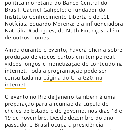
política monetária do Banco Central do
Brasil, Gabriel Galípolo; o fundador do
Instituto Conhecimento Liberta e do ICL
Notícias, Eduardo Moreira; e a influenciadora
Nathália Rodrigues, do Nath Finanças, além
de outros nomes.
Ainda durante o evento, haverá oficina sobre
produção de vídeos curtos em tempo real,
vídeos longos e monetização de conteúdo na
internet. Toda a programação pode ser
consultada na
página do Cria G20, na
internet
.
O evento no Rio de Janeiro também é uma
preparação para a reunião da cúpula de
chefes de Estado e de governo, nos dias 18 e
19 de novembro. Desde dezembro do ano
passado, o Brasil ocupa a presidência