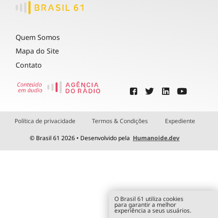
Quem Somos
Mapa do Site
Contato
Política de privacidade
Termos & Condições
Expediente
© Brasil 61 2026 • Desenvolvido pela
Humanoide.dev
O Brasil 61 utiliza cookies
para garantir a melhor
experiência a seus usuários.