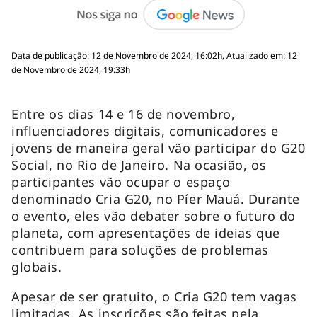
Data de publicação: 12 de Novembro de 2024, 16:02h, Atualizado em: 12
de Novembro de 2024, 19:33h
Entre os dias 14 e 16 de novembro,
influenciadores digitais, comunicadores e
jovens de maneira geral vão participar do G20
Social, no Rio de Janeiro. Na ocasião, os
participantes vão ocupar o espaço
denominado Cria G20, no Píer Mauá. Durante
o evento, eles vão debater sobre o futuro do
planeta, com apresentações de ideias que
contribuem para soluções de problemas
globais.
Apesar de ser gratuito, o Cria G20 tem vagas
limitadas. As inscrições são feitas pela