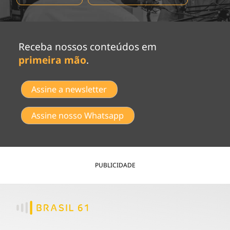
Receba nossos conteúdos em
primeira mão
.
Assine a newsletter
Assine nosso Whatsapp
PUBLICIDADE