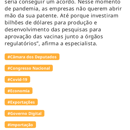
seria conseguir um acordo. Nesse momento
de pandemia, as empresas não querem abrir
mão da sua patente. Até porque investiram
bilhões de dólares para produção e
desenvolvimento das pesquisas para
aprovação das vacinas junto a órgãos
regulatórios”, afirma a especialista.
#Câmara dos Deputados
#Congresso Nacional
#Covid-19
#Economia
#Exportações
#Governo Digital
#importação