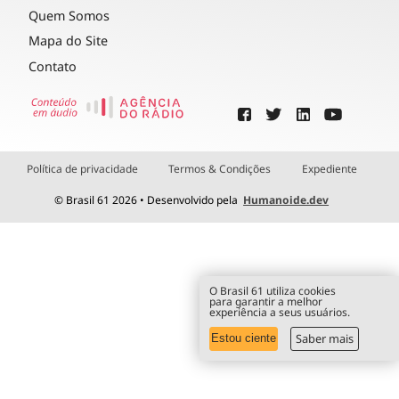
Quem Somos
Mapa do Site
Contato
Política de privacidade
Termos & Condições
Expediente
© Brasil 61 2026 • Desenvolvido pela
Humanoide.dev
O Brasil 61 utiliza cookies
para garantir a melhor
experiência a seus usuários.
Saber mais
Estou ciente