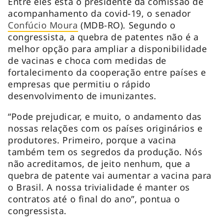
Entre eles está o presidente da comissão de
acompanhamento da covid-19, o senador
Confúcio Moura
(MDB-RO). Segundo o
congressista, a quebra de patentes não é a
melhor opção para ampliar a disponibilidade
de vacinas e choca com medidas de
fortalecimento da cooperação entre países e
empresas que permitiu o rápido
desenvolvimento de imunizantes.
“Pode prejudicar, e muito, o andamento das
nossas relações com os países originários e
produtores. Primeiro, porque a vacina
também tem os segredos da produção. Nós
não acreditamos, de jeito nenhum, que a
quebra de patente vai aumentar a vacina para
o Brasil. A nossa trivialidade é manter os
contratos até o final do ano”, pontua o
congressista.