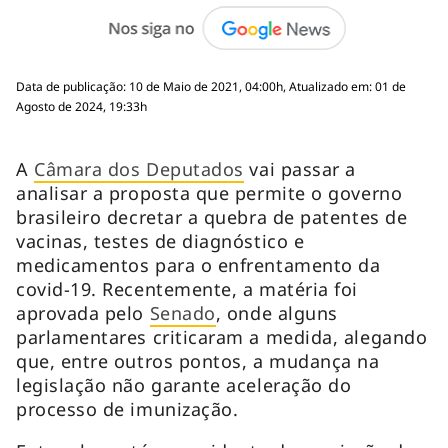
Data de publicação: 10 de Maio de 2021, 04:00h, Atualizado em: 01 de
Agosto de 2024, 19:33h
A
Câmara dos Deputados
vai passar a
analisar a proposta que permite o governo
brasileiro decretar a quebra de patentes de
vacinas, testes de diagnóstico e
medicamentos para o enfrentamento da
covid-19. Recentemente, a matéria foi
aprovada pelo
Senado
, onde alguns
parlamentares criticaram a medida, alegando
que, entre outros pontos, a mudança na
legislação não garante aceleração do
processo de imunização.