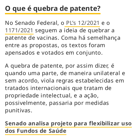
O que é quebra de patente?
No Senado Federal, o
PL’s 12/2021
e o
1171/2021
seguem a ideia de quebrar a
patente de vacinas. Coma há semelhança
entre as propostas, os textos foram
apensados e votados em conjunto.
A quebra de patente, por assim dizer, é
quando uma parte, de maneira unilateral e
sem acordo, viola regras estabelecidas em
tratados internacionais que tratam de
propriedade intelectual, e a ação,
possivelmente, passaria por medidas
punitivas.
Senado analisa projeto para flexibilizar uso
dos Fundos de Saúde