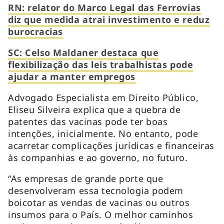
RN: relator do Marco Legal das Ferrovias
diz que medida atrai investimento e reduz
burocracias
SC: Celso Maldaner destaca que
flexibilização das leis trabalhistas pode
ajudar a manter empregos
Advogado Especialista em Direito Público,
Eliseu Silveira explica que a quebra de
patentes das vacinas pode ter boas
intenções, inicialmente. No entanto, pode
acarretar complicações jurídicas e financeiras
às companhias e ao governo, no futuro.
“As empresas de grande porte que
desenvolveram essa tecnologia podem
boicotar as vendas de vacinas ou outros
insumos para o País. O melhor caminhos