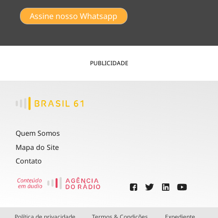
Assine nosso Whatsapp
PUBLICIDADE
Quem Somos
Mapa do Site
Contato
Política de privacidade
Termos & Condições
Expediente