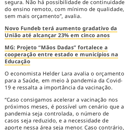
segura. Não há possibilidade de continuidade
do ensino remoto, com mínimo de qualidade,
sem mais orçamento”, avalia.
Novo Fundeb terá aumento gradativo da
União até alcançar 23% em cinco anos
MG: Projeto “Mãos Dadas” fortalece a
cooperação entre estado e municípios na
Educação
O economista Helder Lara avalia o orçamento
para a Saúde, em meio à pandemia da Covid-
19 e ressalta a importância da vacinação.
“Caso consigamos acelerar a vacinação nos
próximos meses, é possível um cenário que a
pandemia seja controlada, o número de
casos seja reduzido, e a necessidade de
aporte nessa área seja menor. Caso contrário,