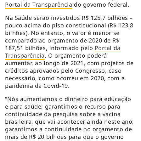
Portal da Transparência
do governo federal.
Na Saúde serão investidos R$ 125,7 bilhões –
pouco acima do piso constitucional (R$ 123,8
bilhões). No entanto, o valor é menor se
comparado ao orçamento de 2020 de R$
187,51 bilhões, informado pelo
Portal da
Transparência
. O orçamento poderá
aumentar, ao longo de 2021, com projetos de
créditos aprovados pelo Congresso, caso
necessário, como ocorreu em 2020, com a
pandemia da Covid-19.
“Nós aumentamos o dinheiro para educação
e para saúde; garantimos o recurso para
continuidade da pesquisa sobre a vacina
brasileira, que vai acontecer ainda neste ano;
garantimos a continuidade no orçamento de
mais de R$ 20 bilhões para que o governo