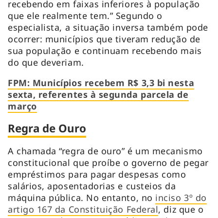
recebendo em faixas inferiores à população
que ele realmente tem.” Segundo o
especialista, a situação inversa também pode
ocorrer: municípios que tiveram redução de
sua população e continuam recebendo mais
do que deveriam.
FPM: Municípios recebem R$ 3,3 bi nesta
sexta, referentes à segunda parcela de
março
Regra de Ouro
A chamada “regra de ouro” é um mecanismo
constitucional que proíbe o governo de pegar
empréstimos para pagar despesas como
salários, aposentadorias e custeios da
máquina pública. No entanto, no
inciso 3º do
artigo 167 da Constituição Federal
, diz que o