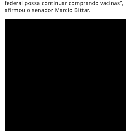
federal possa continuar comprando vacinas”,
afirmou o senador Marcio Bittar.