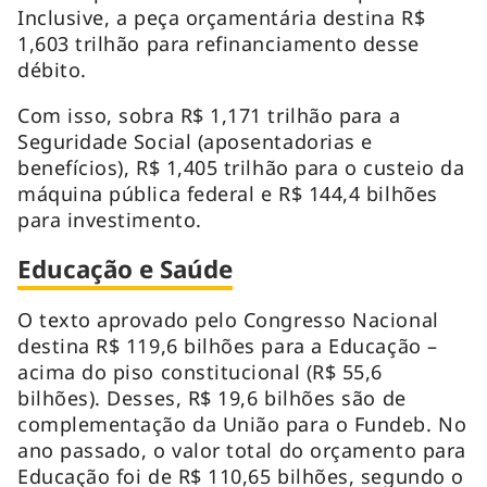
Inclusive, a peça orçamentária destina R$
1,603 trilhão para refinanciamento desse
débito.
Com isso, sobra R$ 1,171 trilhão para a
Seguridade Social (aposentadorias e
benefícios), R$ 1,405 trilhão para o custeio da
máquina pública federal e R$ 144,4 bilhões
para investimento.
Educação e Saúde
O texto aprovado pelo Congresso Nacional
destina R$ 119,6 bilhões para a Educação –
acima do piso constitucional (R$ 55,6
bilhões). Desses, R$ 19,6 bilhões são de
complementação da União para o Fundeb. No
ano passado, o valor total do orçamento para
Educação foi de R$ 110,65 bilhões, segundo o