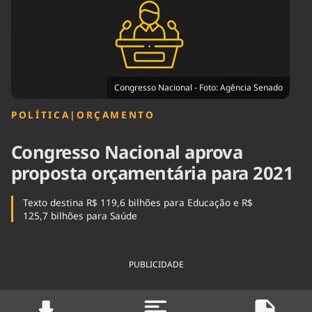
Tecnologia
Infraestrutura
Tempo
Cinema
Internacional
Congresso Nacional - Foto: Agência Senado
POLÍTICA
|
ORÇAMENTO
Congresso Nacional aprova
proposta orçamentária para 2021
Texto destina R$ 119,6 bilhões para Educação e R$
125,7 bilhões para Saúde
PUBLICIDADE