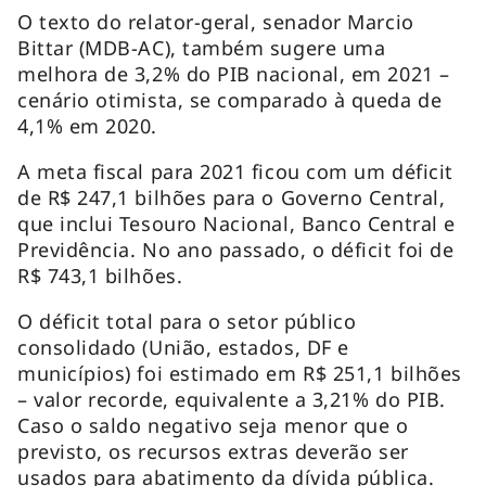
O texto do relator-geral, senador Marcio
Bittar (MDB-AC), também sugere uma
melhora de 3,2% do PIB nacional, em 2021 –
cenário otimista, se comparado à queda de
4,1% em 2020.
A meta fiscal para 2021 ficou com um déficit
de R$ 247,1 bilhões para o Governo Central,
que inclui Tesouro Nacional, Banco Central e
Previdência. No ano passado, o déficit foi de
R$ 743,1 bilhões.
O déficit total para o setor público
consolidado (União, estados, DF e
municípios) foi estimado em R$ 251,1 bilhões
– valor recorde, equivalente a 3,21% do PIB.
Caso o saldo negativo seja menor que o
previsto, os recursos extras deverão ser
usados para abatimento da dívida pública.