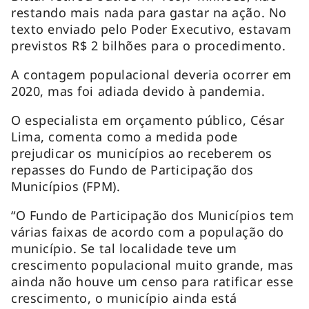
restando mais nada para gastar na ação. No
texto enviado pelo Poder Executivo, estavam
previstos R$ 2 bilhões para o procedimento.
A contagem populacional deveria ocorrer em
2020, mas foi adiada devido à pandemia.
O especialista em orçamento público, César
Lima, comenta como a medida pode
prejudicar os municípios ao receberem os
repasses do Fundo de Participação dos
Municípios (FPM).
“O Fundo de Participação dos Municípios tem
várias faixas de acordo com a população do
município. Se tal localidade teve um
crescimento populacional muito grande, mas
ainda não houve um censo para ratificar esse
crescimento, o município ainda está