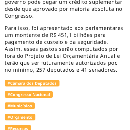
governo pode pegar um crédito suplementar
desde que aprovado por maioria absoluta no
Congresso.
Para isso, foi apresentado aos parlamentares
um montante de R$ 451,1 bilhões para
pagamento de custeio e da seguridade.
Assim, esses gastos serão computados por
fora do Projeto de Lei Orçamentária Anual e
terão que ser futuramente autorizados por,
no mínimo, 257 deputados e 41 senadores.
#Câmara dos Deputados
#Congresso Nacional
#Municípios
#Orçamento
#Recursos