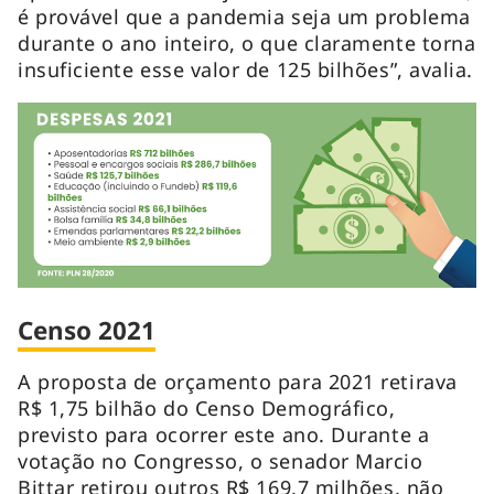
é provável que a pandemia seja um problema
durante o ano inteiro, o que claramente torna
insuficiente esse valor de 125 bilhões”, avalia.
Censo 2021
A proposta de orçamento para 2021 retirava
R$ 1,75 bilhão do Censo Demográfico,
previsto para ocorrer este ano. Durante a
votação no Congresso, o senador Marcio
Bittar retirou outros R$ 169,7 milhões, não