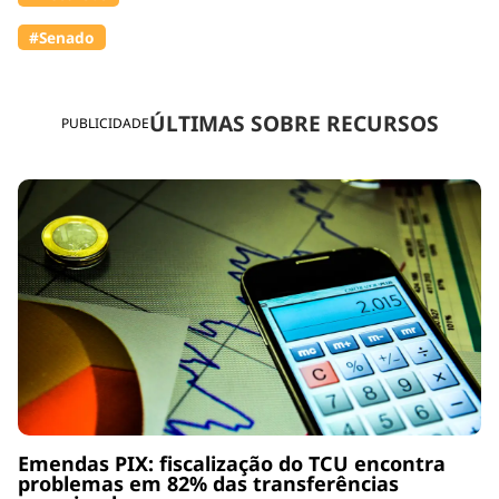
#Senado
ÚLTIMAS SOBRE RECURSOS
PUBLICIDADE
Emendas PIX: fiscalização do TCU encontra
problemas em 82% das transferências