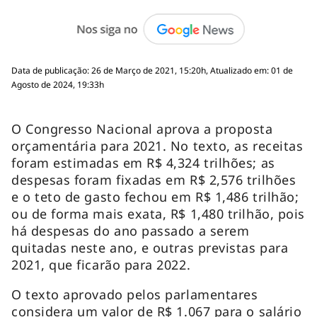
Data de publicação: 26 de Março de 2021, 15:20h, Atualizado em: 01 de
Agosto de 2024, 19:33h
O Congresso Nacional aprova a proposta
orçamentária para 2021. No texto, as receitas
foram estimadas em R$ 4,324 trilhões; as
despesas foram fixadas em R$ 2,576 trilhões
e o teto de gasto fechou em R$ 1,486 trilhão;
ou de forma mais exata, R$ 1,480 trilhão, pois
há despesas do ano passado a serem
quitadas neste ano, e outras previstas para
2021, que ficarão para 2022.
O texto aprovado pelos parlamentares
considera um valor de R$ 1.067 para o salário