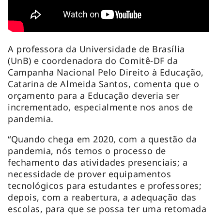
A professora da Universidade de Brasília
(UnB) e coordenadora do Comitê-DF da
Campanha Nacional Pelo Direito à Educação,
Catarina de Almeida Santos, comenta que o
orçamento para a Educação deveria ser
incrementado, especialmente nos anos de
pandemia.
“Quando chega em 2020, com a questão da
pandemia, nós temos o processo de
fechamento das atividades presenciais; a
necessidade de prover equipamentos
tecnológicos para estudantes e professores;
depois, com a reabertura, a adequação das
escolas, para que se possa ter uma retomada