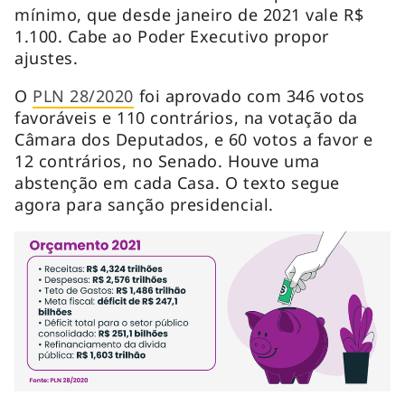
mínimo, que desde janeiro de 2021 vale R$
1.100. Cabe ao Poder Executivo propor
ajustes.
O
PLN 28/2020
foi aprovado com 346 votos
favoráveis e 110 contrários, na votação da
Câmara dos Deputados, e 60 votos a favor e
12 contrários, no Senado. Houve uma
abstenção em cada Casa. O texto segue
agora para sanção presidencial.