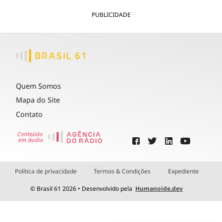
PUBLICIDADE
Quem Somos
Mapa do Site
Contato
Política de privacidade
Termos & Condições
Expediente
© Brasil 61 2026 • Desenvolvido pela
Humanoide.dev