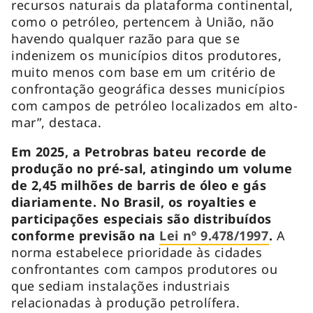
recursos naturais da plataforma continental,
como o petróleo, pertencem à União, não
havendo qualquer razão para que se
indenizem os municípios ditos produtores,
muito menos com base em um critério de
confrontação geográfica desses municípios
com campos de petróleo localizados em alto-
mar”, destaca.
Em 2025, a Petrobras bateu recorde de
produção no pré-sal, atingindo um volume
de 2,45 milhões de barris de óleo e gás
diariamente. No Brasil, os royalties e
participações especiais são distribuídos
conforme previsão na
Lei nº 9.478/1997
.
A
norma estabelece prioridade às cidades
confrontantes com campos produtores ou
que sediam instalações industriais
relacionadas à produção petrolífera.