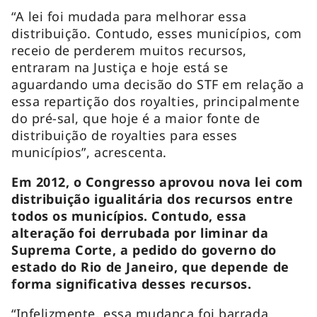
“A lei foi mudada para melhorar essa
distribuição. Contudo, esses municípios, com
receio de perderem muitos recursos,
entraram na Justiça e hoje está se
aguardando uma decisão do STF em relação a
essa repartição dos royalties, principalmente
do pré-sal, que hoje é a maior fonte de
distribuição de royalties para esses
municípios”, acrescenta.
Em 2012, o Congresso aprovou nova lei com
distribuição igualitária dos recursos entre
todos os municípios. Contudo, essa
alteração foi derrubada por liminar da
Suprema Corte, a pedido do governo do
estado do Rio de Janeiro, que depende de
forma significativa desses recursos.
“Infelizmente, essa mudança foi barrada