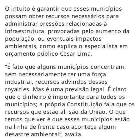
O intuito é garantir que esses municípios
possam obter recursos necessários para
administrar pressões relacionadas à
infraestrutura, provocadas pelo aumento da
população, ou eventuais impactos
ambientais, como explica o especialista em
orçamento público Cesar Lima.
“É fato que alguns municípios concentram,
sem necessariamente ter uma força
industrial, recursos advindos desses
royalties. Mas é uma previsão legal. É claro
que o dinheiro é importante para todos os
municípios; a própria Constituição fala que os
recursos que estão ali são da União. O que
temos que ver é que esses municípios estão
na linha de frente caso aconteça algum
desastre ambiental”, avalia.