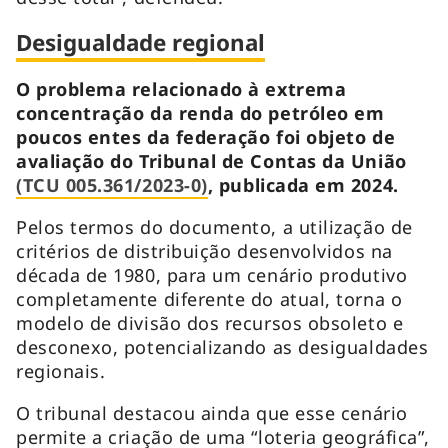
Desigualdade regional
O problema relacionado à extrema
concentração da renda do petróleo em
poucos entes da federação foi objeto de
avaliação do Tribunal de Contas da União
(TCU 005.361/2023-0)
, publicada em 2024.
Pelos termos do documento, a utilização de
critérios de distribuição desenvolvidos na
década de 1980, para um cenário produtivo
completamente diferente do atual, torna o
modelo de divisão dos recursos obsoleto e
desconexo, potencializando as desigualdades
regionais.
O tribunal destacou ainda que esse cenário
permite a criação de uma “loteria geográfica”,