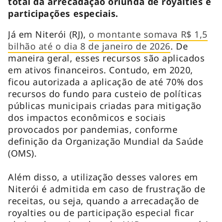
total da arrecadação oriunda de royalties e
participações especiais.
Já em Niterói (RJ),
o montante somava R$ 1,5
bilhão até o dia 8 de janeiro de 2026
. De
maneira geral, esses recursos são aplicados
em ativos financeiros. Contudo, em 2020,
ficou autorizada a aplicação de até 70% dos
recursos do fundo para custeio de políticas
públicas municipais criadas para mitigação
dos impactos econômicos e sociais
provocados por pandemias, conforme
definição da Organização Mundial da Saúde
(OMS).
Além disso, a utilização desses valores em
Niterói é admitida em caso de frustração de
receitas, ou seja, quando a arrecadação de
royalties ou de participação especial ficar