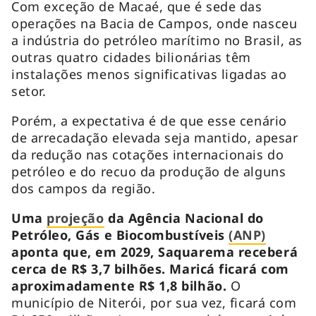
Com exceção de Macaé, que é sede das
operações na Bacia de Campos, onde nasceu
a indústria do petróleo marítimo no Brasil, as
outras quatro cidades bilionárias têm
instalações menos significativas ligadas ao
setor.
Porém, a expectativa é de que esse cenário
de arrecadação elevada seja mantido, apesar
da redução nas cotações internacionais do
petróleo e do recuo da produção de alguns
dos campos da região.
Uma
projeção
da Agência Nacional do
Petróleo, Gás e Biocombustíveis
(ANP)
aponta que, em 2029, Saquarema receberá
cerca de R$ 3,7 bilhões. Maricá ficará com
aproximadamente R$ 1,8 bilhão.
O
município de Niterói, por sua vez, ficará com