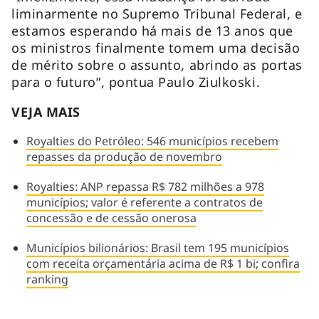
liminarmente no Supremo Tribunal Federal, e
estamos esperando há mais de 13 anos que
os ministros finalmente tomem uma decisão
de mérito sobre o assunto, abrindo as portas
para o futuro”, pontua Paulo Ziulkoski.
VEJA MAIS
Royalties do Petróleo: 546 municípios recebem
repasses da produção de novembro
Royalties: ANP repassa R$ 782 milhões a 978
municípios; valor é referente a contratos de
concessão e de cessão onerosa
Municípios bilionários: Brasil tem 195 municípios
com receita orçamentária acima de R$ 1 bi; confira
ranking