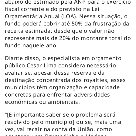
abaixo do estimado pela ANP para o exercício
fiscal corrente e do previsto na Lei
Orçamentária Anual (LOA). Nessa situação, o
fundo poderá cobrir até 50% da frustração da
receita estimada, desde que o valor não
represente mais de 20% do montante total do
fundo naquele ano.
Diante disso, o especialista em orçamento
público Cesar Lima considera necessário
avaliar se, apesar dessa reserva e da
destinação concentrada dos royalties, esses
municípios têm organização e capacidade
concretas para enfrentar adversidades
econômicas ou ambientais.
“[É importante saber se o problema será
resolvido pelo município] ou se, mais uma
vez, vai recair na conta da União, como