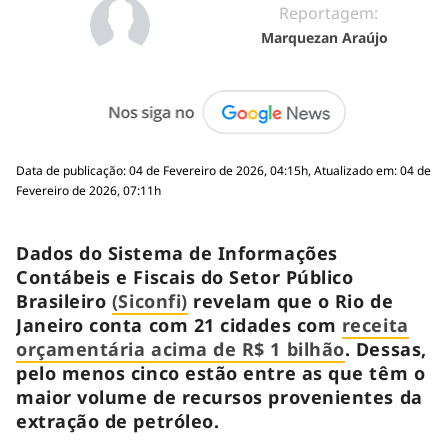
Reportagem:
Marquezan Araújo
Data de publicação: 04 de Fevereiro de 2026, 04:15h, Atualizado em: 04 de
Fevereiro de 2026, 07:11h
Dados do Sistema de Informações
Contábeis e Fiscais do Setor Público
Brasileiro
(Siconfi)
revelam que o Rio de
Janeiro conta com 21 cidades com
receita
orçamentária acima de R$ 1 bilhão
. Dessas,
pelo menos cinco estão entre as que têm o
maior volume de recursos provenientes da
extração de petróleo.