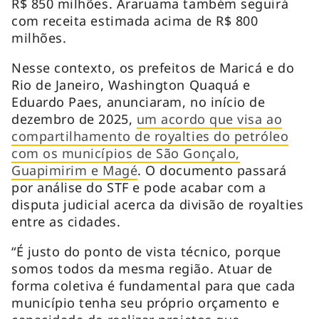
R$ 850 milhões. Araruama também seguirá
com receita estimada acima de R$ 800
milhões.
Nesse contexto, os prefeitos de Maricá e do
Rio de Janeiro, Washington Quaquá e
Eduardo Paes, anunciaram, no início de
dezembro de 2025,
um acordo que visa ao
compartilhamento de royalties do petróleo
com os municípios de São Gonçalo,
Guapimirim e Magé
. O documento passará
por análise do STF e pode acabar com a
disputa judicial acerca da divisão de royalties
entre as cidades.
“É justo do ponto de vista técnico, porque
somos todos da mesma região. Atuar de
forma coletiva é fundamental para que cada
município tenha seu próprio orçamento e