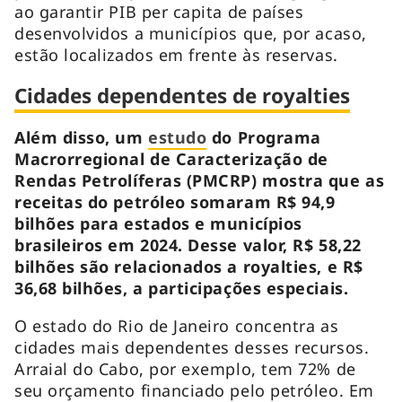
ao garantir PIB per capita de países
desenvolvidos a municípios que, por acaso,
estão localizados em frente às reservas.
Cidades dependentes de royalties
Além disso, um
estudo
do Programa
Macrorregional de Caracterização de
Rendas Petrolíferas (PMCRP) mostra que as
receitas do petróleo somaram R$ 94,9
bilhões para estados e municípios
brasileiros em 2024. Desse valor, R$ 58,22
bilhões são relacionados a royalties, e R$
36,68 bilhões, a participações especiais.
O estado do Rio de Janeiro concentra as
cidades mais dependentes desses recursos.
Arraial do Cabo, por exemplo, tem 72% de
seu orçamento financiado pelo petróleo. Em