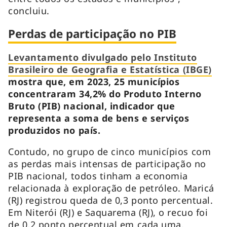
concluiu.
Perdas de participação no PIB
Levantamento divulgado pelo Instituto
Brasileiro de Geografia e Estatística (IBGE)
mostra que, em 2023, 25 municípios
concentraram 34,2% do Produto Interno
Bruto (PIB) nacional, indicador que
representa a soma de bens e serviços
produzidos no país.
Contudo, no grupo de cinco municípios com
as perdas mais intensas de participação no
PIB nacional, todos tinham a economia
relacionada à exploração de petróleo. Maricá
(RJ) registrou queda de 0,3 ponto percentual.
Em Niterói (RJ) e Saquarema (RJ), o recuo foi
de 0,2 ponto percentual em cada uma.