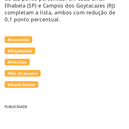
Ilhabela (SP) e Campos dos Goytacazes (RJ)
completam a lista, ambos com redução de
0,1 ponto percentual.
#Economia
#Orçamento
#Petróleo
#Rio de Janeiro
#Brasil Gestor
PUBLICIDADE