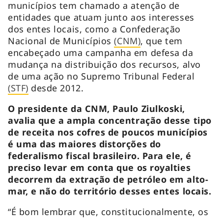
municípios tem chamado a atenção de
entidades que atuam junto aos interesses
dos entes locais, como a Confederação
Nacional de Municípios
(CNM)
, que tem
encabeçado uma campanha em defesa da
mudança na distribuição dos recursos, alvo
de uma ação no Supremo Tribunal Federal
(STF)
desde 2012.
O presidente da CNM, Paulo Ziulkoski,
avalia que a ampla concentração desse tipo
de receita nos cofres de poucos municípios
é uma das maiores distorções do
federalismo fiscal brasileiro. Para ele, é
preciso levar em conta que os royalties
decorrem da extração de petróleo em alto-
mar, e não do território desses entes locais.
“É bom lembrar que, constitucionalmente, os